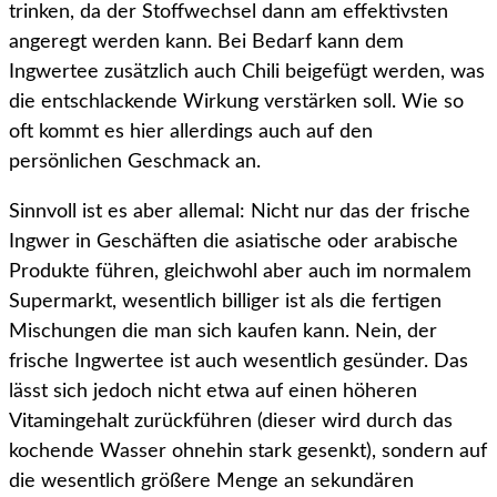
trinken, da der Stoffwechsel dann am effektivsten
angeregt werden kann. Bei Bedarf kann dem
Ingwertee zusätzlich auch Chili beigefügt werden, was
die entschlackende Wirkung verstärken soll. Wie so
oft kommt es hier allerdings auch auf den
persönlichen Geschmack an.
Sinnvoll ist es aber allemal: Nicht nur das der frische
Ingwer in Geschäften die asiatische oder arabische
Produkte führen, gleichwohl aber auch im normalem
Supermarkt, wesentlich billiger ist als die fertigen
Mischungen die man sich kaufen kann. Nein, der
frische Ingwertee ist auch wesentlich gesünder. Das
lässt sich jedoch nicht etwa auf einen höheren
Vitamingehalt zurückführen (dieser wird durch das
kochende Wasser ohnehin stark gesenkt), sondern auf
die wesentlich größere Menge an sekundären