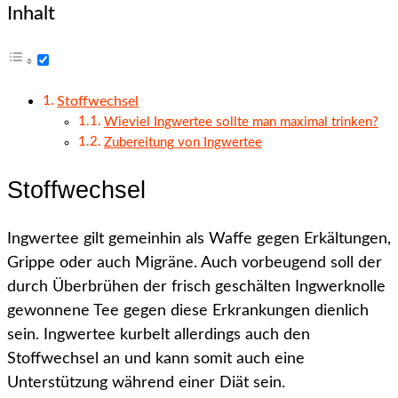
Inhalt
Stoffwechsel
Wieviel Ingwertee sollte man maximal trinken?
Zubereitung von Ingwertee
Stoffwechsel
Ingwertee gilt gemeinhin als Waffe gegen Erkältungen,
Grippe oder auch Migräne. Auch vorbeugend soll der
durch Überbrühen der frisch geschälten Ingwerknolle
gewonnene Tee gegen diese Erkrankungen dienlich
sein. Ingwertee kurbelt allerdings auch den
Stoffwechsel an und kann somit auch eine
Unterstützung während einer Diät sein.