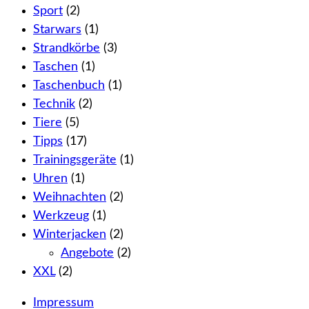
Sport
(2)
Starwars
(1)
Strandkörbe
(3)
Taschen
(1)
Taschenbuch
(1)
Technik
(2)
Tiere
(5)
Tipps
(17)
Trainingsgeräte
(1)
Uhren
(1)
Weihnachten
(2)
Werkzeug
(1)
Winterjacken
(2)
Angebote
(2)
XXL
(2)
Impressum