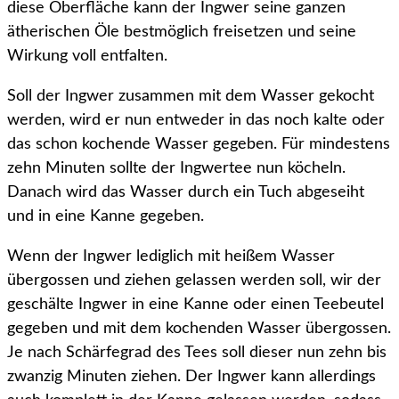
diese Oberfläche kann der Ingwer seine ganzen
ätherischen Öle bestmöglich freisetzen und seine
Wirkung voll entfalten.
Soll der Ingwer zusammen mit dem Wasser gekocht
werden, wird er nun entweder in das noch kalte oder
das schon kochende Wasser gegeben. Für mindestens
zehn Minuten sollte der Ingwertee nun köcheln.
Danach wird das Wasser durch ein Tuch abgeseiht
und in eine Kanne gegeben.
Wenn der Ingwer lediglich mit heißem Wasser
übergossen und ziehen gelassen werden soll, wir der
geschälte Ingwer in eine Kanne oder einen Teebeutel
gegeben und mit dem kochenden Wasser übergossen.
Je nach Schärfegrad des Tees soll dieser nun zehn bis
zwanzig Minuten ziehen. Der Ingwer kann allerdings