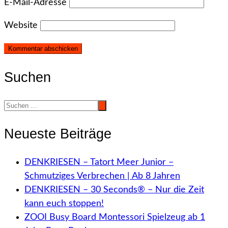
E-Mail-Adresse
Website
Suchen
Neueste Beiträge
DENKRIESEN – Tatort Meer Junior –
Schmutziges Verbrechen | Ab 8 Jahren
DENKRIESEN – 30 Seconds® – Nur die Zeit
kann euch stoppen!
ZOOI Busy Board Montessori Spielzeug ab 1