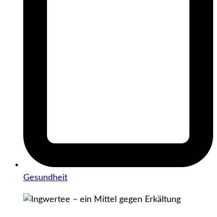
Gesundheit