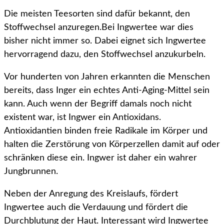
Die meisten Teesorten sind dafür bekannt, den
Stoffwechsel anzuregen.Bei Ingwertee war dies
bisher nicht immer so. Dabei eignet sich Ingwertee
hervorragend dazu, den Stoffwechsel anzukurbeln.
Vor hunderten von Jahren erkannten die Menschen
bereits, dass Inger ein echtes Anti-Aging-Mittel sein
kann. Auch wenn der Begriff damals noch nicht
existent war, ist Ingwer ein Antioxidans.
Antioxidantien binden freie Radikale im Körper und
halten die Zerstörung von Körperzellen damit auf oder
schränken diese ein. Ingwer ist daher ein wahrer
Jungbrunnen.
Neben der Anregung des Kreislaufs, fördert
Ingwertee auch die Verdauung und fördert die
Durchblutung der Haut. Interessant wird Ingwertee