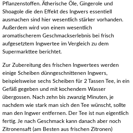
Pflanzenstoffen. Ätherische Öle, Gingerole und
Shoagole die den Effekt des Ingwers essentiell
ausmachen sind hier wesentlich stärker vorhanden.
Außerdem wird von einem wesentlich
aromatischerem Geschmackserlebnis bei frisch
aufgesetztem Ingwertee im Vergleich zu dem
Supermarkttee berichtet.
Zur Zubereitung des frischen Ingwertees werden
einige Scheiben dünngeschnittenen Ingwers,
beispielsweise sechs Scheiben für 2 Tassen Tee, in ein
Gefäß gegeben und mit kochendem Wasser
übergossen. Nach zehn bis zwanzig Minuten, je
nachdem wie stark man sich den Tee wünscht, sollte
man den Ingwer entfernen. Der Tee ist nun eigentlich
fertig. Je nach Geschmack kann danach aber noch
Zitronensaft (am Besten aus frischen Zitronen)