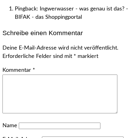
Pingback: Ingwerwasser - was genau ist das? -
BIFAK - das Shoppingportal
Schreibe einen Kommentar
Deine E-Mail-Adresse wird nicht veröffentlicht.
Erforderliche Felder sind mit
*
markiert
Kommentar
*
Name