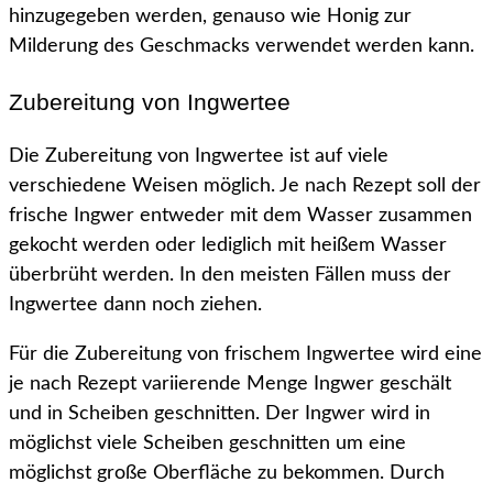
hinzugegeben werden, genauso wie Honig zur
Milderung des Geschmacks verwendet werden kann.
Zubereitung von Ingwertee
Die Zubereitung von Ingwertee ist auf viele
verschiedene Weisen möglich. Je nach Rezept soll der
frische Ingwer entweder mit dem Wasser zusammen
gekocht werden oder lediglich mit heißem Wasser
überbrüht werden. In den meisten Fällen muss der
Ingwertee dann noch ziehen.
Für die Zubereitung von frischem Ingwertee wird eine
je nach Rezept variierende Menge Ingwer geschält
und in Scheiben geschnitten. Der Ingwer wird in
möglichst viele Scheiben geschnitten um eine
möglichst große Oberfläche zu bekommen. Durch