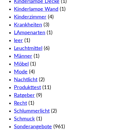
Kinderlampe Decke
(1)
Kinderlampe Wand
(1)
Kinderzimmer
(4)
Krankheiten
(3)
LAmpenarten
(1)
leer
(1)
Leuchtmittel
(6)
Männer
(1)
Möbel
(1)
Mode
(4)
Nachtlicht
(2)
Produkttest
(11)
Ratgeber
(9)
Recht
(1)
Schlummerlicht
(2)
Schmuck
(1)
Sonderangebote
(961)