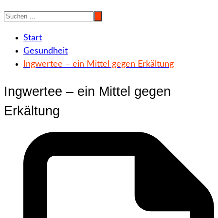
Start
Gesundheit
Ingwertee – ein Mittel gegen Erkältung
Ingwertee – ein Mittel gegen
Erkältung