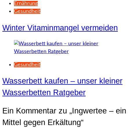
Ernährung
Gesundheit
Winter Vitaminmangel vermeiden
Gesundheit
Wasserbett kaufen – unser kleiner
Wasserbetten Ratgeber
Ein Kommentar zu „
Ingwertee – ein
Mittel gegen Erkältung
“