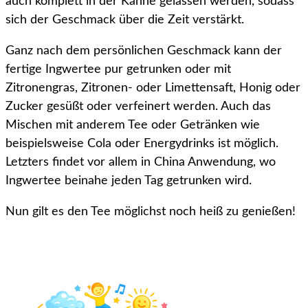
auch komplett in der Kanne gelassen werden, sodass
sich der Geschmack über die Zeit verstärkt.
Ganz nach dem persönlichen Geschmack kann der
fertige Ingwertee pur getrunken oder mit
Zitronengras, Zitronen- oder Limettensaft, Honig oder
Zucker gesüßt oder verfeinert werden. Auch das
Mischen mit anderem Tee oder Getränken wie
beispielsweise Cola oder Energydrinks ist möglich.
Letzters findet vor allem in China Anwendung, wo
Ingwertee beinahe jeden Tag getrunken wird.
Nun gilt es den Tee möglichst noch heiß zu genießen!