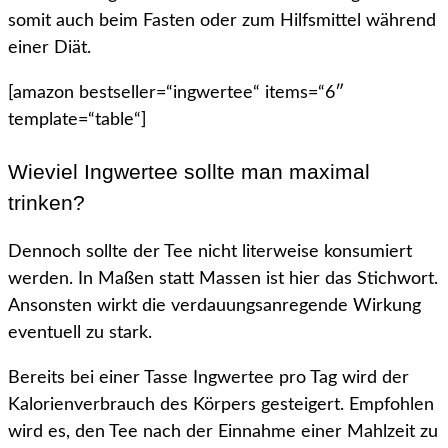
somit auch beim Fasten oder zum Hilfsmittel während
einer Diät.
[amazon bestseller=“ingwertee“ items=“6″
template=“table“]
Wieviel Ingwertee sollte man maximal
trinken?
Dennoch sollte der Tee nicht literweise konsumiert
werden. In Maßen statt Massen ist hier das Stichwort.
Ansonsten wirkt die verdauungsanregende Wirkung
eventuell zu stark.
Bereits bei einer Tasse Ingwertee pro Tag wird der
Kalorienverbrauch des Körpers gesteigert. Empfohlen
wird es, den Tee nach der Einnahme einer Mahlzeit zu