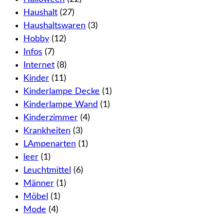
Haushalt
(27)
Haushaltswaren
(3)
Hobby
(12)
Infos
(7)
Internet
(8)
Kinder
(11)
Kinderlampe Decke
(1)
Kinderlampe Wand
(1)
Kinderzimmer
(4)
Krankheiten
(3)
LAmpenarten
(1)
leer
(1)
Leuchtmittel
(6)
Männer
(1)
Möbel
(1)
Mode
(4)