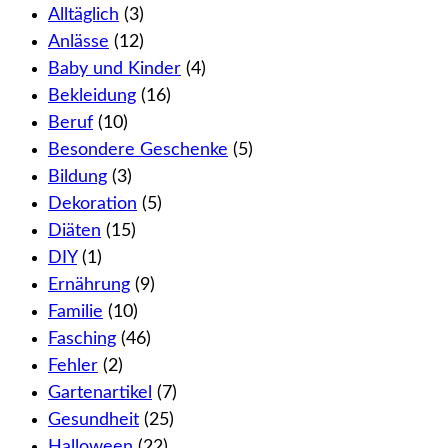
Alltäglich
(3)
Anlässe
(12)
Baby und Kinder
(4)
Bekleidung
(16)
Beruf
(10)
Besondere Geschenke
(5)
Bildung
(3)
Dekoration
(5)
Diäten
(15)
DIY
(1)
Ernährung
(9)
Familie
(10)
Fasching
(46)
Fehler
(2)
Gartenartikel
(7)
Gesundheit
(25)
Halloween
(22)