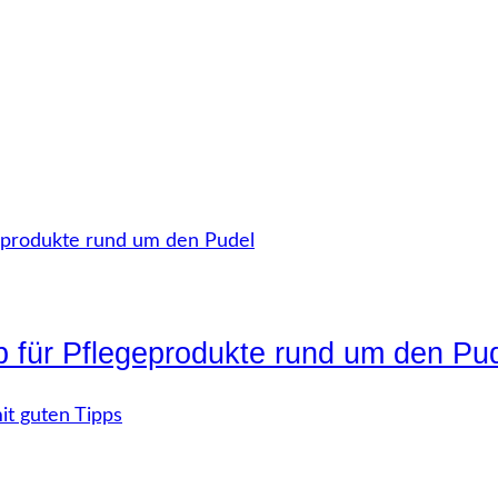
p für Pflegeprodukte rund um den Pu