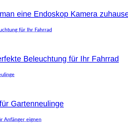
 man eine Endoskop Kamera zuhaus
rfekte Beleuchtung für Ihr Fahrrad
für Gartenneulinge