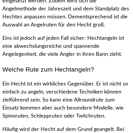
eingesetzt werden. Zudem wird sich die
Angelmethode der Jahreszeit und dem Standplatz des
Hechtes anpassen müssen. Dementsprechend ist die
Auswahl an Angelruten für den Hecht groß.
Eins ist jedoch auf jeden Fall sicher: Hechtangeln ist
eine abwechslungsreiche und spannende
Angelegenheit, die viele Angler in ihren Bann zieht.
Welche Rute zum Hechtangeln?
Ein Hecht ist ein wirkliches Gegenüber. Er ist nicht so
einfach zu angeln, verschiedene Techniken können
zielführend sein. So kann eine Allroundrute zum
Einsatz kommen aber auch besondere Modelle, wie
Spinnruten, Schleppruten oder Twitchruten.
Häufig wird der Hecht auf dem Grund geangelt. Bei