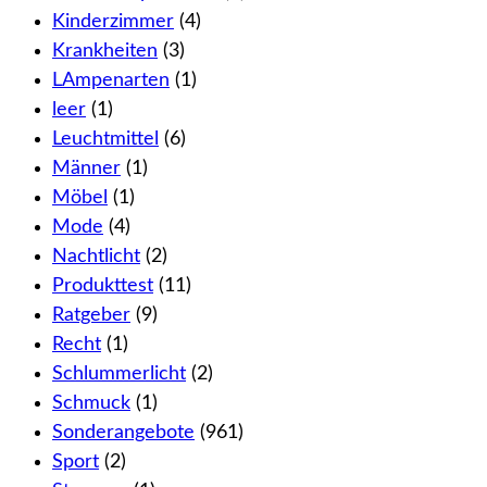
Kinderzimmer
(4)
Krankheiten
(3)
LAmpenarten
(1)
leer
(1)
Leuchtmittel
(6)
Männer
(1)
Möbel
(1)
Mode
(4)
Nachtlicht
(2)
Produkttest
(11)
Ratgeber
(9)
Recht
(1)
Schlummerlicht
(2)
Schmuck
(1)
Sonderangebote
(961)
Sport
(2)