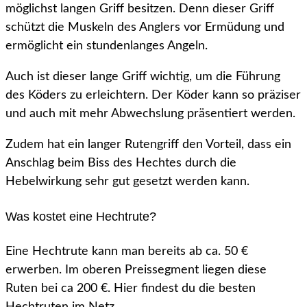
möglichst langen Griff besitzen. Denn dieser Griff
schützt die Muskeln des Anglers vor Ermüdung und
ermöglicht ein stundenlanges Angeln.
Auch ist dieser lange Griff wichtig, um die Führung
des Köders zu erleichtern. Der Köder kann so präziser
und auch mit mehr Abwechslung präsentiert werden.
Zudem hat ein langer Rutengriff den Vorteil, dass ein
Anschlag beim Biss des Hechtes durch die
Hebelwirkung sehr gut gesetzt werden kann.
Was kostet eine Hechtrute?
Eine Hechtrute kann man bereits ab ca. 50 €
erwerben. Im oberen Preissegment liegen diese
Ruten bei ca 200 €. Hier findest du die besten