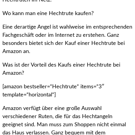
Hechtruten im Netz.
Wo kann man eine Hechtrute kaufen?
Eine derartige Angel ist wahlweise im entsprechenden
Fachgeschäft oder im Internet zu erstehen. Ganz
besonders bietet sich der Kauf einer Hechtrute bei
Amazon an.
Was ist der Vorteil des Kaufs einer Hechtrute bei
Amazon?
[amazon bestseller=“Hechtrute“ items=“3″
template=“horizontal“]
Amazon verfügt über eine große Auswahl
verschiedener Ruten, die für das Hechtangeln
geeignet sind. Man muss zum Shoppen nicht einmal
das Haus verlassen. Ganz bequem mit dem