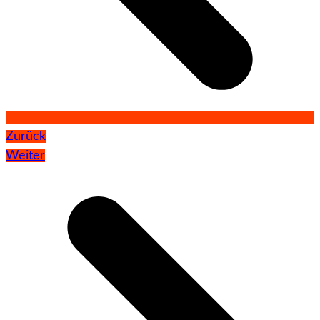
Zurück
Weiter