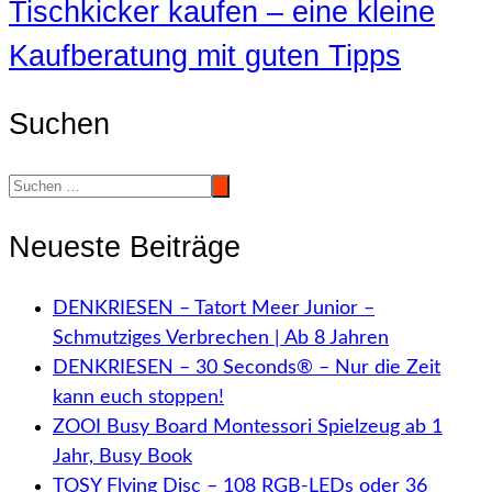
Tischkicker kaufen – eine kleine
Kaufberatung mit guten Tipps
Suchen
Neueste Beiträge
DENKRIESEN – Tatort Meer Junior –
Schmutziges Verbrechen | Ab 8 Jahren
DENKRIESEN – 30 Seconds® – Nur die Zeit
kann euch stoppen!
ZOOI Busy Board Montessori Spielzeug ab 1
Jahr, Busy Book
TOSY Flying Disc – 108 RGB-LEDs oder 36