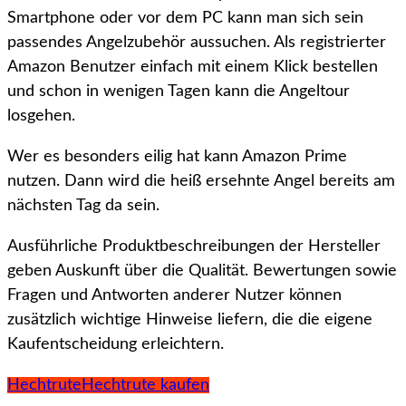
Smartphone oder vor dem PC kann man sich sein
passendes Angelzubehör aussuchen. Als registrierter
Amazon Benutzer einfach mit einem Klick bestellen
und schon in wenigen Tagen kann die Angeltour
losgehen.
Wer es besonders eilig hat kann Amazon Prime
nutzen. Dann wird die heiß ersehnte Angel bereits am
nächsten Tag da sein.
Ausführliche Produktbeschreibungen der Hersteller
geben Auskunft über die Qualität. Bewertungen sowie
Fragen und Antworten anderer Nutzer können
zusätzlich wichtige Hinweise liefern, die die eigene
Kaufentscheidung erleichtern.
Hechtrute
Hechtrute kaufen