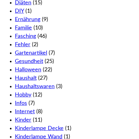
Diäten
(15)
DIY
(1)
Ernährung
(9)
Familie
(10)
Fasching
(46)
Fehler
(2)
Gartenartikel
(7)
Gesundheit
(25)
Halloween
(22)
Haushalt
(27)
Haushaltswaren
(3)
Hobby
(12)
Infos
(7)
Internet
(8)
Kinder
(11)
Kinderlampe Decke
(1)
Kinderlampe Wand
(1)