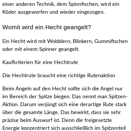
einer anderen Technik, dem Spinnfischen, wird ein
Köder ausgeworfen und wieder eingezogen.
Womit wird ein Hecht geangelt?
Ein Hecht wird mit Wobblern, Blinkern, Gummifischen
oder mit einem Spinner geangelt.
Kaufkriterien für eine Hechtrute
Die Hechtrute braucht eine richtige Rutenaktion
Beim Angeln auf den Hecht sollte sich die Angel nur
im Bereich der Spitze biegen. Das nennt man Spitzen-
Aktion. Darum verjüngt sich eine derartige Rute stark
über die gesamte Länge. Das bewirkt, dass sie sehr
präzise beim Auswurf ist. Denn die freigesetzte
Energie konzentriert sich ausschließlich im Spitzenteil