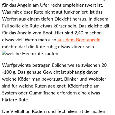
für das Angeln am Ufer recht empfehlenswert ist.
Was mit dieser Rute nicht gut funktioniert, ist das
Werfen aus einem tiefen Dickicht heraus. In diesem
Fall sollte die Rute etwas kürzer sein. Das gleiche gilt
für das Angeln vom Boot. Hier sind 2,40 m schon
etwas viel. Wenn man also
aus dem Boot angeln
möchte darf die Rute ruhig etwas kürzer sein.
Wurfgewichte betragen üblicherweise zwischen 20
-100 g. Das genaue Gewicht ist abhängig davon,
welche Köder man bevorzugt. Blinker und Wobbler
sind für weiche Ruten geeignet. Köderfische am
System oder Gummifische erfordern eine etwas
härtere Rute.
Die Vielfalt an Ködern und Techniken ist dermaßen