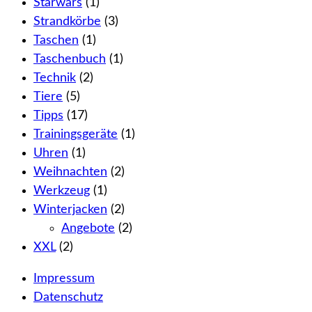
Starwars
(1)
Strandkörbe
(3)
Taschen
(1)
Taschenbuch
(1)
Technik
(2)
Tiere
(5)
Tipps
(17)
Trainingsgeräte
(1)
Uhren
(1)
Weihnachten
(2)
Werkzeug
(1)
Winterjacken
(2)
Angebote
(2)
XXL
(2)
Impressum
Datenschutz