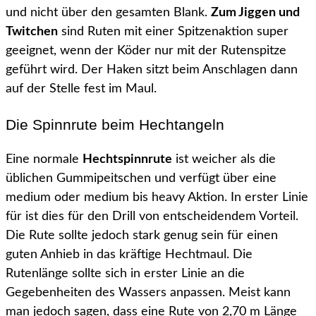
und nicht über den gesamten Blank.
Zum Jiggen und
Twitchen
sind Ruten mit einer Spitzenaktion super
geeignet, wenn der Köder nur mit der Rutenspitze
geführt wird. Der Haken sitzt beim Anschlagen dann
auf der Stelle fest im Maul.
Die Spinnrute beim Hechtangeln
Eine normale
Hechtspinnrute
ist weicher als die
üblichen Gummipeitschen und verfügt über eine
medium oder medium bis heavy Aktion. In erster Linie
für ist dies für den Drill von entscheidendem Vorteil.
Die Rute sollte jedoch stark genug sein für einen
guten Anhieb in das kräftige Hechtmaul. Die
Rutenlänge sollte sich in erster Linie an die
Gegebenheiten des Wassers anpassen. Meist kann
man jedoch sagen, dass eine Rute von 2,70 m Länge