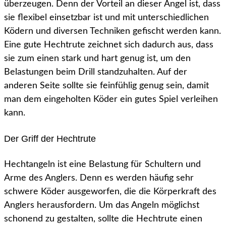
überzeugen. Denn der Vorteil an dieser Angel ist, dass
sie flexibel einsetzbar ist und mit unterschiedlichen
Ködern und diversen Techniken gefischt werden kann.
Eine gute Hechtrute zeichnet sich dadurch aus, dass
sie zum einen stark und hart genug ist, um den
Belastungen beim Drill standzuhalten. Auf der
anderen Seite sollte sie feinfühlig genug sein, damit
man dem eingeholten Köder ein gutes Spiel verleihen
kann.
Der Griff der Hechtrute
Hechtangeln ist eine Belastung für Schultern und
Arme des Anglers. Denn es werden häufig sehr
schwere Köder ausgeworfen, die die Körperkraft des
Anglers herausfordern. Um das Angeln möglichst
schonend zu gestalten, sollte die Hechtrute einen