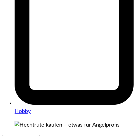
Hobby