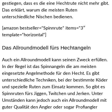
gestiegen, dass es die eine Hechtrute nicht mehr gibt.
Das erklärt, warum die meisten Ruten
unterschiedliche Nischen bedienen.
[amazon bestseller=“Spinnrute“ items=“3″
template=“horizontal“]
Das Allroundmodell fürs Hechtangeln
Auch ein Allroundmodell kann seinen Zweck erfüllen.
In der Regel ist das Spinnangeln die am meisten
eingesetzte Angelmethode für den Hecht. Es gibt
unterschiedliche Techniken, bei der bestimmte Köder
und spezielle Ruten zum Einsatz kommen. So gibt es
Spinnruten fürs Jiggen, Twitchen und Jerken. Unter
Umständen kann jedoch auch ein Allroundmodell mit
guter Qualität den Angler oder sogar Profiangler