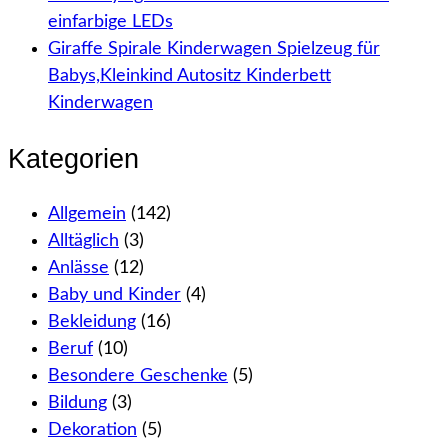
einfarbige LEDs
Giraffe Spirale Kinderwagen Spielzeug für
Babys,Kleinkind Autositz Kinderbett
Kinderwagen
Kategorien
Allgemein
(142)
Alltäglich
(3)
Anlässe
(12)
Baby und Kinder
(4)
Bekleidung
(16)
Beruf
(10)
Besondere Geschenke
(5)
Bildung
(3)
Dekoration
(5)