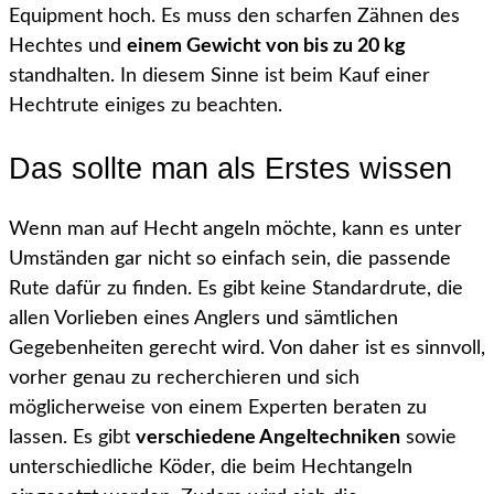
Equipment hoch. Es muss den scharfen Zähnen des
Hechtes und
einem Gewicht von bis zu 20 kg
standhalten. In diesem Sinne ist beim Kauf einer
Hechtrute einiges zu beachten.
Das sollte man als Erstes wissen
Wenn man auf Hecht angeln möchte, kann es unter
Umständen gar nicht so einfach sein, die passende
Rute dafür zu finden. Es gibt keine Standardrute, die
allen Vorlieben eines Anglers und sämtlichen
Gegebenheiten gerecht wird. Von daher ist es sinnvoll,
vorher genau zu recherchieren und sich
möglicherweise von einem Experten beraten zu
lassen. Es gibt
verschiedene Angeltechniken
sowie
unterschiedliche Köder, die beim Hechtangeln