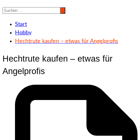
Start
Hobby
Hechtrute kaufen – etwas für Angelprofis
Hechtrute kaufen – etwas für
Angelprofis