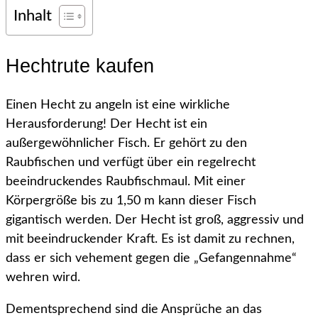
Inhalt
Hechtrute kaufen
Einen Hecht zu angeln ist eine wirkliche
Herausforderung! Der Hecht ist ein
außergewöhnlicher Fisch. Er gehört zu den
Raubfischen und verfügt über ein regelrecht
beeindruckendes Raubfischmaul. Mit einer
Körpergröße bis zu 1,50 m kann dieser Fisch
gigantisch werden. Der Hecht ist groß, aggressiv und
mit beeindruckender Kraft. Es ist damit zu rechnen,
dass er sich vehement gegen die „Gefangennahme“
wehren wird.
Dementsprechend sind die Ansprüche an das