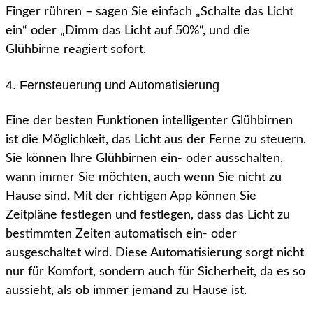
Finger rühren – sagen Sie einfach „Schalte das Licht
ein“ oder „Dimm das Licht auf 50%“, und die
Glühbirne reagiert sofort.
4. Fernsteuerung und Automatisierung
Eine der besten Funktionen intelligenter Glühbirnen
ist die Möglichkeit, das Licht aus der Ferne zu steuern.
Sie können Ihre Glühbirnen ein- oder ausschalten,
wann immer Sie möchten, auch wenn Sie nicht zu
Hause sind. Mit der richtigen App können Sie
Zeitpläne festlegen und festlegen, dass das Licht zu
bestimmten Zeiten automatisch ein- oder
ausgeschaltet wird. Diese Automatisierung sorgt nicht
nur für Komfort, sondern auch für Sicherheit, da es so
aussieht, als ob immer jemand zu Hause ist.