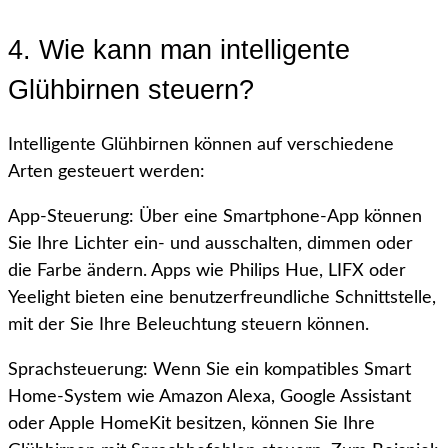
4. Wie kann man intelligente
Glühbirnen steuern?
Intelligente Glühbirnen können auf verschiedene
Arten gesteuert werden:
App-Steuerung: Über eine Smartphone-App können
Sie Ihre Lichter ein- und ausschalten, dimmen oder
die Farbe ändern. Apps wie Philips Hue, LIFX oder
Yeelight bieten eine benutzerfreundliche Schnittstelle,
mit der Sie Ihre Beleuchtung steuern können.
Sprachsteuerung: Wenn Sie ein kompatibles Smart
Home-System wie Amazon Alexa, Google Assistant
oder Apple HomeKit besitzen, können Sie Ihre