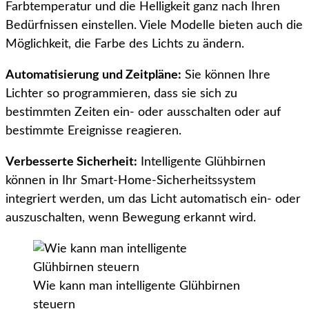
Farbtemperatur und die Helligkeit ganz nach Ihren
Bedürfnissen einstellen. Viele Modelle bieten auch die
Möglichkeit, die Farbe des Lichts zu ändern.
Automatisierung und Zeitpläne:
Sie können Ihre
Lichter so programmieren, dass sie sich zu
bestimmten Zeiten ein- oder ausschalten oder auf
bestimmte Ereignisse reagieren.
Verbesserte Sicherheit:
Intelligente Glühbirnen
können in Ihr Smart-Home-Sicherheitssystem
integriert werden, um das Licht automatisch ein- oder
auszuschalten, wenn Bewegung erkannt wird.
Wie kann man intelligente Glühbirnen
steuern