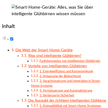
Inhalt
Die Welt der Smart-Home-Geräte
Was sind intelligente Glühbirnen?
Funktionsweise von intelligenten Glühbirnen
Vorteile von intelligenten Glühbirnen
1. Energieeffizienz und Kostensenkung
2. Anpassung der Beleuchtung
3. Sprachsteuerung und Integration in Smart-
Home-Systeme
4. Fernsteuerung und Automatisierung
5. Verbesserte Sicherheit
Die Auswahl der richtigen intelligenten Glühbirne
1. Kompatibilität mit Smart-Home-Systemen