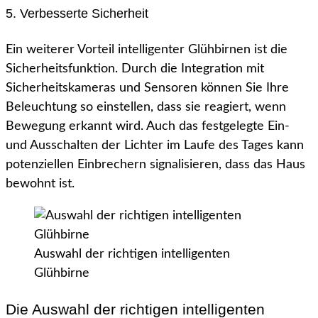
5. Verbesserte Sicherheit
Ein weiterer Vorteil intelligenter Glühbirnen ist die
Sicherheitsfunktion. Durch die Integration mit
Sicherheitskameras und Sensoren können Sie Ihre
Beleuchtung so einstellen, dass sie reagiert, wenn
Bewegung erkannt wird. Auch das festgelegte Ein-
und Ausschalten der Lichter im Laufe des Tages kann
potenziellen Einbrechern signalisieren, dass das Haus
bewohnt ist.
Auswahl der richtigen intelligenten
Glühbirne
Die Auswahl der richtigen intelligenten