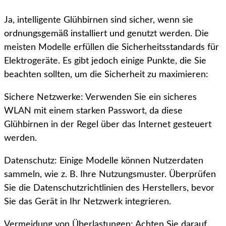
Ja, intelligente Glühbirnen sind sicher, wenn sie
ordnungsgemäß installiert und genutzt werden. Die
meisten Modelle erfüllen die Sicherheitsstandards für
Elektrogeräte. Es gibt jedoch einige Punkte, die Sie
beachten sollten, um die Sicherheit zu maximieren:
Sichere Netzwerke: Verwenden Sie ein sicheres
WLAN mit einem starken Passwort, da diese
Glühbirnen in der Regel über das Internet gesteuert
werden.
Datenschutz: Einige Modelle können Nutzerdaten
sammeln, wie z. B. Ihre Nutzungsmuster. Überprüfen
Sie die Datenschutzrichtlinien des Herstellers, bevor
Sie das Gerät in Ihr Netzwerk integrieren.
Vermeidung von Überlastungen: Achten Sie darauf,