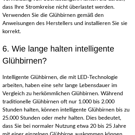
dass Ihre Stromkreise nicht überlastet werden.
Verwenden Sie die Glühbirnen gemäß den
Anweisungen des Herstellers und installieren Sie sie
korrekt.
6. Wie lange halten intelligente
Glühbirnen?
Intelligente Glühbirnen, die mit LED-Technologie
arbeiten, haben eine sehr lange Lebensdauer im
Vergleich zu herkömmlichen Glühbirnen. Während
traditionelle Glühbirnen oft nur 1.000 bis 2.000
Stunden halten, können intelligente Glühbirnen bis zu
25.000 Stunden oder mehr halten. Dies bedeutet,
dass Sie bei normaler Nutzung etwa 20 bis 25 Jahre
mit einer einzelnen Glühbirne auskommen können.