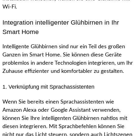
Wi-Fi.
Integration intelligenter Glühbirnen in Ihr
Smart Home
Intelligente Glühbirnen sind nur ein Teil des großen
Ganzen im Smart Home. Sie können diese Geräte
problemlos in andere Technologien integrieren, um Ihr
Zuhause effizienter und komfortabler zu gestalten.
1. Verknüpfung mit Sprachassistenten
Wenn Sie bereits einen Sprachassistenten wie
Amazon Alexa oder Google Assistant verwenden,
können Sie Ihre intelligenten Glühbirnen nahtlos mit
diesen integrieren. Mit Sprachbefehlen können Sie
nicht nur das Licht steuern, sondern auch Lichtszenen