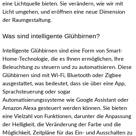
eine Lichtquelle bieten. Sie verändern, wie wir mit
Licht umgehen, und eröffnen eine neue Dimension
der Raumgestaltung.
Was sind intelligente Glühbirnen?
Intelligente Glühbirnen sind eine Form von Smart-
Home-Technologie, die es Ihnen ermöglichen, Ihre
Beleuchtung zu steuern und zu automatisieren. Diese
Glühbirnen sind mit Wi-Fi, Bluetooth oder Zigbee
ausgestattet, was bedeutet, dass sie über eine App,
Sprachsteuerung oder sogar
Automatisierungssysteme wie Google Assistant oder
Amazon Alexa gesteuert werden können. Sie bieten
eine Vielzahl von Funktionen, darunter die Anpassung
der Helligkeit, die Veränderung der Farbe und die
Möglichkeit, Zeitpläne für das Ein- und Ausschalten zu