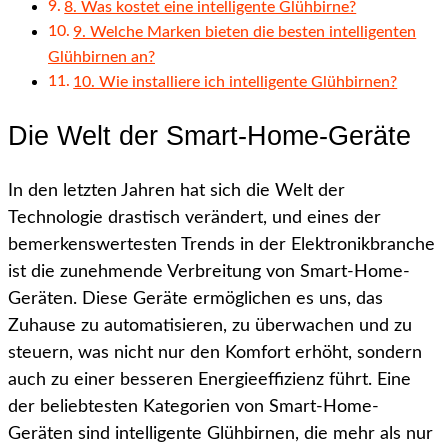
8. Was kostet eine intelligente Glühbirne?
9. Welche Marken bieten die besten intelligenten
Glühbirnen an?
10. Wie installiere ich intelligente Glühbirnen?
Die Welt der Smart-Home-Geräte
In den letzten Jahren hat sich die Welt der
Technologie drastisch verändert, und eines der
bemerkenswertesten Trends in der Elektronikbranche
ist die zunehmende Verbreitung von Smart-Home-
Geräten. Diese Geräte ermöglichen es uns, das
Zuhause zu automatisieren, zu überwachen und zu
steuern, was nicht nur den Komfort erhöht, sondern
auch zu einer besseren Energieeffizienz führt. Eine
der beliebtesten Kategorien von Smart-Home-
Geräten sind intelligente Glühbirnen, die mehr als nur