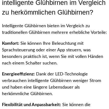
intelligente Glühbirnen im Vergleich
zu herkömmlichen Glühbirnen?
Intelligente Glühbirnen bieten im Vergleich zu
traditionellen Glühbirnen mehrere erhebliche Vorteile:
Komfort:
Sie können Ihre Beleuchtung mit
Sprachsteuerung oder einer App steuern, was
besonders praktisch ist, wenn Sie mit vollen Händen
nach einem Schalter suchen.
Energieeffizienz:
Dank der LED-Technologie
verbrauchen intelligente Glühbirnen weniger Strom
und haben eine längere Lebensdauer als
herkömmliche Glühbirnen.
Flexibilität und Anpassbarkeit:
Sie können die