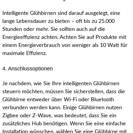
Intelligente Glühbirnen sind darauf ausgelegt, eine
lange Lebensdauer zu bieten – oft bis zu 25.000
Stunden oder mehr. Sie sollten auch auf die
Energieeffizienz achten. Achten Sie auf Produkte mit
einem Energieverbrauch von weniger als 10 Watt für
maximale Effizienz.
4. Anschlussoptionen
Je nachdem, wie Sie Ihre intelligenten Glühbirnen
steuern möchten, müssen Sie sicherstellen, dass die
Glühbirne entweder über Wi-Fi oder Bluetooth
verbunden werden kann. Einige Glühbirnen nutzen
Zigbee oder Z-Wave, was bedeutet, dass Sie ein
zusätzliches Hub benötigen. Wenn Sie eine einfache
Installation wünschen, wählen Sie eine Glühbirne mit