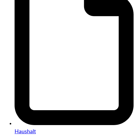
Haushalt