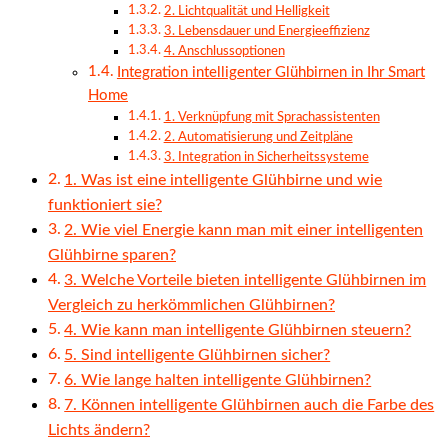
2. Lichtqualität und Helligkeit
3. Lebensdauer und Energieeffizienz
4. Anschlussoptionen
Integration intelligenter Glühbirnen in Ihr Smart
Home
1. Verknüpfung mit Sprachassistenten
2. Automatisierung und Zeitpläne
3. Integration in Sicherheitssysteme
1. Was ist eine intelligente Glühbirne und wie
funktioniert sie?
2. Wie viel Energie kann man mit einer intelligenten
Glühbirne sparen?
3. Welche Vorteile bieten intelligente Glühbirnen im
Vergleich zu herkömmlichen Glühbirnen?
4. Wie kann man intelligente Glühbirnen steuern?
5. Sind intelligente Glühbirnen sicher?
6. Wie lange halten intelligente Glühbirnen?
7. Können intelligente Glühbirnen auch die Farbe des
Lichts ändern?