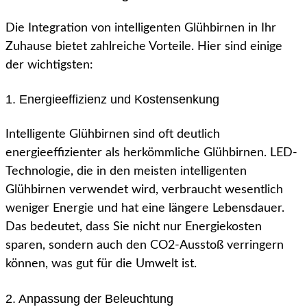
Die Integration von intelligenten Glühbirnen in Ihr
Zuhause bietet zahlreiche Vorteile. Hier sind einige
der wichtigsten:
1. Energieeffizienz und Kostensenkung
Intelligente Glühbirnen sind oft deutlich
energieeffizienter als herkömmliche Glühbirnen. LED-
Technologie, die in den meisten intelligenten
Glühbirnen verwendet wird, verbraucht wesentlich
weniger Energie und hat eine längere Lebensdauer.
Das bedeutet, dass Sie nicht nur Energiekosten
sparen, sondern auch den CO2-Ausstoß verringern
können, was gut für die Umwelt ist.
2. Anpassung der Beleuchtung