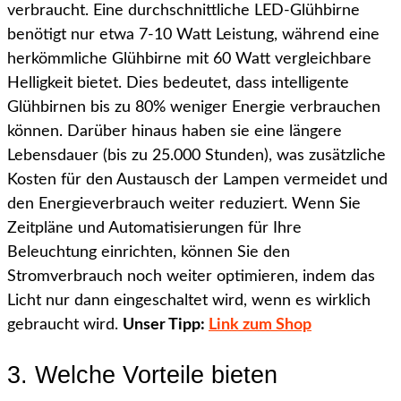
verbraucht. Eine durchschnittliche LED-Glühbirne
benötigt nur etwa 7-10 Watt Leistung, während eine
herkömmliche Glühbirne mit 60 Watt vergleichbare
Helligkeit bietet. Dies bedeutet, dass intelligente
Glühbirnen bis zu 80% weniger Energie verbrauchen
können. Darüber hinaus haben sie eine längere
Lebensdauer (bis zu 25.000 Stunden), was zusätzliche
Kosten für den Austausch der Lampen vermeidet und
den Energieverbrauch weiter reduziert. Wenn Sie
Zeitpläne und Automatisierungen für Ihre
Beleuchtung einrichten, können Sie den
Stromverbrauch noch weiter optimieren, indem das
Licht nur dann eingeschaltet wird, wenn es wirklich
gebraucht wird.
Unser Tipp:
Link zum Shop
3. Welche Vorteile bieten