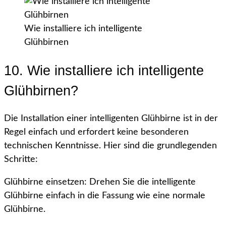
Wie installiere ich intelligente
Glühbirnen
10. Wie installiere ich intelligente
Glühbirnen?
Die Installation einer intelligenten Glühbirne ist in der
Regel einfach und erfordert keine besonderen
technischen Kenntnisse. Hier sind die grundlegenden
Schritte:
Glühbirne einsetzen: Drehen Sie die intelligente
Glühbirne einfach in die Fassung wie eine normale
Glühbirne.