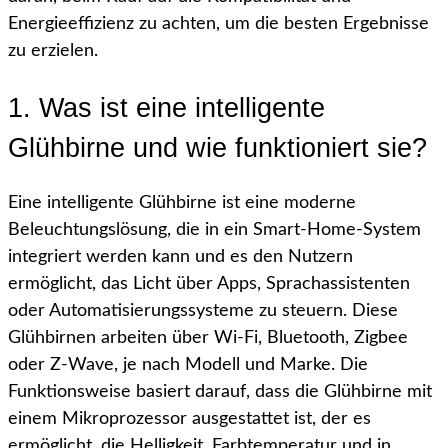
Energieeffizienz zu achten, um die besten Ergebnisse
zu erzielen.
1. Was ist eine intelligente
Glühbirne und wie funktioniert sie?
Eine intelligente Glühbirne ist eine moderne
Beleuchtungslösung, die in ein Smart-Home-System
integriert werden kann und es den Nutzern
ermöglicht, das Licht über Apps, Sprachassistenten
oder Automatisierungssysteme zu steuern. Diese
Glühbirnen arbeiten über Wi-Fi, Bluetooth, Zigbee
oder Z-Wave, je nach Modell und Marke. Die
Funktionsweise basiert darauf, dass die Glühbirne mit
einem Mikroprozessor ausgestattet ist, der es
ermöglicht, die Helligkeit, Farbtemperatur und in