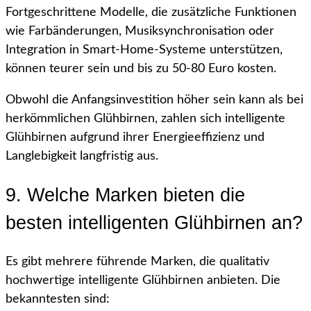
Fortgeschrittene Modelle, die zusätzliche Funktionen
wie Farbänderungen, Musiksynchronisation oder
Integration in Smart-Home-Systeme unterstützen,
können teurer sein und bis zu 50-80 Euro kosten.
Obwohl die Anfangsinvestition höher sein kann als bei
herkömmlichen Glühbirnen, zahlen sich intelligente
Glühbirnen aufgrund ihrer Energieeffizienz und
Langlebigkeit langfristig aus.
9. Welche Marken bieten die
besten intelligenten Glühbirnen an?
Es gibt mehrere führende Marken, die qualitativ
hochwertige intelligente Glühbirnen anbieten. Die
bekanntesten sind: