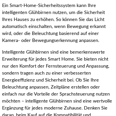
Ein Smart-Home-Sicherheitssystem kann Ihre
intelligenten Glühbirnen nutzen, um die Sicherheit
Ihres Hauses zu erhöhen. So können Sie das Licht
automatisch einschalten, wenn Bewegung erkannt
wird, oder die Beleuchtung basierend auf einer
Kamera- oder Bewegungserkennung anpassen.
Intelligente Glühbirnen sind eine bemerkenswerte
Erweiterung für jedes Smart Home. Sie bieten nicht
nur den Komfort der Fernsteuerung und Anpassung,
sondern tragen auch zu einer verbesserten
Energieeffizienz und Sicherheit bei. Ob Sie Ihre
Beleuchtung anpassen, Zeitpläne erstellen oder
einfach nur die Vorteile der Sprachsteuerung nutzen
möchten – intelligente Glühbirnen sind eine wertvolle
Ergänzung für jedes moderne Zuhause. Denken Sie
daran, beim Kauf auf die Kompatibilität und