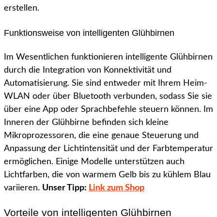
erstellen.
Funktionsweise von intelligenten Glühbirnen
Im Wesentlichen funktionieren intelligente Glühbirnen
durch die Integration von Konnektivität und
Automatisierung. Sie sind entweder mit Ihrem Heim-
WLAN oder über Bluetooth verbunden, sodass Sie sie
über eine App oder Sprachbefehle steuern können. Im
Inneren der Glühbirne befinden sich kleine
Mikroprozessoren, die eine genaue Steuerung und
Anpassung der Lichtintensität und der Farbtemperatur
ermöglichen. Einige Modelle unterstützen auch
Lichtfarben, die von warmem Gelb bis zu kühlem Blau
variieren.
Unser Tipp:
Link zum Shop
Vorteile von intelligenten Glühbirnen