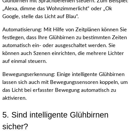
Glühbirnen mit Sprachbefehlen steuern. Zum Beispiel:
„Alexa, dimme das Wohnzimmerlicht“ oder „Ok
Google, stelle das Licht auf Blau“.
Automatisierung: Mit Hilfe von Zeitplänen können Sie
festlegen, dass Ihre Glühbirnen zu bestimmten Zeiten
automatisch ein- oder ausgeschaltet werden. Sie
können auch Szenen einrichten, die mehrere Lichter
auf einmal steuern.
Bewegungserkennung: Einige intelligente Glühbirnen
lassen sich auch mit Bewegungssensoren koppeln, um
das Licht bei erfasster Bewegung automatisch zu
aktivieren.
5. Sind intelligente Glühbirnen
sicher?