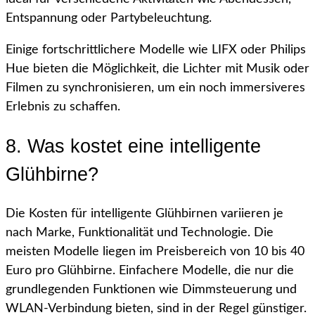
Entspannung oder Partybeleuchtung.
Einige fortschrittlichere Modelle wie LIFX oder Philips
Hue bieten die Möglichkeit, die Lichter mit Musik oder
Filmen zu synchronisieren, um ein noch immersiveres
Erlebnis zu schaffen.
8. Was kostet eine intelligente
Glühbirne?
Die Kosten für intelligente Glühbirnen variieren je
nach Marke, Funktionalität und Technologie. Die
meisten Modelle liegen im Preisbereich von 10 bis 40
Euro pro Glühbirne. Einfachere Modelle, die nur die
grundlegenden Funktionen wie Dimmsteuerung und
WLAN-Verbindung bieten, sind in der Regel günstiger.