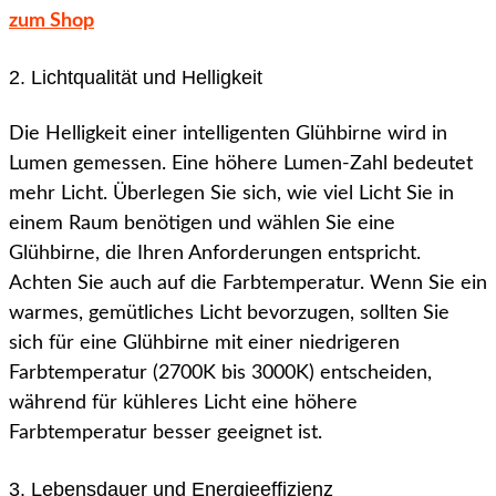
zum Shop
2. Lichtqualität und Helligkeit
Die Helligkeit einer intelligenten Glühbirne wird in
Lumen gemessen. Eine höhere Lumen-Zahl bedeutet
mehr Licht. Überlegen Sie sich, wie viel Licht Sie in
einem Raum benötigen und wählen Sie eine
Glühbirne, die Ihren Anforderungen entspricht.
Achten Sie auch auf die Farbtemperatur. Wenn Sie ein
warmes, gemütliches Licht bevorzugen, sollten Sie
sich für eine Glühbirne mit einer niedrigeren
Farbtemperatur (2700K bis 3000K) entscheiden,
während für kühleres Licht eine höhere
Farbtemperatur besser geeignet ist.
3. Lebensdauer und Energieeffizienz