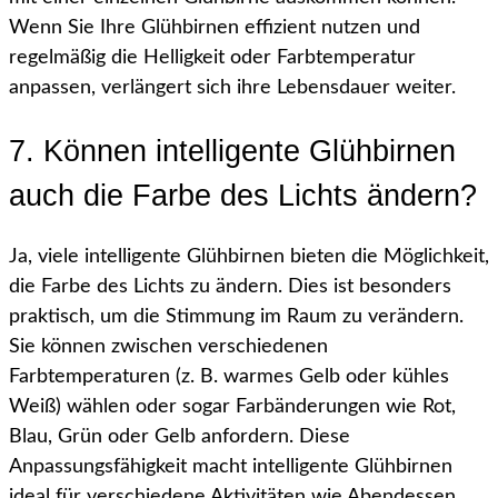
Wenn Sie Ihre Glühbirnen effizient nutzen und
regelmäßig die Helligkeit oder Farbtemperatur
anpassen, verlängert sich ihre Lebensdauer weiter.
7. Können intelligente Glühbirnen
auch die Farbe des Lichts ändern?
Ja, viele intelligente Glühbirnen bieten die Möglichkeit,
die Farbe des Lichts zu ändern. Dies ist besonders
praktisch, um die Stimmung im Raum zu verändern.
Sie können zwischen verschiedenen
Farbtemperaturen (z. B. warmes Gelb oder kühles
Weiß) wählen oder sogar Farbänderungen wie Rot,
Blau, Grün oder Gelb anfordern. Diese
Anpassungsfähigkeit macht intelligente Glühbirnen
ideal für verschiedene Aktivitäten wie Abendessen,