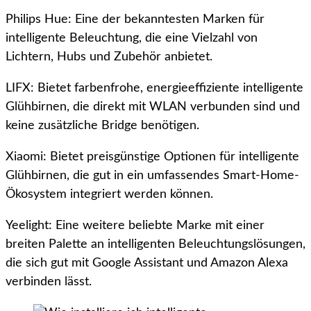
Philips Hue: Eine der bekanntesten Marken für
intelligente Beleuchtung, die eine Vielzahl von
Lichtern, Hubs und Zubehör anbietet.
LIFX: Bietet farbenfrohe, energieeffiziente intelligente
Glühbirnen, die direkt mit WLAN verbunden sind und
keine zusätzliche Bridge benötigen.
Xiaomi: Bietet preisgünstige Optionen für intelligente
Glühbirnen, die gut in ein umfassendes Smart-Home-
Ökosystem integriert werden können.
Yeelight: Eine weitere beliebte Marke mit einer
breiten Palette an intelligenten Beleuchtungslösungen,
die sich gut mit Google Assistant und Amazon Alexa
verbinden lässt.