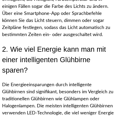
einigen Fällen sogar die Farbe des Lichts zu ändern.
Über eine Smartphone-App oder Sprachbefehle
können Sie das Licht steuern, dimmen oder sogar
Zeitpläne festlegen, sodass das Licht automatisch zu
bestimmten Zeiten ein- oder ausgeschaltet wird.
2. Wie viel Energie kann man mit
einer intelligenten Glühbirne
sparen?
Die Energieeinsparungen durch intelligente
Glühbirnen sind signifikant, besonders im Vergleich zu
traditionellen Glühbirnen wie Glühlampen oder
Halogenlampen. Die meisten intelligenten Glühbirnen
verwenden LED-Technologie, die viel weniger Energie