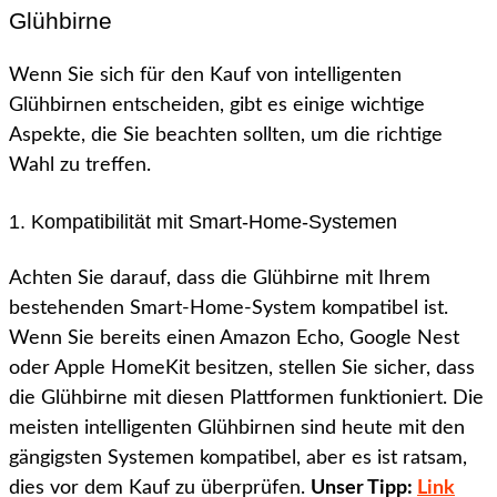
Glühbirne
Wenn Sie sich für den Kauf von intelligenten
Glühbirnen entscheiden, gibt es einige wichtige
Aspekte, die Sie beachten sollten, um die richtige
Wahl zu treffen.
1. Kompatibilität mit Smart-Home-Systemen
Achten Sie darauf, dass die Glühbirne mit Ihrem
bestehenden Smart-Home-System kompatibel ist.
Wenn Sie bereits einen Amazon Echo, Google Nest
oder Apple HomeKit besitzen, stellen Sie sicher, dass
die Glühbirne mit diesen Plattformen funktioniert. Die
meisten intelligenten Glühbirnen sind heute mit den
gängigsten Systemen kompatibel, aber es ist ratsam,
dies vor dem Kauf zu überprüfen.
Unser Tipp:
Link