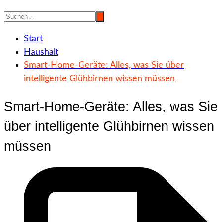
Start
Haushalt
Smart-Home-Geräte: Alles, was Sie über
intelligente Glühbirnen wissen müssen
Smart-Home-Geräte: Alles, was Sie
über intelligente Glühbirnen wissen
müssen