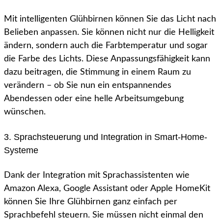
Mit intelligenten Glühbirnen können Sie das Licht nach
Belieben anpassen. Sie können nicht nur die Helligkeit
ändern, sondern auch die Farbtemperatur und sogar
die Farbe des Lichts. Diese Anpassungsfähigkeit kann
dazu beitragen, die Stimmung in einem Raum zu
verändern – ob Sie nun ein entspannendes
Abendessen oder eine helle Arbeitsumgebung
wünschen.
3. Sprachsteuerung und Integration in Smart-Home-
Systeme
Dank der Integration mit Sprachassistenten wie
Amazon Alexa, Google Assistant oder Apple HomeKit
können Sie Ihre Glühbirnen ganz einfach per
Sprachbefehl steuern. Sie müssen nicht einmal den