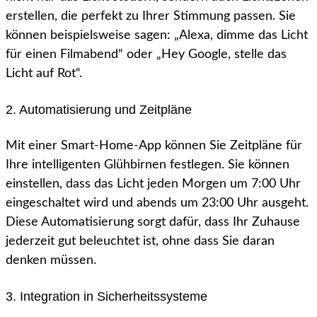
erstellen, die perfekt zu Ihrer Stimmung passen. Sie
können beispielsweise sagen: „Alexa, dimme das Licht
für einen Filmabend“ oder „Hey Google, stelle das
Licht auf Rot“.
2. Automatisierung und Zeitpläne
Mit einer Smart-Home-App können Sie Zeitpläne für
Ihre intelligenten Glühbirnen festlegen. Sie können
einstellen, dass das Licht jeden Morgen um 7:00 Uhr
eingeschaltet wird und abends um 23:00 Uhr ausgeht.
Diese Automatisierung sorgt dafür, dass Ihr Zuhause
jederzeit gut beleuchtet ist, ohne dass Sie daran
denken müssen.
3. Integration in Sicherheitssysteme