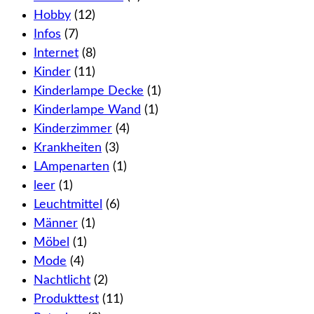
Hobby
(12)
Infos
(7)
Internet
(8)
Kinder
(11)
Kinderlampe Decke
(1)
Kinderlampe Wand
(1)
Kinderzimmer
(4)
Krankheiten
(3)
LAmpenarten
(1)
leer
(1)
Leuchtmittel
(6)
Männer
(1)
Möbel
(1)
Mode
(4)
Nachtlicht
(2)
Produkttest
(11)