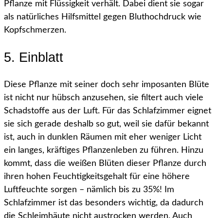
Pflanze mit Flüssigkeit verhält. Dabei dient sie sogar
als natürliches Hilfsmittel gegen Bluthochdruck wie
Kopfschmerzen.
5. Einblatt
Diese Pflanze mit seiner doch sehr imposanten Blüte
ist nicht nur hübsch anzusehen, sie filtert auch viele
Schadstoffe aus der Luft. Für das Schlafzimmer eignet
sie sich gerade deshalb so gut, weil sie dafür bekannt
ist, auch in dunklen Räumen mit eher weniger Licht
ein langes, kräftiges Pflanzenleben zu führen. Hinzu
kommt, dass die weißen Blüten dieser Pflanze durch
ihren hohen Feuchtigkeitsgehalt für eine höhere
Luftfeuchte sorgen – nämlich bis zu 35%! Im
Schlafzimmer ist das besonders wichtig, da dadurch
die Schleimhäute nicht austrocken werden. Auch