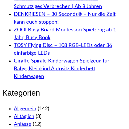
Schmutziges Verbrechen | Ab 8 Jahren
DENKRIESEN – 30 Seconds® – Nur die Zeit
kann euch stoppen!
ZOOI Busy Board Montessori Spielzeug ab 1
Jahr, Busy Book
TOSY Flying Disc – 108 RGB-LEDs oder 36
einfarbige LEDs
Giraffe Spirale Kinderwagen Spielzeug für
Babys,Kleinkind Autositz Kinderbett
Kinderwagen
Kategorien
Allgemein
(142)
Alltäglich
(3)
Anlässe
(12)