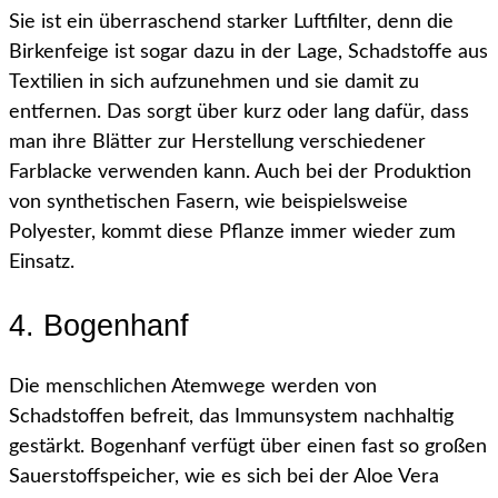
Sie ist ein überraschend starker Luftfilter, denn die
Birkenfeige ist sogar dazu in der Lage, Schadstoffe aus
Textilien in sich aufzunehmen und sie damit zu
entfernen. Das sorgt über kurz oder lang dafür, dass
man ihre Blätter zur Herstellung verschiedener
Farblacke verwenden kann. Auch bei der Produktion
von synthetischen Fasern, wie beispielsweise
Polyester, kommt diese Pflanze immer wieder zum
Einsatz.
4. Bogenhanf
Die menschlichen Atemwege werden von
Schadstoffen befreit, das Immunsystem nachhaltig
gestärkt. Bogenhanf verfügt über einen fast so großen
Sauerstoffspeicher, wie es sich bei der Aloe Vera