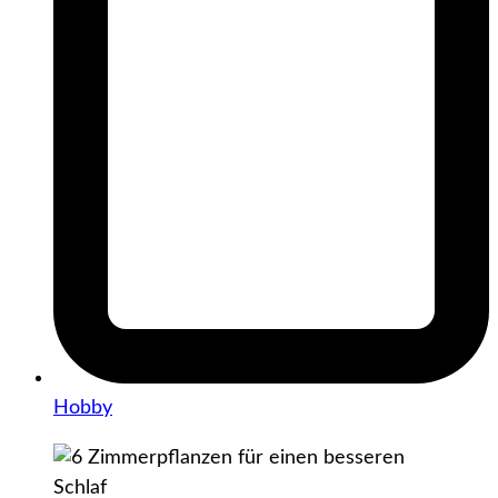
Hobby