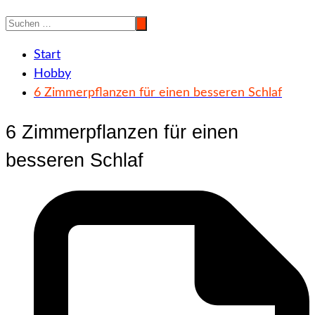
Start
Hobby
6 Zimmerpflanzen für einen besseren Schlaf
6 Zimmerpflanzen für einen
besseren Schlaf