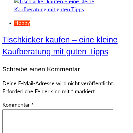
Hobby
Tischkicker kaufen – eine kleine
Kaufberatung mit guten Tipps
Schreibe einen Kommentar
Deine E-Mail-Adresse wird nicht veröffentlicht.
Erforderliche Felder sind mit
*
markiert
Kommentar
*