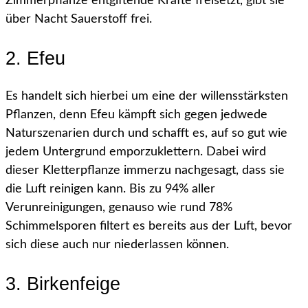
Zimmerpflanze entgiftende Kräfte freisetzt, gibt sie
über Nacht Sauerstoff frei.
2. Efeu
Es handelt sich hierbei um eine der willensstärksten
Pflanzen, denn Efeu kämpft sich gegen jedwede
Naturszenarien durch und schafft es, auf so gut wie
jedem Untergrund emporzuklettern. Dabei wird
dieser Kletterpflanze immerzu nachgesagt, dass sie
die Luft reinigen kann. Bis zu 94% aller
Verunreinigungen, genauso wie rund 78%
Schimmelsporen filtert es bereits aus der Luft, bevor
sich diese auch nur niederlassen können.
3. Birkenfeige