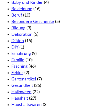
Baby und Kinder
(4)
Bekleidung
(16)
Beruf
(10)
Besondere Geschenke
(5)
Bildung
(3)
Dekoration
(5)
Diäten
(15)
DIY
(1)
Ernährung
(9)
Familie
(10)
Fasching
(46)
Fehler
(2)
Gartenartikel
(7)
Gesundheit
(25)
Halloween
(22)
Haushalt
(27)
Haushaltswaren
(3)