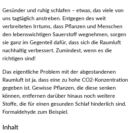
Gesünder und ruhig schlafen – etwas, das viele von
uns tagtäglich anstreben. Entgegen des weit
verbreiteten Irrtums, dass Pflanzen und Menschen
den lebenswichtigen Sauerstoff wegnehmen, sorgen
sie ganz im Gegenteil dafür, dass sich die Raumluft
nachhaltig verbessert. Zumindest, wenn es die
richtigen sind!
Das eigentliche Problem mit der abgestandenen
Raumluft ist ja, dass eine zu hohe CO2-Konzentration
gegeben ist. Gewisse Pflanzen, die diese senken
können, entfernen darüber hinaus noch weitere
Stoffe, die für einen gesunden Schlaf hinderlich sind.
Formaldehyde zum Beispiel.
Inhalt