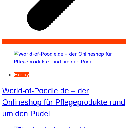
Hobby
World-of-Poodle.de – der
Onlineshop für Pflegeprodukte rund
um den Pudel