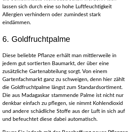
lassen sich durch eine so hohe Luftfeuchtigkeit
Allergien verhindern oder zumindest stark
eindämmen.
6. Goldfruchtpalme
Diese beliebte Pflanze erhält man mittlerweile in
jedem gut sortierten Baumarkt, der über eine
zusätzliche Gartenabteilung sorgt. Von einem
Gartenfachmarkt ganz zu schweigen, denn hier zählt
die Goldfruchtpalme längst zum Standardsortiment.
Die aus Madagaskar stammende Palme ist nicht nur
denkbar einfach zu pflegen, sie nimmt Kohlendioxid
und andere schädliche Stoffe aus der Luft in sich auf
und befeuchtet diese dabei automatisch.