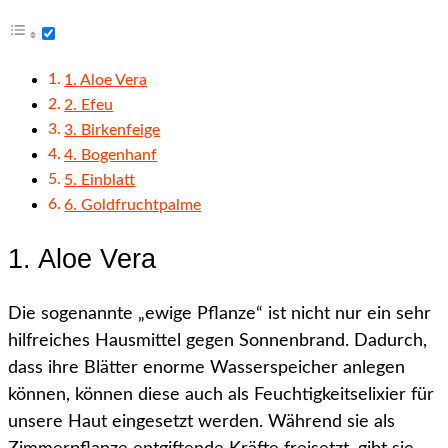
1. Aloe Vera
2. Efeu
3. Birkenfeige
4. Bogenhanf
5. Einblatt
6. Goldfruchtpalme
1. Aloe Vera
Die sogenannte „ewige Pflanze“ ist nicht nur ein sehr
hilfreiches Hausmittel gegen Sonnenbrand. Dadurch,
dass ihre Blätter enorme Wasserspeicher anlegen
können, können diese auch als Feuchtigkeitselixier für
unsere Haut eingesetzt werden. Während sie als