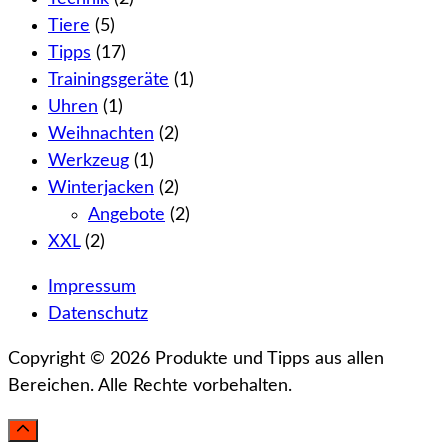
Tiere
(5)
Tipps
(17)
Trainingsgeräte
(1)
Uhren
(1)
Weihnachten
(2)
Werkzeug
(1)
Winterjacken
(2)
Angebote
(2)
XXL
(2)
Impressum
Datenschutz
Copyright © 2026 Produkte und Tipps aus allen
Bereichen. Alle Rechte vorbehalten.