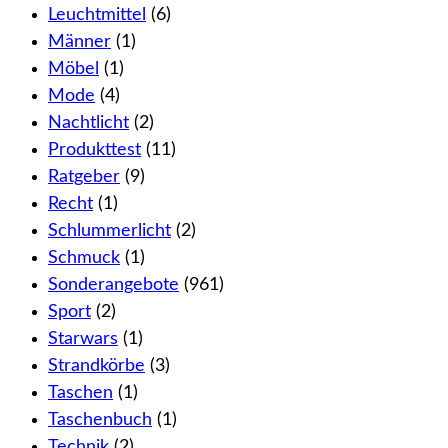
Leuchtmittel
(6)
Männer
(1)
Möbel
(1)
Mode
(4)
Nachtlicht
(2)
Produkttest
(11)
Ratgeber
(9)
Recht
(1)
Schlummerlicht
(2)
Schmuck
(1)
Sonderangebote
(961)
Sport
(2)
Starwars
(1)
Strandkörbe
(3)
Taschen
(1)
Taschenbuch
(1)
Technik
(2)