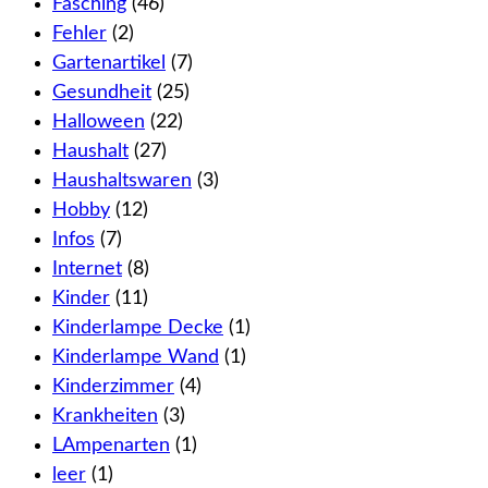
Fasching
(46)
Fehler
(2)
Gartenartikel
(7)
Gesundheit
(25)
Halloween
(22)
Haushalt
(27)
Haushaltswaren
(3)
Hobby
(12)
Infos
(7)
Internet
(8)
Kinder
(11)
Kinderlampe Decke
(1)
Kinderlampe Wand
(1)
Kinderzimmer
(4)
Krankheiten
(3)
LAmpenarten
(1)
leer
(1)