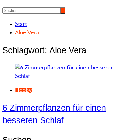
Start
Aloe Vera
Schlagwort:
Aloe Vera
Hobby
6 Zimmerpflanzen für einen
besseren Schlaf
Suchen