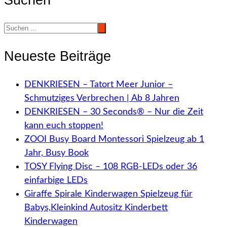
Neueste Beiträge
DENKRIESEN – Tatort Meer Junior –
Schmutziges Verbrechen | Ab 8 Jahren
DENKRIESEN – 30 Seconds® – Nur die Zeit
kann euch stoppen!
ZOOI Busy Board Montessori Spielzeug ab 1
Jahr, Busy Book
TOSY Flying Disc – 108 RGB-LEDs oder 36
einfarbige LEDs
Giraffe Spirale Kinderwagen Spielzeug für
Babys,Kleinkind Autositz Kinderbett
Kinderwagen