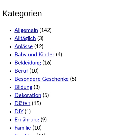
Kategorien
Allgemein
(142)
Alltäglich
(3)
Anlässe
(12)
Baby und Kinder
(4)
Bekleidung
(16)
Beruf
(10)
Besondere Geschenke
(5)
Bildung
(3)
Dekoration
(5)
Diäten
(15)
DIY
(1)
Ernährung
(9)
Familie
(10)