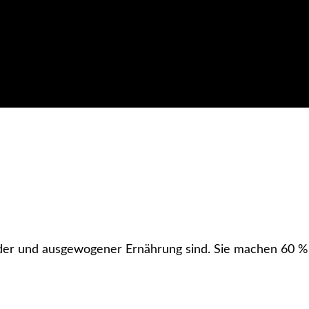
nder und ausgewogener Ernährung sind. Sie machen 60 %