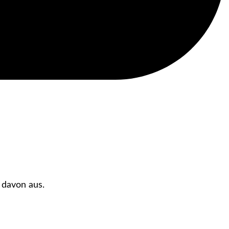
 davon aus.