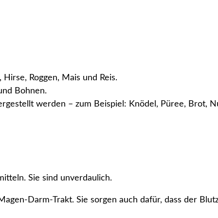
 Hirse, Roggen, Mais und Reis.
 und Bohnen.
hergestellt werden – zum Beispiel: Knödel, Püree, Brot,
itteln. Sie sind unverdaulich.
Magen-Darm-Trakt. Sie sorgen auch dafür, dass der Blut