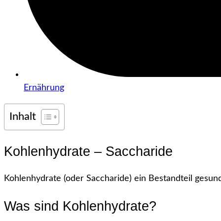
Ernährung
Inhalt
Kohlenhydrate – Saccharide
Kohlenhydrate (oder Saccharide) ein Bestandteil gesu
Was sind Kohlenhydrate?