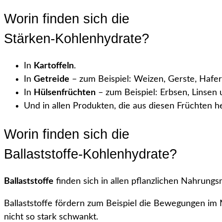
Worin finden sich die
Stärken-Kohlenhydrate?
In
Kartoffeln
.
In
Getreide
– zum Beispiel: Weizen, Gerste, Hafer,
In
Hülsenfrüchten
– zum Beispiel: Erbsen, Linsen
Und in allen Produkten, die aus diesen Früchten 
Worin finden sich die
Ballaststoffe-Kohlenhydrate?
Ballaststoffe
finden sich in allen pflanzlichen Nahrungsm
Ballaststoffe fördern zum Beispiel die Bewegungen im 
nicht so stark schwankt.