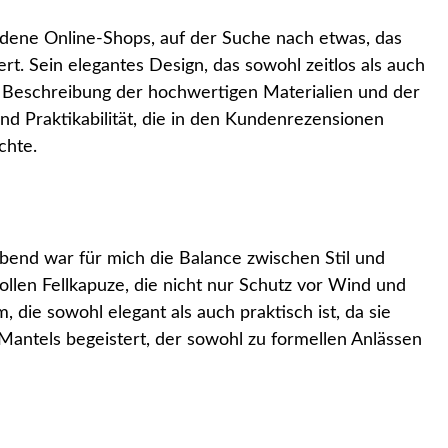
dene Online-Shops, auf der Suche nach etwas, das
ert. Sein elegantes Design, das sowohl zeitlos als auch
er Beschreibung der hochwertigen Materialien und der
d Praktikabilität, die in den Kundenrezensionen
chte.
bend war für mich die Balance zwischen Stil und
ollen Fellkapuze, die nicht nur Schutz vor Wind und
 die sowohl elegant als auch praktisch ist, da sie
 Mantels begeistert, der sowohl zu formellen Anlässen