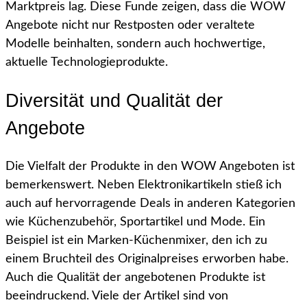
Marktpreis lag. Diese Funde zeigen, dass die WOW
Angebote nicht nur Restposten oder veraltete
Modelle beinhalten, sondern auch hochwertige,
aktuelle Technologieprodukte.
Diversität und Qualität der
Angebote
Die Vielfalt der Produkte in den WOW Angeboten ist
bemerkenswert. Neben Elektronikartikeln stieß ich
auch auf hervorragende Deals in anderen Kategorien
wie Küchenzubehör, Sportartikel und Mode. Ein
Beispiel ist ein Marken-Küchenmixer, den ich zu
einem Bruchteil des Originalpreises erworben habe.
Auch die Qualität der angebotenen Produkte ist
beeindruckend. Viele der Artikel sind von