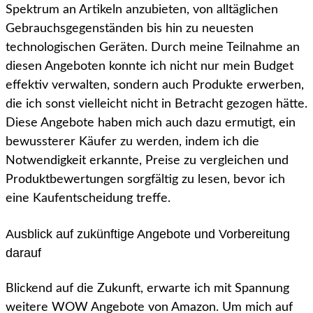
Spektrum an Artikeln anzubieten, von alltäglichen
Gebrauchsgegenständen bis hin zu neuesten
technologischen Geräten. Durch meine Teilnahme an
diesen Angeboten konnte ich nicht nur mein Budget
effektiv verwalten, sondern auch Produkte erwerben,
die ich sonst vielleicht nicht in Betracht gezogen hätte.
Diese Angebote haben mich auch dazu ermutigt, ein
bewussterer Käufer zu werden, indem ich die
Notwendigkeit erkannte, Preise zu vergleichen und
Produktbewertungen sorgfältig zu lesen, bevor ich
eine Kaufentscheidung treffe.
Ausblick auf zukünftige Angebote und Vorbereitung
darauf
Blickend auf die Zukunft, erwarte ich mit Spannung
weitere WOW Angebote von Amazon. Um mich auf