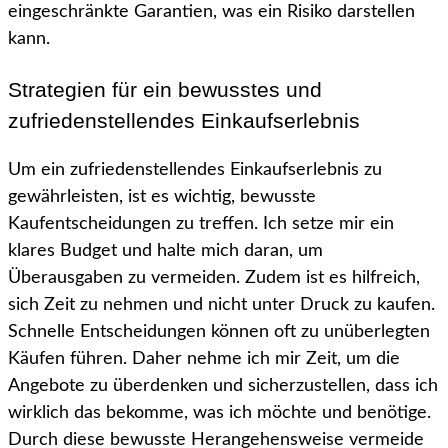
eingeschränkte Garantien, was ein Risiko darstellen
kann.
Strategien für ein bewusstes und
zufriedenstellendes Einkaufserlebnis
Um ein zufriedenstellendes Einkaufserlebnis zu
gewährleisten, ist es wichtig, bewusste
Kaufentscheidungen zu treffen. Ich setze mir ein
klares Budget und halte mich daran, um
Überausgaben zu vermeiden. Zudem ist es hilfreich,
sich Zeit zu nehmen und nicht unter Druck zu kaufen.
Schnelle Entscheidungen können oft zu unüberlegten
Käufen führen. Daher nehme ich mir Zeit, um die
Angebote zu überdenken und sicherzustellen, dass ich
wirklich das bekomme, was ich möchte und benötige.
Durch diese bewusste Herangehensweise vermeide