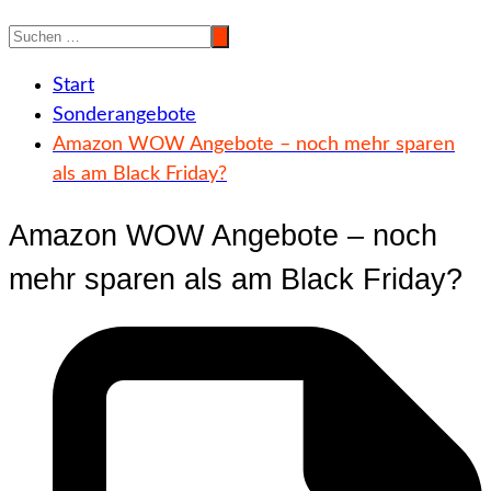
Start
Sonderangebote
Amazon WOW Angebote – noch mehr sparen
als am Black Friday?
Amazon WOW Angebote – noch
mehr sparen als am Black Friday?