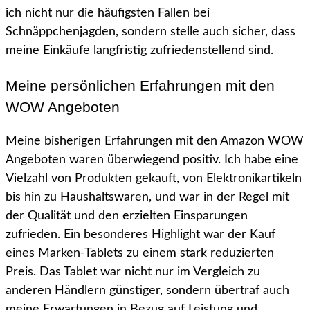
ich nicht nur die häufigsten Fallen bei
Schnäppchenjagden, sondern stelle auch sicher, dass
meine Einkäufe langfristig zufriedenstellend sind.
Meine persönlichen Erfahrungen mit den
WOW Angeboten
Meine bisherigen Erfahrungen mit den Amazon WOW
Angeboten waren überwiegend positiv. Ich habe eine
Vielzahl von Produkten gekauft, von Elektronikartikeln
bis hin zu Haushaltswaren, und war in der Regel mit
der Qualität und den erzielten Einsparungen
zufrieden. Ein besonderes Highlight war der Kauf
eines Marken-Tablets zu einem stark reduzierten
Preis. Das Tablet war nicht nur im Vergleich zu
anderen Händlern günstiger, sondern übertraf auch
meine Erwartungen in Bezug auf Leistung und