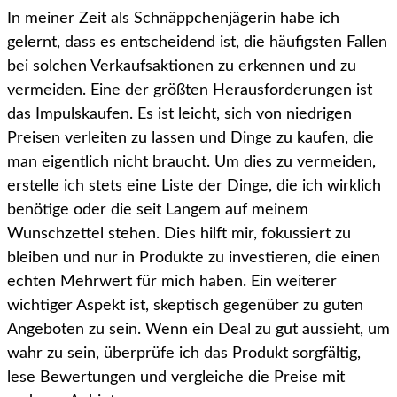
In meiner Zeit als Schnäppchenjägerin habe ich
gelernt, dass es entscheidend ist, die häufigsten Fallen
bei solchen Verkaufsaktionen zu erkennen und zu
vermeiden. Eine der größten Herausforderungen ist
das Impulskaufen. Es ist leicht, sich von niedrigen
Preisen verleiten zu lassen und Dinge zu kaufen, die
man eigentlich nicht braucht. Um dies zu vermeiden,
erstelle ich stets eine Liste der Dinge, die ich wirklich
benötige oder die seit Langem auf meinem
Wunschzettel stehen. Dies hilft mir, fokussiert zu
bleiben und nur in Produkte zu investieren, die einen
echten Mehrwert für mich haben. Ein weiterer
wichtiger Aspekt ist, skeptisch gegenüber zu guten
Angeboten zu sein. Wenn ein Deal zu gut aussieht, um
wahr zu sein, überprüfe ich das Produkt sorgfältig,
lese Bewertungen und vergleiche die Preise mit