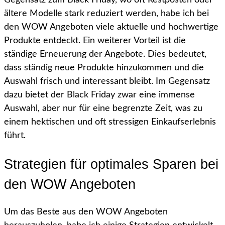
Gegensatz zum Black Friday, wo oft Restposten oder
ältere Modelle stark reduziert werden, habe ich bei
den WOW Angeboten viele aktuelle und hochwertige
Produkte entdeckt. Ein weiterer Vorteil ist die
ständige Erneuerung der Angebote. Dies bedeutet,
dass ständig neue Produkte hinzukommen und die
Auswahl frisch und interessant bleibt. Im Gegensatz
dazu bietet der Black Friday zwar eine immense
Auswahl, aber nur für eine begrenzte Zeit, was zu
einem hektischen und oft stressigen Einkaufserlebnis
führt.
Strategien für optimales Sparen bei
den WOW Angeboten
Um das Beste aus den WOW Angeboten