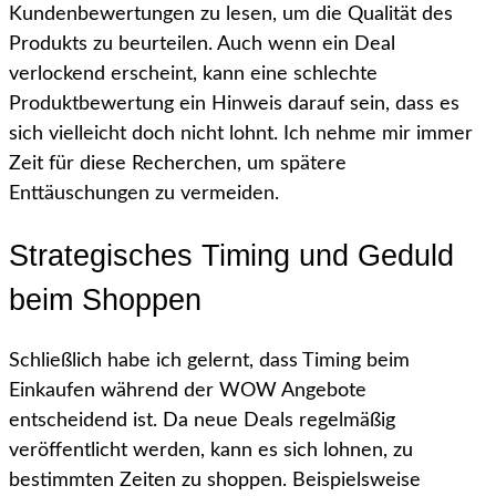
Kundenbewertungen zu lesen, um die Qualität des
Produkts zu beurteilen. Auch wenn ein Deal
verlockend erscheint, kann eine schlechte
Produktbewertung ein Hinweis darauf sein, dass es
sich vielleicht doch nicht lohnt. Ich nehme mir immer
Zeit für diese Recherchen, um spätere
Enttäuschungen zu vermeiden.
Strategisches Timing und Geduld
beim Shoppen
Schließlich habe ich gelernt, dass Timing beim
Einkaufen während der WOW Angebote
entscheidend ist. Da neue Deals regelmäßig
veröffentlicht werden, kann es sich lohnen, zu
bestimmten Zeiten zu shoppen. Beispielsweise