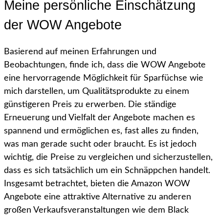
Meine persönliche Einschätzung
der WOW Angebote
Basierend auf meinen Erfahrungen und
Beobachtungen, finde ich, dass die WOW Angebote
eine hervorragende Möglichkeit für Sparfüchse wie
mich darstellen, um Qualitätsprodukte zu einem
günstigeren Preis zu erwerben. Die ständige
Erneuerung und Vielfalt der Angebote machen es
spannend und ermöglichen es, fast alles zu finden,
was man gerade sucht oder braucht. Es ist jedoch
wichtig, die Preise zu vergleichen und sicherzustellen,
dass es sich tatsächlich um ein Schnäppchen handelt.
Insgesamt betrachtet, bieten die Amazon WOW
Angebote eine attraktive Alternative zu anderen
großen Verkaufsveranstaltungen wie dem Black