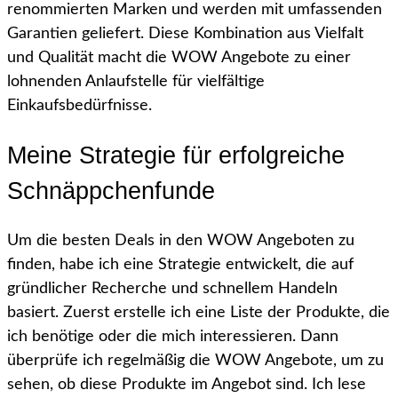
renommierten Marken und werden mit umfassenden
Garantien geliefert. Diese Kombination aus Vielfalt
und Qualität macht die WOW Angebote zu einer
lohnenden Anlaufstelle für vielfältige
Einkaufsbedürfnisse.
Meine Strategie für erfolgreiche
Schnäppchenfunde
Um die besten Deals in den WOW Angeboten zu
finden, habe ich eine Strategie entwickelt, die auf
gründlicher Recherche und schnellem Handeln
basiert. Zuerst erstelle ich eine Liste der Produkte, die
ich benötige oder die mich interessieren. Dann
überprüfe ich regelmäßig die WOW Angebote, um zu
sehen, ob diese Produkte im Angebot sind. Ich lese