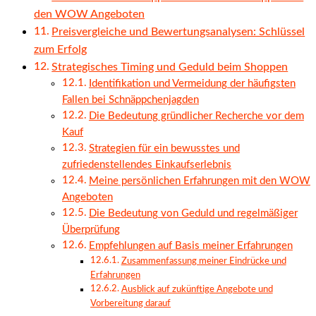
den WOW Angeboten
Preisvergleiche und Bewertungsanalysen: Schlüssel
zum Erfolg
Strategisches Timing und Geduld beim Shoppen
Identifikation und Vermeidung der häufigsten
Fallen bei Schnäppchenjagden
Die Bedeutung gründlicher Recherche vor dem
Kauf
Strategien für ein bewusstes und
zufriedenstellendes Einkaufserlebnis
Meine persönlichen Erfahrungen mit den WOW
Angeboten
Die Bedeutung von Geduld und regelmäßiger
Überprüfung
Empfehlungen auf Basis meiner Erfahrungen
Zusammenfassung meiner Eindrücke und
Erfahrungen
Ausblick auf zukünftige Angebote und
Vorbereitung darauf