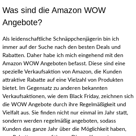
Was sind die Amazon WOW
Angebote?
Als leidenschaftliche Schnäppchenjägerin bin ich
immer auf der Suche nach den besten Deals und
Rabatten. Daher habe ich mich eingehend mit den
Amazon WOW Angeboten befasst. Diese sind eine
spezielle Verkaufsaktion von Amazon, die Kunden
attraktive Rabatte auf eine Vielzahl von Produkten
bietet. Im Gegensatz zu anderen bekannten
Verkaufsaktionen, wie dem Black Friday, zeichnen sich
die WOW Angebote durch ihre Regelmäßigkeit und
Vielfalt aus. Sie finden nicht nur einmal im Jahr statt,
sondern werden regelmäßig angeboten, sodass
Kunden das ganze Jahr über die Möglichkeit haben,