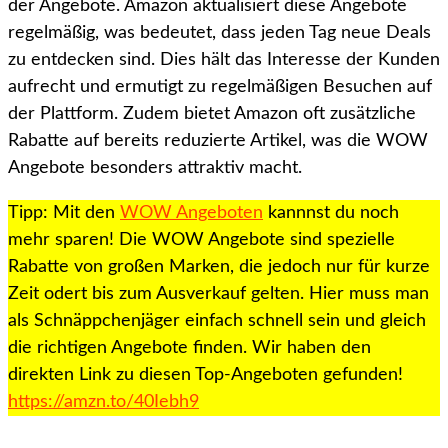
der Angebote. Amazon aktualisiert diese Angebote
regelmäßig, was bedeutet, dass jeden Tag neue Deals
zu entdecken sind. Dies hält das Interesse der Kunden
aufrecht und ermutigt zu regelmäßigen Besuchen auf
der Plattform. Zudem bietet Amazon oft zusätzliche
Rabatte auf bereits reduzierte Artikel, was die WOW
Angebote besonders attraktiv macht.
Tipp: Mit den
WOW Angeboten
kannnst du noch
mehr sparen! Die WOW Angebote sind spezielle
Rabatte von großen Marken, die jedoch nur für kurze
Zeit odert bis zum Ausverkauf gelten. Hier muss man
als Schnäppchenjäger einfach schnell sein und gleich
die richtigen Angebote finden. Wir haben den
direkten Link zu diesen Top-Angeboten gefunden!
https://amzn.to/40Iebh9