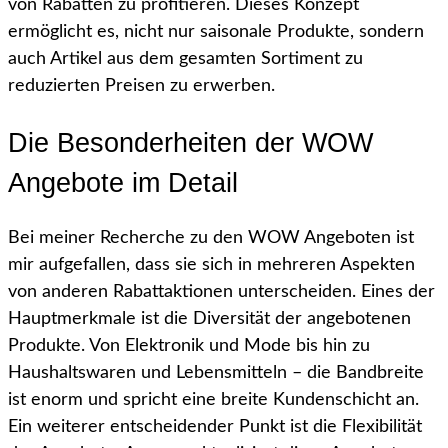
von Rabatten zu profitieren. Dieses Konzept
ermöglicht es, nicht nur saisonale Produkte, sondern
auch Artikel aus dem gesamten Sortiment zu
reduzierten Preisen zu erwerben.
Die Besonderheiten der WOW
Angebote im Detail
Bei meiner Recherche zu den WOW Angeboten ist
mir aufgefallen, dass sie sich in mehreren Aspekten
von anderen Rabattaktionen unterscheiden. Eines der
Hauptmerkmale ist die Diversität der angebotenen
Produkte. Von Elektronik und Mode bis hin zu
Haushaltswaren und Lebensmitteln – die Bandbreite
ist enorm und spricht eine breite Kundenschicht an.
Ein weiterer entscheidender Punkt ist die Flexibilität