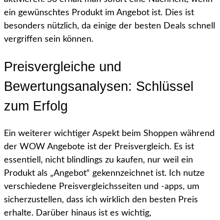
ein gewünschtes Produkt im Angebot ist. Dies ist
besonders nützlich, da einige der besten Deals schnell
vergriffen sein können.
Preisvergleiche und
Bewertungsanalysen: Schlüssel
zum Erfolg
Ein weiterer wichtiger Aspekt beim Shoppen während
der WOW Angebote ist der Preisvergleich. Es ist
essentiell, nicht blindlings zu kaufen, nur weil ein
Produkt als „Angebot“ gekennzeichnet ist. Ich nutze
verschiedene Preisvergleichsseiten und -apps, um
sicherzustellen, dass ich wirklich den besten Preis
erhalte. Darüber hinaus ist es wichtig,