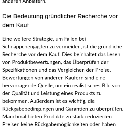
anderen Anbietern.
Die Bedeutung gründlicher Recherche vor
dem Kauf
Eine weitere Strategie, um Fallen bei
Schnäppchenjagden zu vermeiden, ist die gründliche
Recherche vor dem Kauf. Dies beinhaltet das Lesen
von Produktbewertungen, das Überprüfen der
Spezifikationen und das Vergleichen der Preise.
Bewertungen von anderen Käufern sind eine
hervorragende Quelle, um ein realistisches Bild von
der Qualität und Leistung eines Produkts zu
bekommen. Außerdem ist es wichtig, die
Rückgabebedingungen und Garantien zu überprüfen.
Manchmal bieten Produkte zu stark reduzierten
Preisen keine Rückgabemöglichkeiten oder haben