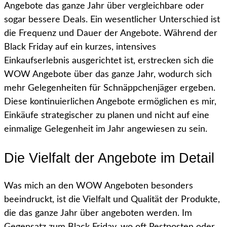
Angebote das ganze Jahr über vergleichbare oder
sogar bessere Deals. Ein wesentlicher Unterschied ist
die Frequenz und Dauer der Angebote. Während der
Black Friday auf ein kurzes, intensives
Einkaufserlebnis ausgerichtet ist, erstrecken sich die
WOW Angebote über das ganze Jahr, wodurch sich
mehr Gelegenheiten für Schnäppchenjäger ergeben.
Diese kontinuierlichen Angebote ermöglichen es mir,
Einkäufe strategischer zu planen und nicht auf eine
einmalige Gelegenheit im Jahr angewiesen zu sein.
Die Vielfalt der Angebote im Detail
Was mich an den WOW Angeboten besonders
beeindruckt, ist die Vielfalt und Qualität der Produkte,
die das ganze Jahr über angeboten werden. Im