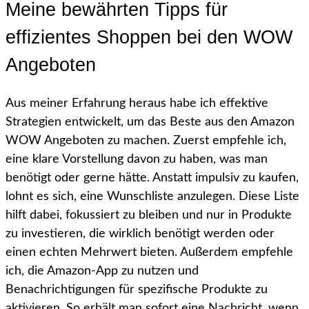
Meine bewährten Tipps für
effizientes Shoppen bei den WOW
Angeboten
Aus meiner Erfahrung heraus habe ich effektive
Strategien entwickelt, um das Beste aus den Amazon
WOW Angeboten zu machen. Zuerst empfehle ich,
eine klare Vorstellung davon zu haben, was man
benötigt oder gerne hätte. Anstatt impulsiv zu kaufen,
lohnt es sich, eine Wunschliste anzulegen. Diese Liste
hilft dabei, fokussiert zu bleiben und nur in Produkte
zu investieren, die wirklich benötigt werden oder
einen echten Mehrwert bieten. Außerdem empfehle
ich, die Amazon-App zu nutzen und
Benachrichtigungen für spezifische Produkte zu
aktivieren. So erhält man sofort eine Nachricht, wenn