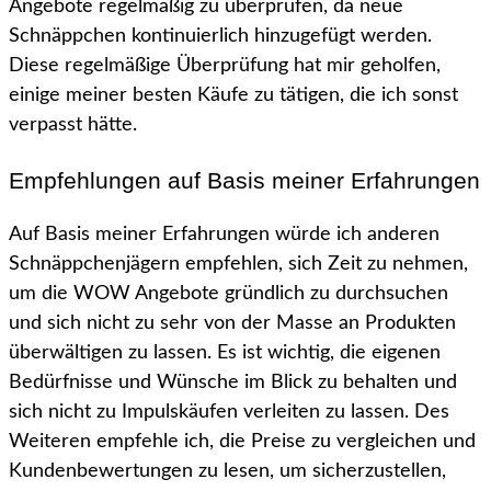
Angebote regelmäßig zu überprüfen, da neue
Schnäppchen kontinuierlich hinzugefügt werden.
Diese regelmäßige Überprüfung hat mir geholfen,
einige meiner besten Käufe zu tätigen, die ich sonst
verpasst hätte.
Empfehlungen auf Basis meiner Erfahrungen
Auf Basis meiner Erfahrungen würde ich anderen
Schnäppchenjägern empfehlen, sich Zeit zu nehmen,
um die WOW Angebote gründlich zu durchsuchen
und sich nicht zu sehr von der Masse an Produkten
überwältigen zu lassen. Es ist wichtig, die eigenen
Bedürfnisse und Wünsche im Blick zu behalten und
sich nicht zu Impulskäufen verleiten zu lassen. Des
Weiteren empfehle ich, die Preise zu vergleichen und
Kundenbewertungen zu lesen, um sicherzustellen,