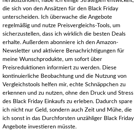
herauszuholen, habe ich einige Strategien entwickelt,
die sich von den Ansätzen für den Black Friday
unterscheiden. Ich überwache die Angebote
regelmäßig und nutze Preisvergleichs-Tools, um
sicherzustellen, dass ich wirklich die besten Deals
erhalte. Außerdem abonniere ich den Amazon-
Newsletter und aktiviere Benachrichtigungen für
meine Wunschprodukte, um sofort über
Preisreduktionen informiert zu werden. Diese
kontinuierliche Beobachtung und die Nutzung von
Vergleichstools helfen mir, echte Schnäppchen zu
erkennen und zu nutzen, ohne den Druck und Stress
des Black Friday Einkaufs zu erleben. Dadurch spare
ich nicht nur Geld, sondern auch Zeit und Mühe, die
ich sonst in das Durchforsten unzähliger Black Friday
Angebote investieren müsste.