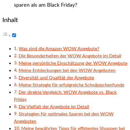
Inhalt
Was sind die Amazon WOW Angebote?
Die Besonderheiten der WOW Angebote im Detail
Meine persönliche Einschätzung der WOW Angebote
Meine Entdeckungen bei den WOW Angeboten
Diversität und Qualität der Angebote
Meine Strategie für erfolgreiche Schnäppchenfunde
Der direkte Vergleich: WOW Angebote vs. Black
Friday
Die Vielfalt der Angebote im Detail
Strategien für optimales Sparen bei den WOW
Angeboten
Meine bewährten Tipps für effizientes Shoppen bei