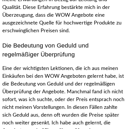
Qualität. Diese Erfahrung bestärkte mich in der
Überzeugung, dass die WOW Angebote eine
ausgezeichnete Quelle für hochwertige Produkte zu
erschwinglichen Preisen sind.
Die Bedeutung von Geduld und
regelmäßiger Überprüfung
Eine der wichtigsten Lektionen, die ich aus meinen
Einkäufen bei den WOW Angeboten gelernt habe, ist
die Bedeutung von Geduld und der regelmäßigen
Überprüfung der Angebote. Manchmal fand ich nicht
sofort, was ich suchte, oder der Preis entsprach noch
nicht meinen Vorstellungen. In diesen Fällen zahlte
sich Geduld aus, denn oft wurden die Preise später
noch weiter gesenkt. Ich habe auch gelernt, die