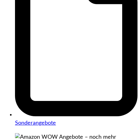
Sonderangebote