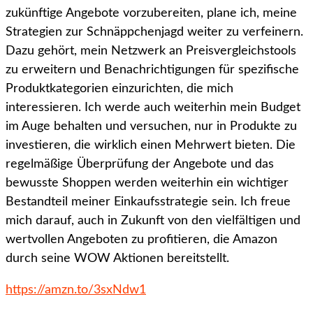
zukünftige Angebote vorzubereiten, plane ich, meine
Strategien zur Schnäppchenjagd weiter zu verfeinern.
Dazu gehört, mein Netzwerk an Preisvergleichstools
zu erweitern und Benachrichtigungen für spezifische
Produktkategorien einzurichten, die mich
interessieren. Ich werde auch weiterhin mein Budget
im Auge behalten und versuchen, nur in Produkte zu
investieren, die wirklich einen Mehrwert bieten. Die
regelmäßige Überprüfung der Angebote und das
bewusste Shoppen werden weiterhin ein wichtiger
Bestandteil meiner Einkaufsstrategie sein. Ich freue
mich darauf, auch in Zukunft von den vielfältigen und
wertvollen Angeboten zu profitieren, die Amazon
durch seine WOW Aktionen bereitstellt.
https://amzn.to/3sxNdw1