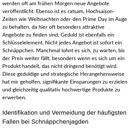
werden oft am frühen Morgen neue Angebote
veröffentlicht. Ebenso ist es ratsam, Hochsaison-
Zeiten wie Weihnachten oder den Prime Day im Auge
zu behalten, da hier oft besonders attraktive
Angebote zu finden sind. Geduld ist ebenfalls ein
Schlüsselelement. Nicht jedes Angebot ist sofort ein
Schnäppchen. Manchmal lohnt es sich, zu warten, bis
der Preis weiter fällt, besonders wenn es sich um ein
Produkt handelt, das nicht dringend benötigt wird.
Diese geduldige und strategische Herangehensweise
hat mir geholfen, signifikante Einsparungen zu erzielen
und gleichzeitig qualitativ hochwertige Produkte zu
erwerben.
Identifikation und Vermeidung der häufigsten
Fallen bei Schnäppchenjagden