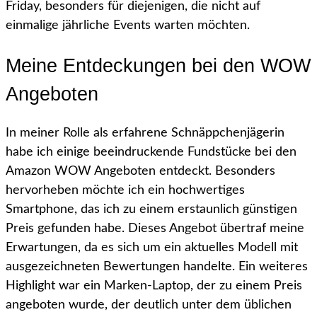
Friday, besonders für diejenigen, die nicht auf
einmalige jährliche Events warten möchten.
Meine Entdeckungen bei den WOW
Angeboten
In meiner Rolle als erfahrene Schnäppchenjägerin
habe ich einige beeindruckende Fundstücke bei den
Amazon WOW Angeboten entdeckt. Besonders
hervorheben möchte ich ein hochwertiges
Smartphone, das ich zu einem erstaunlich günstigen
Preis gefunden habe. Dieses Angebot übertraf meine
Erwartungen, da es sich um ein aktuelles Modell mit
ausgezeichneten Bewertungen handelte. Ein weiteres
Highlight war ein Marken-Laptop, der zu einem Preis
angeboten wurde, der deutlich unter dem üblichen