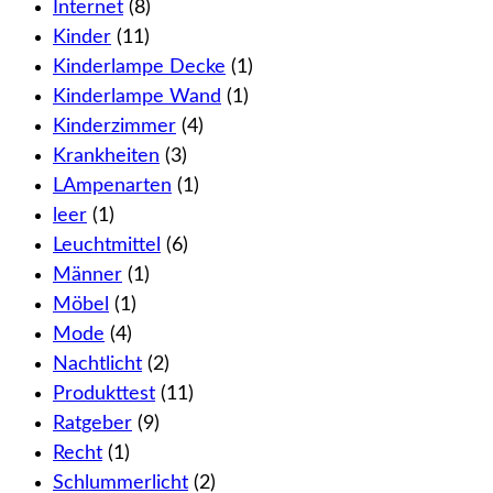
Internet
(8)
Kinder
(11)
Kinderlampe Decke
(1)
Kinderlampe Wand
(1)
Kinderzimmer
(4)
Krankheiten
(3)
LAmpenarten
(1)
leer
(1)
Leuchtmittel
(6)
Männer
(1)
Möbel
(1)
Mode
(4)
Nachtlicht
(2)
Produkttest
(11)
Ratgeber
(9)
Recht
(1)
Schlummerlicht
(2)