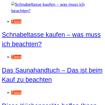
Tipps
Schnabeltasse kaufen – was muss
ich beachten?
Tipps
Das Saunahandtuch – Das ist beim
Kauf zu beachten
Tipps