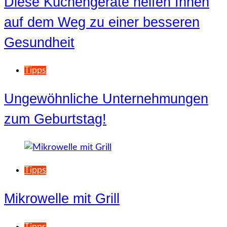
Diese Küchengeräte helfen Ihnen
auf dem Weg zu einer besseren
Gesundheit
Tipps
Ungewöhnliche Unternehmungen
zum Geburtstag!
Tipps
Mikrowelle mit Grill
Tipps