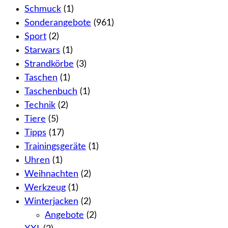
Schmuck
(1)
Sonderangebote
(961)
Sport
(2)
Starwars
(1)
Strandkörbe
(3)
Taschen
(1)
Taschenbuch
(1)
Technik
(2)
Tiere
(5)
Tipps
(17)
Trainingsgeräte
(1)
Uhren
(1)
Weihnachten
(2)
Werkzeug
(1)
Winterjacken
(2)
Angebote
(2)