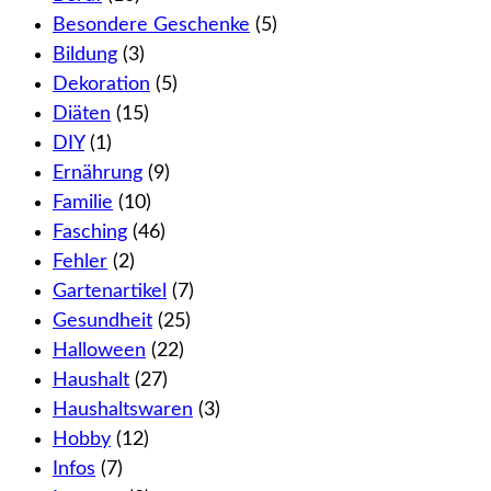
Besondere Geschenke
(5)
Bildung
(3)
Dekoration
(5)
Diäten
(15)
DIY
(1)
Ernährung
(9)
Familie
(10)
Fasching
(46)
Fehler
(2)
Gartenartikel
(7)
Gesundheit
(25)
Halloween
(22)
Haushalt
(27)
Haushaltswaren
(3)
Hobby
(12)
Infos
(7)