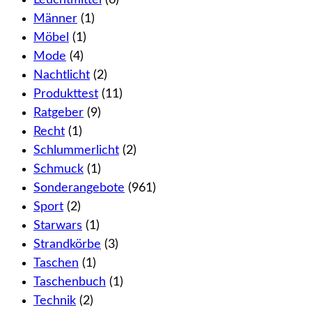
Leuchtmittel
(6)
Männer
(1)
Möbel
(1)
Mode
(4)
Nachtlicht
(2)
Produkttest
(11)
Ratgeber
(9)
Recht
(1)
Schlummerlicht
(2)
Schmuck
(1)
Sonderangebote
(961)
Sport
(2)
Starwars
(1)
Strandkörbe
(3)
Taschen
(1)
Taschenbuch
(1)
Technik
(2)