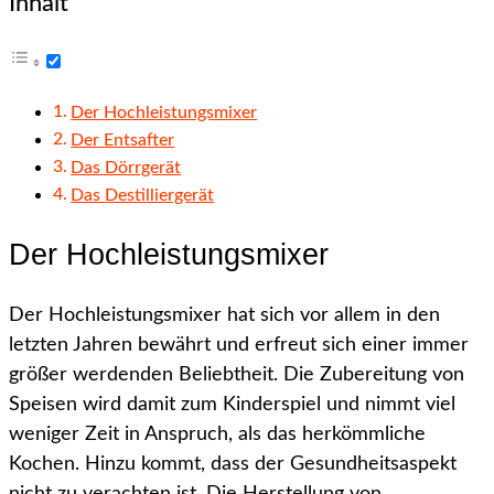
Inhalt
Der Hochleistungsmixer
Der Entsafter
Das Dörrgerät
Das Destilliergerät
Der Hochleistungsmixer
Der Hochleistungsmixer hat sich vor allem in den
letzten Jahren bewährt und erfreut sich einer immer
größer werdenden Beliebtheit. Die Zubereitung von
Speisen wird damit zum Kinderspiel und nimmt viel
weniger Zeit in Anspruch, als das herkömmliche
Kochen. Hinzu kommt, dass der Gesundheitsaspekt