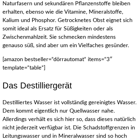
Naturfasern und sekundären Pflanzenstoffe bleiben
erhalten, ebenso wie die Vitamine, Mineralstoffe,
Kalium und Phosphor. Getrocknetes Obst eignet sich
somit ideal als Ersatz für Süßigkeiten oder als
Zwischenmahlzeit. Sie schmecken mindestens
genauso süß, sind aber um ein Vielfaches gesünder.
[amazon bestseller=“dörrautomat“ items=“3″
template=“table“]
Das Destilliergerät
Destilliertes Wasser ist vollständig gereinigtes Wasser.
Dem kommt eigentlich nur Quellwasser nahe.
Allerdings verhält es sich hier so, dass dieses natürlich
nicht jederzeit verfügbar ist. Die Schadstoffgrenzen in
Leitungswasser und in Mineralwasser sind so hoch