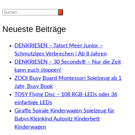
Neueste Beiträge
DENKRIESEN – Tatort Meer Junior –
Schmutziges Verbrechen | Ab 8 Jahren
DENKRIESEN – 30 Seconds® – Nur die Zeit
kann euch stoppen!
ZOOI Busy Board Montessori Spielzeug ab 1
Jahr, Busy Book
TOSY Flying Disc – 108 RGB-LEDs oder 36
einfarbige LEDs
Giraffe Spirale Kinderwagen Spielzeug für
Babys,Kleinkind Autositz Kinderbett
Kinderwagen