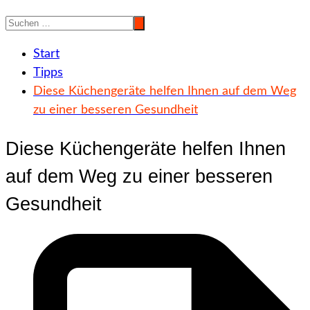
Start
Tipps
Diese Küchengeräte helfen Ihnen auf dem Weg
zu einer besseren Gesundheit
Diese Küchengeräte helfen Ihnen
auf dem Weg zu einer besseren
Gesundheit