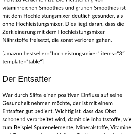
nicht zu verachten ist. Die Herstellung von
vitaminreichen Smoothies und grünen Smoothies ist
mit dem Hochleistungsmixer deutlich gesünder, als
ohne Hochleistungsmixer. Dies liegt daran, dass die
Zerkleinerung mit dem Hochleistungsmixer
Nährstoffe freisetzt, die sonst verloren gehen.
[amazon bestseller=“hochleistungsmixer“ items=“3″
template=“table“]
Der Entsafter
Wer durch Säfte einen positiven Einfluss auf seine
Gesundheit nehmen möchte, der ist mit einem
Entsafter gut bedient. Wichtig ist, dass das Obst
schonend verarbeitet wird, damit die Inhaltsstoffe, wie
zum Beispiel Spurenelemente, Mineralstoffe, Vitamine