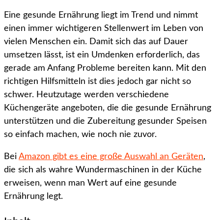
Eine gesunde Ernährung liegt im Trend und nimmt
einen immer wichtigeren Stellenwert im Leben von
vielen Menschen ein. Damit sich das auf Dauer
umsetzen lässt, ist ein Umdenken erforderlich, das
gerade am Anfang Probleme bereiten kann. Mit den
richtigen Hilfsmitteln ist dies jedoch gar nicht so
schwer. Heutzutage werden verschiedene
Küchengeräte angeboten, die die gesunde Ernährung
unterstützen und die Zubereitung gesunder Speisen
so einfach machen, wie noch nie zuvor.
Bei
Amazon gibt es eine große Auswahl an Geräten
,
die sich als wahre Wundermaschinen in der Küche
erweisen, wenn man Wert auf eine gesunde
Ernährung legt.