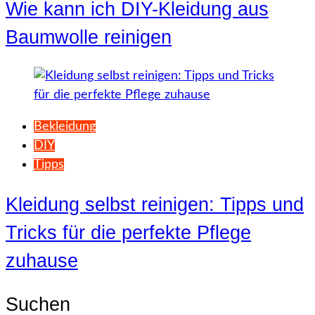
Wie kann ich DIY-Kleidung aus
Baumwolle reinigen
Bekleidung
DIY
Tipps
Kleidung selbst reinigen: Tipps und
Tricks für die perfekte Pflege
zuhause
Suchen