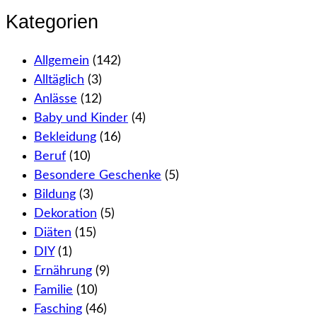
Kategorien
Allgemein
(142)
Alltäglich
(3)
Anlässe
(12)
Baby und Kinder
(4)
Bekleidung
(16)
Beruf
(10)
Besondere Geschenke
(5)
Bildung
(3)
Dekoration
(5)
Diäten
(15)
DIY
(1)
Ernährung
(9)
Familie
(10)
Fasching
(46)