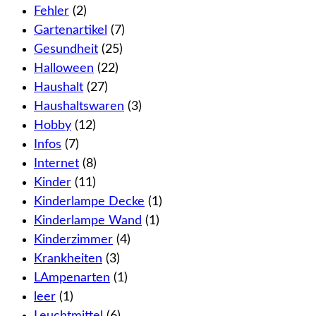
Fehler
(2)
Gartenartikel
(7)
Gesundheit
(25)
Halloween
(22)
Haushalt
(27)
Haushaltswaren
(3)
Hobby
(12)
Infos
(7)
Internet
(8)
Kinder
(11)
Kinderlampe Decke
(1)
Kinderlampe Wand
(1)
Kinderzimmer
(4)
Krankheiten
(3)
LAmpenarten
(1)
leer
(1)