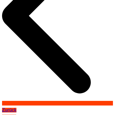
Zurück