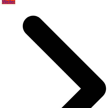
Weiter