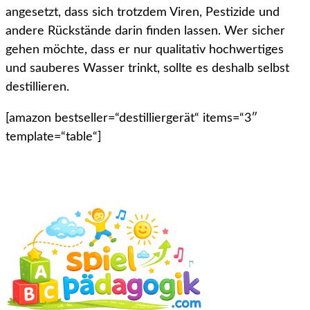
angesetzt, dass sich trotzdem Viren, Pestizide und
andere Rückstände darin finden lassen. Wer sicher
gehen möchte, dass er nur qualitativ hochwertiges
und sauberes Wasser trinkt, sollte es deshalb selbst
destillieren.
[amazon bestseller=“destilliergerät“ items=“3″
template=“table“]