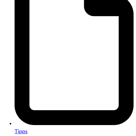
Tipps