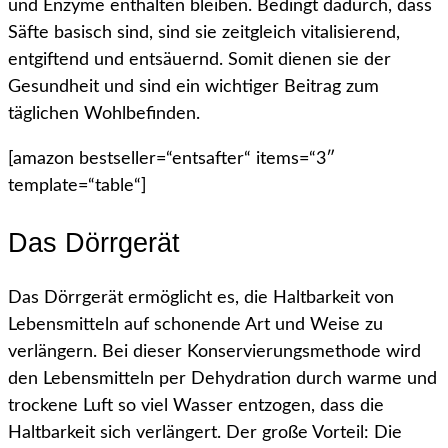
und Enzyme enthalten bleiben. Bedingt dadurch, dass
Säfte basisch sind, sind sie zeitgleich vitalisierend,
entgiftend und entsäuernd. Somit dienen sie der
Gesundheit und sind ein wichtiger Beitrag zum
täglichen Wohlbefinden.
[amazon bestseller=“entsafter“ items=“3″
template=“table“]
Das Dörrgerät
Das Dörrgerät ermöglicht es, die Haltbarkeit von
Lebensmitteln auf schonende Art und Weise zu
verlängern. Bei dieser Konservierungsmethode wird
den Lebensmitteln per Dehydration durch warme und
trockene Luft so viel Wasser entzogen, dass die
Haltbarkeit sich verlängert. Der große Vorteil: Die