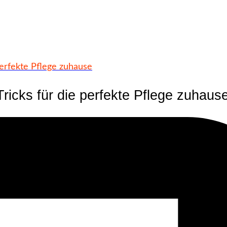
 perfekte Pflege zuhause
Tricks für die perfekte Pflege zuhaus