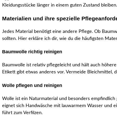
Kleidungsstücke länger in einem guten Zustand bleiben
Materialien und ihre spezielle Pflegeanfor
Jedes Material benötigt eine andere Pflege. Ob Baumwo
sollten. Hier erkläre ich dir, wie du die häufigsten Mate
Baumwolle richtig reinigen
Baumwolle ist relativ pflegeleicht und hält auch höhe
Etikett gibt etwas anderes vor. Vermeide Bleichmittel,
Wolle pflegen und reinigen
Wolle ist ein Naturmaterial und besonders empfindlich
eignet sich Handwäsche mit lauwarmem Wasser und ein
führt zum Verfilzen.