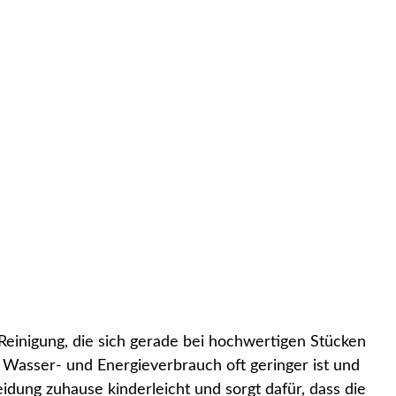
 Reinigung, die sich gerade bei hochwertigen Stücken
Wasser- und Energieverbrauch oft geringer ist und
ung zuhause kinderleicht und sorgt dafür, dass die