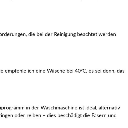
orderungen, die bei der Reinigung beachtet werden
fe empfehle ich eine Wäsche bei 40°C, es sei denn, das
programm in der Waschmaschine ist ideal, alternativ
ngen oder reiben – dies beschädigt die Fasern und