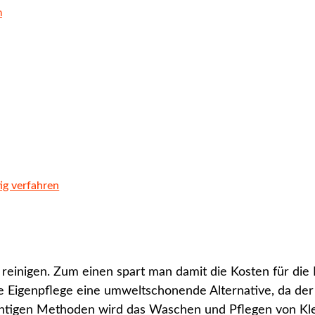
n
ig verfahren
u reinigen. Zum einen spart man damit die Kosten für die
 Eigenpflege eine umweltschonende Alternative, da der 
htigen Methoden wird das Waschen und Pflegen von Kleid