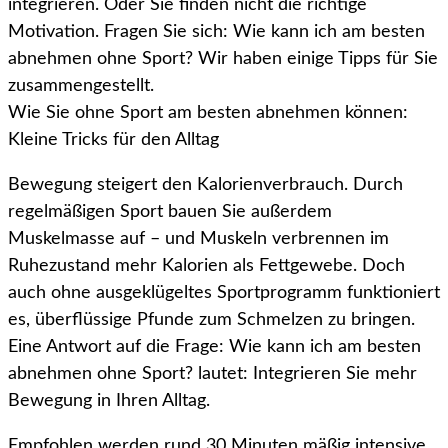
integrieren. Oder Sie finden nicht die richtige
Motivation. Fragen Sie sich: Wie kann ich am besten
abnehmen ohne Sport? Wir haben einige Tipps für Sie
zusammengestellt.
Wie Sie ohne Sport am besten abnehmen können:
Kleine Tricks für den Alltag
Bewegung steigert den Kalorienverbrauch. Durch
regelmäßigen Sport bauen Sie außerdem
Muskelmasse auf – und Muskeln verbrennen im
Ruhezustand mehr Kalorien als Fettgewebe. Doch
auch ohne ausgeklügeltes Sportprogramm funktioniert
es, überflüssige Pfunde zum Schmelzen zu bringen.
Eine Antwort auf die Frage: Wie kann ich am besten
abnehmen ohne Sport? lautet: Integrieren Sie mehr
Bewegung in Ihren Alltag.
Empfohlen werden rund 30 Minuten mäßig intensive