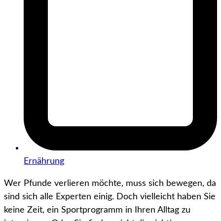
Ernährung
Wer Pfunde verlieren möchte, muss sich bewegen, da
sind sich alle Experten einig. Doch vielleicht haben Sie
keine Zeit, ein Sportprogramm in Ihren Alltag zu