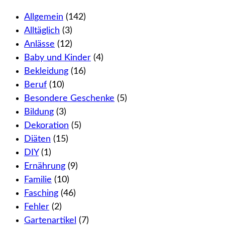
Allgemein
(142)
Alltäglich
(3)
Anlässe
(12)
Baby und Kinder
(4)
Bekleidung
(16)
Beruf
(10)
Besondere Geschenke
(5)
Bildung
(3)
Dekoration
(5)
Diäten
(15)
DIY
(1)
Ernährung
(9)
Familie
(10)
Fasching
(46)
Fehler
(2)
Gartenartikel
(7)