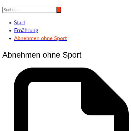
Start
Ernährung
Abnehmen ohne Sport
Abnehmen ohne Sport