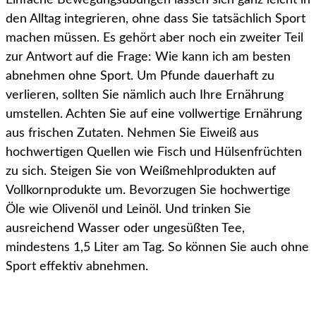
Einfache Bewegungsübungen lassen sich ganz leicht in
den Alltag integrieren, ohne dass Sie tatsächlich Sport
machen müssen. Es gehört aber noch ein zweiter Teil
zur Antwort auf die Frage: Wie kann ich am besten
abnehmen ohne Sport. Um Pfunde dauerhaft zu
verlieren, sollten Sie nämlich auch Ihre Ernährung
umstellen. Achten Sie auf eine vollwertige Ernährung
aus frischen Zutaten. Nehmen Sie Eiweiß aus
hochwertigen Quellen wie Fisch und Hülsenfrüchten
zu sich. Steigen Sie von Weißmehlprodukten auf
Vollkornprodukte um. Bevorzugen Sie hochwertige
Öle wie Olivenöl und Leinöl. Und trinken Sie
ausreichend Wasser oder ungesüßten Tee,
mindestens 1,5 Liter am Tag. So können Sie auch ohne
Sport effektiv abnehmen.