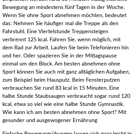
Bewegung an mindestens fünf Tagen in der Woche.
Wenn Sie ohne Sport abnehmen möchten, bedeutet
das: Nehmen Sie häufiger mal die Treppe als den
Fahrstuhl. Eine Viertelstunde Treppensteigen
verbrennt 125 kcal. Fahren Sie, wenn möglich, mit
dem Rad zur Arbeit. Laufen Sie beim Telefonieren hin
und her. Oder spazieren Sie in der Mittagspause
einmal um den Block. Am besten abnehmen ohne
Sport können Sie auch mit ganz alltäglichen Aufgaben,
zum Beispiel beim Hausputz. Beim Fensterputzen
verbrauchen Sie rund 83 kcal in 15 Minuten. Eine
halbe Stunde Staubsaugen verbraucht sogar rund 120
kcal, etwa so viel wie eine halbe Stunde Gymnastik.
Wie kann ich am besten abnehmen ohne Sport? Mit
gesunder und ausgewogener Ernährung