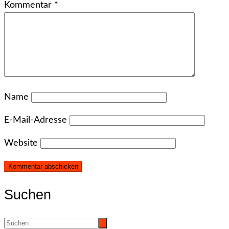
Kommentar
*
Name
E-Mail-Adresse
Website
Suchen