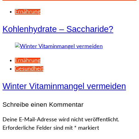
Ernährung
Kohlenhydrate – Saccharide?
Ernährung
Gesundheit
Winter Vitaminmangel vermeiden
Schreibe einen Kommentar
Deine E-Mail-Adresse wird nicht veröffentlicht.
Erforderliche Felder sind mit
*
markiert