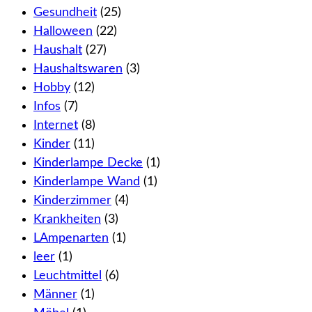
Gesundheit
(25)
Halloween
(22)
Haushalt
(27)
Haushaltswaren
(3)
Hobby
(12)
Infos
(7)
Internet
(8)
Kinder
(11)
Kinderlampe Decke
(1)
Kinderlampe Wand
(1)
Kinderzimmer
(4)
Krankheiten
(3)
LAmpenarten
(1)
leer
(1)
Leuchtmittel
(6)
Männer
(1)