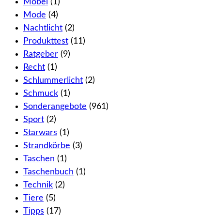
Möbel
(1)
Mode
(4)
Nachtlicht
(2)
Produkttest
(11)
Ratgeber
(9)
Recht
(1)
Schlummerlicht
(2)
Schmuck
(1)
Sonderangebote
(961)
Sport
(2)
Starwars
(1)
Strandkörbe
(3)
Taschen
(1)
Taschenbuch
(1)
Technik
(2)
Tiere
(5)
Tipps
(17)