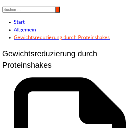
Start
Allgemein
Gewichtsreduzierung durch Proteinshakes
Gewichtsreduzierung durch
Proteinshakes