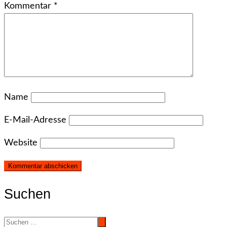
Kommentar
*
Name
E-Mail-Adresse
Website
Suchen