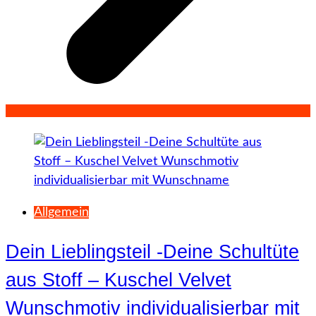
Allgemein
Dein Lieblingsteil -Deine Schultüte
aus Stoff – Kuschel Velvet
Wunschmotiv individualisierbar mit