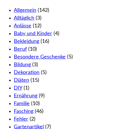
Allgemein
(142)
Alltäglich
(3)
Anlässe
(12)
Baby und Kinder
(4)
Bekleidung
(16)
Beruf
(10)
Besondere Geschenke
(5)
Bildung
(3)
Dekoration
(5)
Diäten
(15)
DIY
(1)
Ernährung
(9)
Familie
(10)
Fasching
(46)
Fehler
(2)
Gartenartikel
(7)