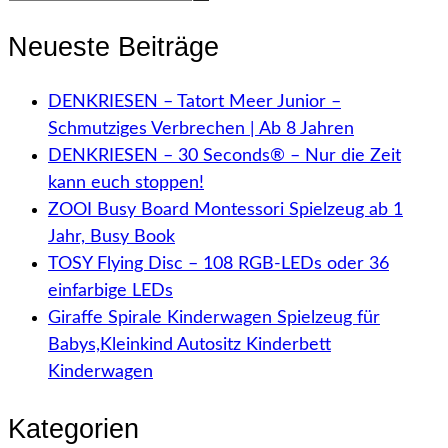
Neueste Beiträge
DENKRIESEN – Tatort Meer Junior –
Schmutziges Verbrechen | Ab 8 Jahren
DENKRIESEN – 30 Seconds® – Nur die Zeit
kann euch stoppen!
ZOOI Busy Board Montessori Spielzeug ab 1
Jahr, Busy Book
TOSY Flying Disc – 108 RGB-LEDs oder 36
einfarbige LEDs
Giraffe Spirale Kinderwagen Spielzeug für
Babys,Kleinkind Autositz Kinderbett
Kinderwagen
Kategorien