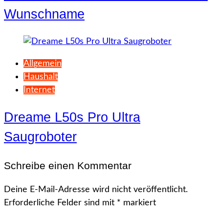
Wunschname
Allgemein
Haushalt
Internet
Dreame L50s Pro Ultra
Saugroboter
Schreibe einen Kommentar
Deine E-Mail-Adresse wird nicht veröffentlicht.
Erforderliche Felder sind mit
*
markiert