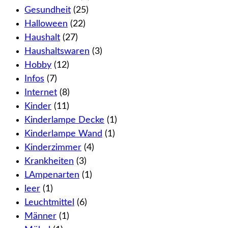
Gesundheit
(25)
Halloween
(22)
Haushalt
(27)
Haushaltswaren
(3)
Hobby
(12)
Infos
(7)
Internet
(8)
Kinder
(11)
Kinderlampe Decke
(1)
Kinderlampe Wand
(1)
Kinderzimmer
(4)
Krankheiten
(3)
LAmpenarten
(1)
leer
(1)
Leuchtmittel
(6)
Männer
(1)