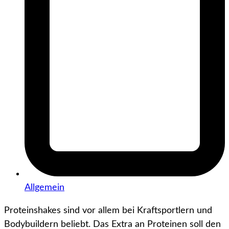
Allgemein
Proteinshakes sind vor allem bei Kraftsportlern und
Bodybuildern beliebt. Das Extra an Proteinen soll den