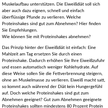
Muskelaufbau unterstützen. Die Eiweißdiät soll sich
aber auch dazu eignen, schnell und einfach
überflüssige Pfunde zu verlieren. Welche
Proteinshakes sind gut zum Abnehmen? Hier finden
Sie Empfehlungen.
Wie können Sie mit Proteinshakes abnehmen?
Das Prinzip hinter der Eiweißdiät ist einfach: Eine
Mahlzeit am Tag ersetzen Sie durch einen
Proteinshake. Dadurch erhöhen Sie Ihre Eiweißzufuhr
und essen automatisch weniger Kohlehydrate. Auf
diese Weise sollen Sie die Fettverbrennung steigern,
ohne an Muskelmasse zu verlieren. Eiweiß macht satt,
so kommt auch während der Diät kein Hungergefühl
auf. Doch welche Proteinshakes sind gut zum
Abnehmen geeignet? Gut zum Abnehmen geeignete
Proteinshakes sollten mindestens 80 Prozent Protein