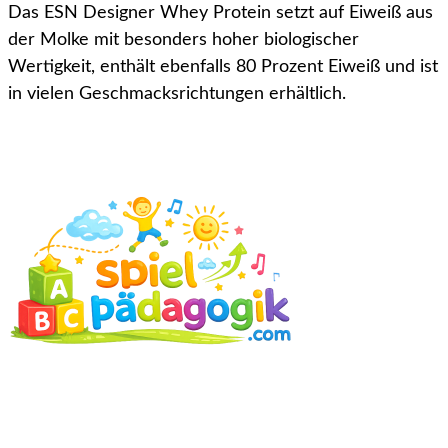
Das ESN Designer Whey Protein setzt auf Eiweiß aus
der Molke mit besonders hoher biologischer
Wertigkeit, enthält ebenfalls 80 Prozent Eiweiß und ist
in vielen Geschmacksrichtungen erhältlich.