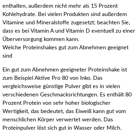
enthalten, außerdem nicht mehr als 15 Prozent
Kohlehydrate. Bei vielen Produkten sind außerdem
Vitamine und Mineralstoffe zugesetzt; beachten Sie,
dass es bei Vitamin A und Vitamin D eventuell zu einer
Überversorgung kommen kann.
Welche Proteinshakes gut zum Abnehmen geeignet
sind
Ein gut zum Abnehmen geeigneter Proteinshake ist
zum Beispiel Aktive Pro 80 von Inko. Das
vergleichsweise günstige Pulver gibt es in vielen
verschiedenen Geschmacksrichtungen. Es enthält 80
Prozent Protein von sehr hoher biologischer
Wertigkeit, das bedeutet, das Eiweiß kann gut vom
menschlichen Körper verwertet werden. Das
Proteinpulver löst sich gut in Wasser oder Milch.