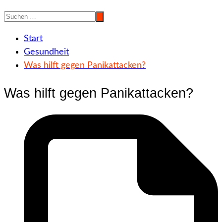
Start
Gesundheit
Was hilft gegen Panikattacken?
Was hilft gegen Panikattacken?