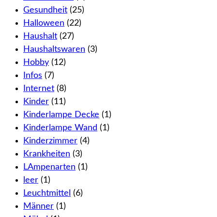
Gesundheit
(25)
Halloween
(22)
Haushalt
(27)
Haushaltswaren
(3)
Hobby
(12)
Infos
(7)
Internet
(8)
Kinder
(11)
Kinderlampe Decke
(1)
Kinderlampe Wand
(1)
Kinderzimmer
(4)
Krankheiten
(3)
LAmpenarten
(1)
leer
(1)
Leuchtmittel
(6)
Männer
(1)