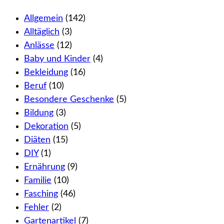
Allgemein
(142)
Alltäglich
(3)
Anlässe
(12)
Baby und Kinder
(4)
Bekleidung
(16)
Beruf
(10)
Besondere Geschenke
(5)
Bildung
(3)
Dekoration
(5)
Diäten
(15)
DIY
(1)
Ernährung
(9)
Familie
(10)
Fasching
(46)
Fehler
(2)
Gartenartikel
(7)