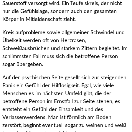
Sauerstoff versorgt wird. Ein Teufelskreis, der nicht
nur die Gefühlslage, sondern auch den gesamten
Körper in Mitleidenschaft zieht.
Kreislaufprobleme sowie allgemeiner Schwindel und
Übelkeit werden oft von Herzrasen,
Schweißausbrüchen und starkem Zittern begleitet. Im
schlimmsten Fall muss sich die betroffene Person
sogar übergeben.
Auf der psychischen Seite gesellt sich zur steigenden
Panik ein Gefühl der Hilflosigkeit. Egal, wie viele
Menschen es im nächsten Umfeld gibt, die der
betroffene Person im Ernstfall zur Seite stehen, es
entsteht ein Gefühl der Einsamkeit und des
Verlassenwerdens. Man ist förmlich am Boden
zerstört, beginnt eventuell sogar zu weinen und weiß