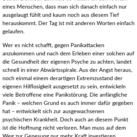
eines Menschen, dass man sich danach einfach nur
ausgelaugt fühlt und kaum noch aus diesem Tief
herauskommt. Der Tag ist mit anderen Worten einfach
gelaufen.
Wer es nicht schafft, gegen Panikattacken
anzukommen und nach dem Erleben einer solchen auf
die Gesundheit der eigenen Psyche zu achten, landet
schnell in einer Abwärtsspirale. Aus der Angst heraus,
noch einmal einem derartigen Extremzustand der
eigenen Hilflosigkeit ausgesetzt zu sein, entwickeln
viele Betroffene eine Panikstörung. Die anfängliche
Panik – welchen Grund es auch immer dafür gegeben
hat – entwickelt sich zur ausgewachsenen
psychischen Krankheit. Doch auch an diesem Punkt
ist die Hoffnung nicht verloren. Man muss auf dem
Weg zur Genesung nur mehr Kraft investieren.