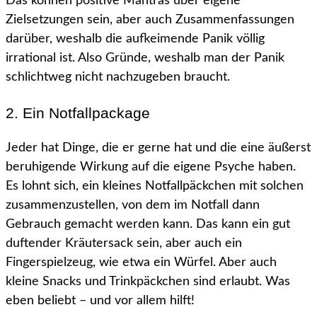
Das können positive Mantras über eigene
Zielsetzungen sein, aber auch Zusammenfassungen
darüber, weshalb die aufkeimende Panik völlig
irrational ist. Also Gründe, weshalb man der Panik
schlichtweg nicht nachzugeben braucht.
2. Ein Notfallpackage
Jeder hat Dinge, die er gerne hat und die eine äußerst
beruhigende Wirkung auf die eigene Psyche haben.
Es lohnt sich, ein kleines Notfallpäckchen mit solchen
zusammenzustellen, von dem im Notfall dann
Gebrauch gemacht werden kann. Das kann ein gut
duftender Kräutersack sein, aber auch ein
Fingerspielzeug, wie etwa ein Würfel. Aber auch
kleine Snacks und Trinkpäckchen sind erlaubt. Was
eben beliebt – und vor allem hilft!