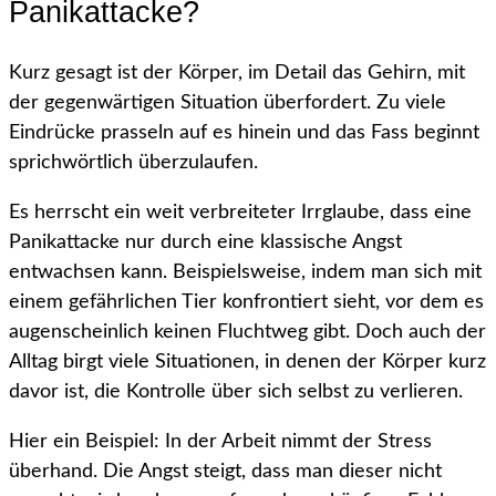
Panikattacke?
Kurz gesagt ist der Körper, im Detail das Gehirn, mit
der gegenwärtigen Situation überfordert. Zu viele
Eindrücke prasseln auf es hinein und das Fass beginnt
sprichwörtlich überzulaufen.
Es herrscht ein weit verbreiteter Irrglaube, dass eine
Panikattacke nur durch eine klassische Angst
entwachsen kann. Beispielsweise, indem man sich mit
einem gefährlichen Tier konfrontiert sieht, vor dem es
augenscheinlich keinen Fluchtweg gibt. Doch auch der
Alltag birgt viele Situationen, in denen der Körper kurz
davor ist, die Kontrolle über sich selbst zu verlieren.
Hier ein Beispiel: In der Arbeit nimmt der Stress
überhand. Die Angst steigt, dass man dieser nicht