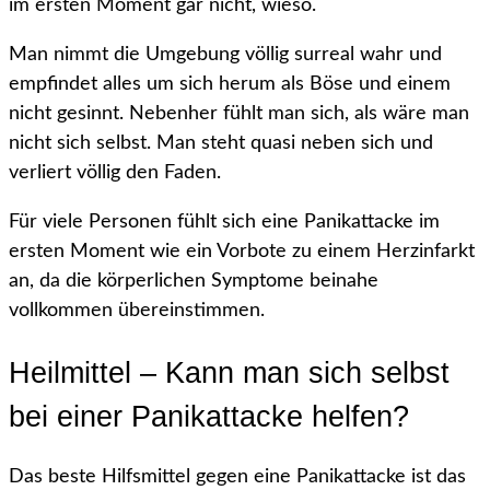
im ersten Moment gar nicht, wieso.
Man nimmt die Umgebung völlig surreal wahr und
empfindet alles um sich herum als Böse und einem
nicht gesinnt. Nebenher fühlt man sich, als wäre man
nicht sich selbst. Man steht quasi neben sich und
verliert völlig den Faden.
Für viele Personen fühlt sich eine Panikattacke im
ersten Moment wie ein Vorbote zu einem Herzinfarkt
an, da die körperlichen Symptome beinahe
vollkommen übereinstimmen.
Heilmittel – Kann man sich selbst
bei einer Panikattacke helfen?
Das beste Hilfsmittel gegen eine Panikattacke ist das