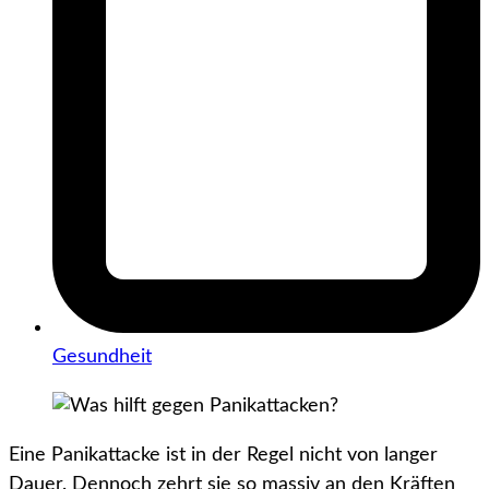
Gesundheit
Eine Panikattacke ist in der Regel nicht von langer
Dauer. Dennoch zehrt sie so massiv an den Kräften