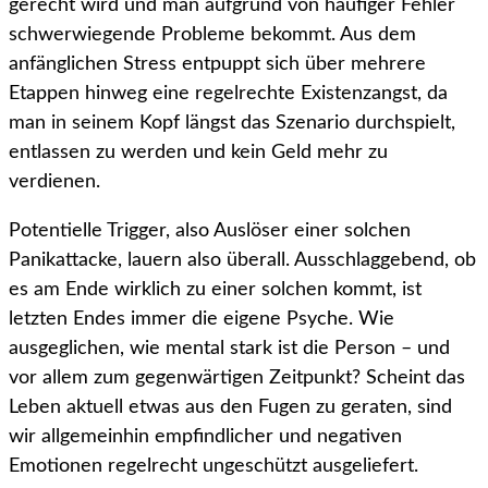
gerecht wird und man aufgrund von häufiger Fehler
schwerwiegende Probleme bekommt. Aus dem
anfänglichen Stress entpuppt sich über mehrere
Etappen hinweg eine regelrechte Existenzangst, da
man in seinem Kopf längst das Szenario durchspielt,
entlassen zu werden und kein Geld mehr zu
verdienen.
Potentielle Trigger, also Auslöser einer solchen
Panikattacke, lauern also überall. Ausschlaggebend, ob
es am Ende wirklich zu einer solchen kommt, ist
letzten Endes immer die eigene Psyche. Wie
ausgeglichen, wie mental stark ist die Person – und
vor allem zum gegenwärtigen Zeitpunkt? Scheint das
Leben aktuell etwas aus den Fugen zu geraten, sind
wir allgemeinhin empfindlicher und negativen
Emotionen regelrecht ungeschützt ausgeliefert.