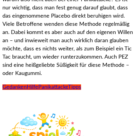
nur wichtig, dass man fest genug darauf glaubt, dass
das eingenommene Placebo direkt beruhigen wird.
Viele Betroffene wenden diese Methode regelmäßig
an. Dabei kommt es aber auch auf den eigenen Willen
an – und inwieweit man auch wirklich daran glauben
möchte, dass es nichts weiter, als zum Beispiel ein Tic
Tac braucht, um wieder runterzukommen. Auch PEZ
sind eine heißgeliebte Süßigkeit für diese Methode –
oder Kaugummi.
Gedanken
Hilfe
Panikattacke
Tipps