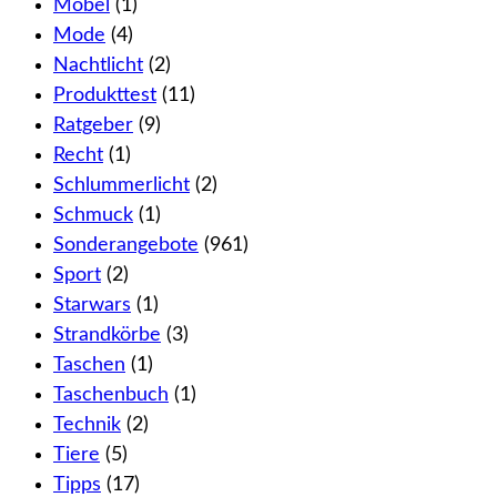
Möbel
(1)
Mode
(4)
Nachtlicht
(2)
Produkttest
(11)
Ratgeber
(9)
Recht
(1)
Schlummerlicht
(2)
Schmuck
(1)
Sonderangebote
(961)
Sport
(2)
Starwars
(1)
Strandkörbe
(3)
Taschen
(1)
Taschenbuch
(1)
Technik
(2)
Tiere
(5)
Tipps
(17)