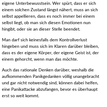
eigene Unterbewusstsein. Wer spürt, dass er sich
einem solchen Zustand längst nähert, muss an sich
selbst appellieren, dass es noch immer bei einem
selbst liegt, ob man sich diesen Emotionen nun
hingibt, oder sie an dieser Stelle beendet.
Man darf sich keinesfalls dem Kontrollverlust
hingeben und muss sich im Klaren darüber bleiben,
dass es der eigene Körper, der eigene Geist ist, der
einem gehorcht, wenn man das möchte.
Auch das rationale Denken darüber, weshalb die
aufkommenden Panikgedanken völlig unangebracht
und gar nicht notwendig sind, können dabei helfen,
eine Panikattacke abzufangen, bevor es überhaupt
erst so weit kommt.