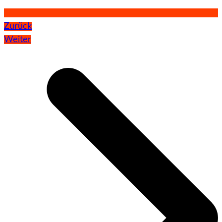
Zurück
Weiter