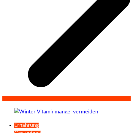
Ernährung