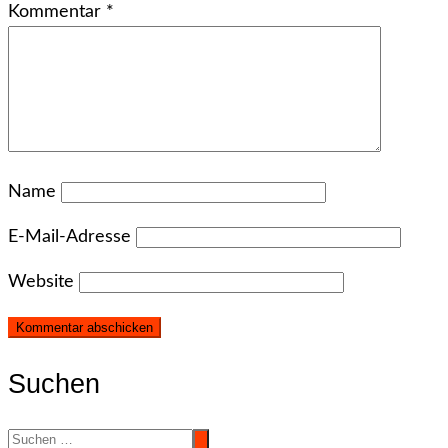
Kommentar
*
Name
E-Mail-Adresse
Website
Suchen