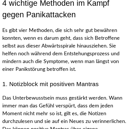
4 wichtige Methoden im Kampf
gegen Panikattacken
Es gibt vier Methoden, die sich sehr gut bewähren
konnten, wenn es darum geht, dass sich Betroffene
selbst aus dieser Abwärtsspirale hinausziehen. Sie
helfen noch während dem Entstehungsprozess und
mindern auch die Symptome, wenn man längst von
einer Panikstörung betroffen ist.
1. Notizblock mit positiven Mantras
Das Unterbewusstsein muss gestärkt werden. Wann
immer man das Gefühl verspürt, dass dem jeden
Moment nicht mehr so ist, gilt es, die Notizen
durchzulesen und sie auf ein Neues zu verinnerlichen.