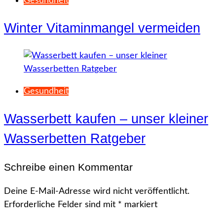
Gesundheit
Winter Vitaminmangel vermeiden
Gesundheit
Wasserbett kaufen – unser kleiner
Wasserbetten Ratgeber
Schreibe einen Kommentar
Deine E-Mail-Adresse wird nicht veröffentlicht.
Erforderliche Felder sind mit
*
markiert