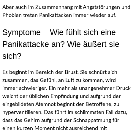
Aber auch im Zusammenhang mit Angststörungen und
Phobien treten Panikattacken immer wieder auf.
Symptome – Wie fühlt sich eine
Panikattacke an? Wie äußert sie
sich?
Es beginnt im Bereich der Brust. Sie schnürt sich
zusammen, das Gefühl, an Luft zu kommen, wird
immer schwieriger. Ein mehr als unangenehmer Druck
weicht der üblichen Empfindung und aufgrund der
eingebildeten Atemnot beginnt der Betroffene, zu
hyperventilieren. Das führt im schlimmsten Fall dazu,
dass das Gehirn aufgrund der Schnappatmung für
einen kurzen Moment nicht ausreichend mit