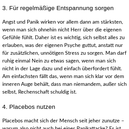
3. Für regelmäßige Entspannung sorgen
Angst und Panik wirken vor allem dann am stärksten,
wenn man sich ohnehin nicht Herr über die eigenen
Gefühle fühlt. Daher ist es wichtig, sich selbst alles zu
erlauben, was der eigenen Psyche guttut, anstatt nur
für zusätzlichen, unnötigen Stress zu sorgen. Man darf
ruhig einmal Nein zu etwas sagen, wenn man sich
nicht in der Lage dazu und einfach überfordert fühlt.
Am einfachsten fällt das, wenn man sich klar vor dem
inneren Auge behält, dass man niemandem, außer sich
selbst, Rechenschaft schuldig ist.
4. Placebos nutzen
Placebos macht sich der Mensch seit jeher zunutze –
warum also nicht auch bei einer Panikattacke? Es ist