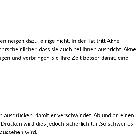
n neigen dazu, einige nicht. In der Tat tritt Akne
ahrscheinlicher, dass sie auch bei Ihnen ausbricht. Akne
digen und verbringen Sie Ihre Zeit besser damit, eine
hn ausdrücken, damit er verschwindet. Ab und an einen
s Drücken wird dies jedoch sicherlich tun.So schwer es
 aussehen wird.