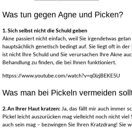
Was tun gegen Agne und Picken?
1. Sich selbst nicht die Schuld geben
Akne passiert nicht einfach, weil Sie irgendetwas getan (
hauptsächlich genetisch bedingt auf. Sie liegt oft in de
ist nicht Ihre Schuld und Sie verursachen Ihre Akne auc
Behandlung zu finden, die bei Ihnen funktioniert.
httpss://www.youtube.com/watch?v=q0izjBEKE5U
Was man bei Pickeln vermeiden soll
2. An Ihrer Haut kratzen:
Ja, das fällt mir auch immer 
Pickel leicht auszurücken mag vielleicht noch nicht vie
auch sein mag – bezwingen Sie Ihren Kratzdrang! Sie we