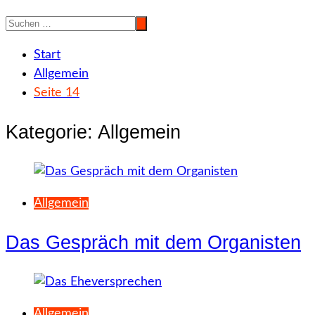
Start
Allgemein
Seite 14
Kategorie:
Allgemein
Allgemein
Das Gespräch mit dem Organisten
Allgemein