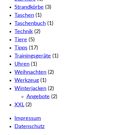
Strandkörbe
(3)
Taschen
(1)
Taschenbuch
(1)
Technik
(2)
Tiere
(5)
Tipps
(17)
Trainingsgeräte
(1)
Uhren
(1)
Weihnachten
(2)
Werkzeug
(1)
Winterjacken
(2)
Angebote
(2)
XXL
(2)
Impressum
Datenschutz