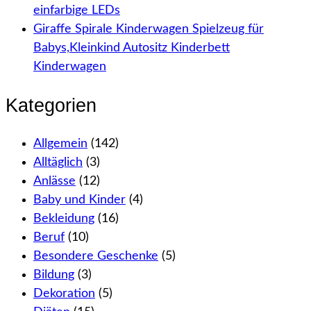
einfarbige LEDs
Giraffe Spirale Kinderwagen Spielzeug für
Babys,Kleinkind Autositz Kinderbett
Kinderwagen
Kategorien
Allgemein
(142)
Alltäglich
(3)
Anlässe
(12)
Baby und Kinder
(4)
Bekleidung
(16)
Beruf
(10)
Besondere Geschenke
(5)
Bildung
(3)
Dekoration
(5)