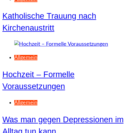
Katholische Trauung nach
Kirchenaustritt
Allgemein
Hochzeit – Formelle
Voraussetzungen
Allgemein
Was man gegen Depressionen im
Alltag tun kann