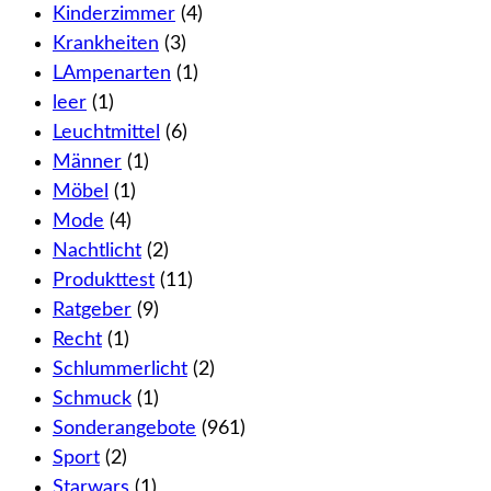
Kinderzimmer
(4)
Krankheiten
(3)
LAmpenarten
(1)
leer
(1)
Leuchtmittel
(6)
Männer
(1)
Möbel
(1)
Mode
(4)
Nachtlicht
(2)
Produkttest
(11)
Ratgeber
(9)
Recht
(1)
Schlummerlicht
(2)
Schmuck
(1)
Sonderangebote
(961)
Sport
(2)
Starwars
(1)