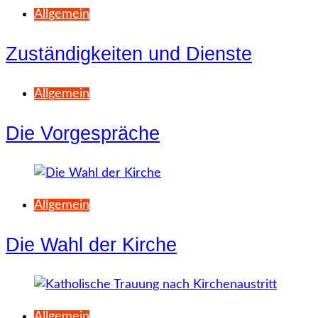
Allgemein
Zuständigkeiten und Dienste
Allgemein
Die Vorgespräche
Allgemein
Die Wahl der Kirche
Allgemein