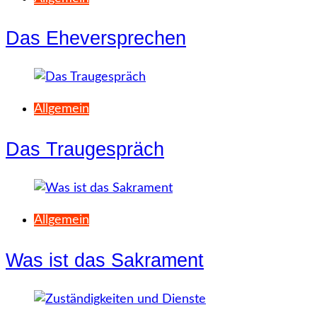
Das Eheversprechen
Allgemein
Das Traugespräch
Allgemein
Was ist das Sakrament