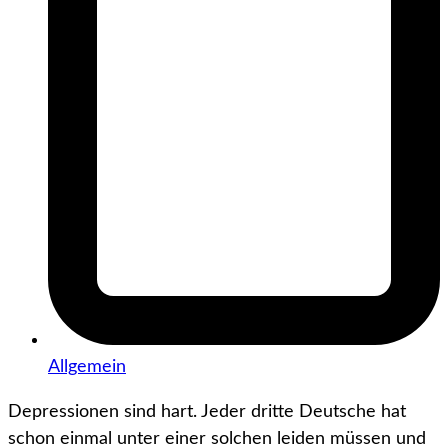
Allgemein
Depressionen sind hart. Jeder dritte Deutsche hat
schon einmal unter einer solchen leiden müssen und