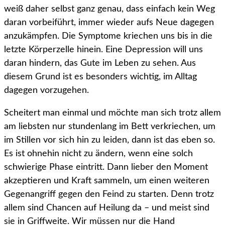
weiß daher selbst ganz genau, dass einfach kein Weg
daran vorbeiführt, immer wieder aufs Neue dagegen
anzukämpfen. Die Symptome kriechen uns bis in die
letzte Körperzelle hinein. Eine Depression will uns
daran hindern, das Gute im Leben zu sehen. Aus
diesem Grund ist es besonders wichtig, im Alltag
dagegen vorzugehen.
Scheitert man einmal und möchte man sich trotz allem
am liebsten nur stundenlang im Bett verkriechen, um
im Stillen vor sich hin zu leiden, dann ist das eben so.
Es ist ohnehin nicht zu ändern, wenn eine solch
schwierige Phase eintritt. Dann lieber den Moment
akzeptieren und Kraft sammeln, um einen weiteren
Gegenangriff gegen den Feind zu starten. Denn trotz
allem sind Chancen auf Heilung da – und meist sind
sie in Griffweite. Wir müssen nur die Hand