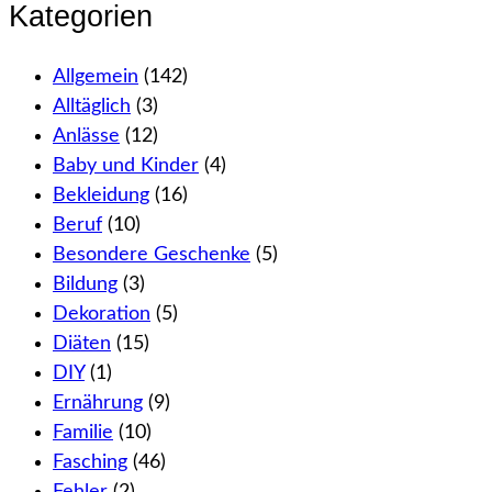
Kategorien
Allgemein
(142)
Alltäglich
(3)
Anlässe
(12)
Baby und Kinder
(4)
Bekleidung
(16)
Beruf
(10)
Besondere Geschenke
(5)
Bildung
(3)
Dekoration
(5)
Diäten
(15)
DIY
(1)
Ernährung
(9)
Familie
(10)
Fasching
(46)
Fehler
(2)