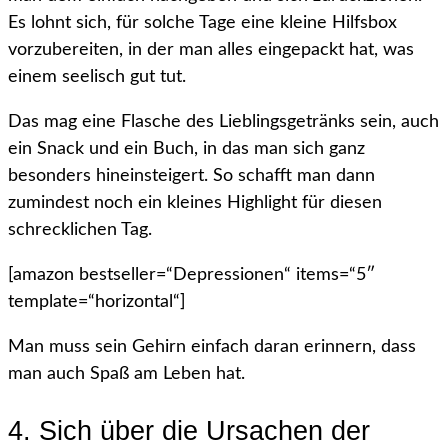
Es lohnt sich, für solche Tage eine kleine Hilfsbox
vorzubereiten, in der man alles eingepackt hat, was
einem seelisch gut tut.
Das mag eine Flasche des Lieblingsgetränks sein, auch
ein Snack und ein Buch, in das man sich ganz
besonders hineinsteigert. So schafft man dann
zumindest noch ein kleines Highlight für diesen
schrecklichen Tag.
[amazon bestseller=“Depressionen“ items=“5″
template=“horizontal“]
Man muss sein Gehirn einfach daran erinnern, dass
man auch Spaß am Leben hat.
4. Sich über die Ursachen der