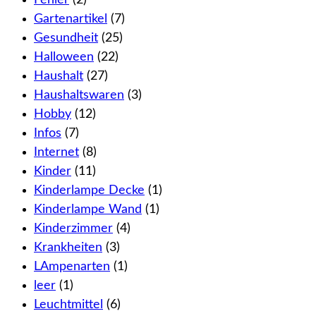
Gartenartikel
(7)
Gesundheit
(25)
Halloween
(22)
Haushalt
(27)
Haushaltswaren
(3)
Hobby
(12)
Infos
(7)
Internet
(8)
Kinder
(11)
Kinderlampe Decke
(1)
Kinderlampe Wand
(1)
Kinderzimmer
(4)
Krankheiten
(3)
LAmpenarten
(1)
leer
(1)
Leuchtmittel
(6)