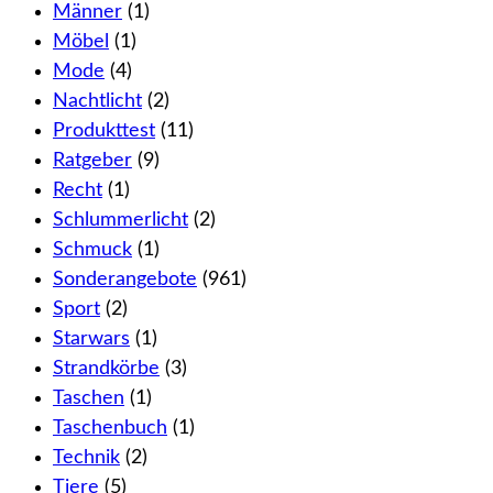
Männer
(1)
Möbel
(1)
Mode
(4)
Nachtlicht
(2)
Produkttest
(11)
Ratgeber
(9)
Recht
(1)
Schlummerlicht
(2)
Schmuck
(1)
Sonderangebote
(961)
Sport
(2)
Starwars
(1)
Strandkörbe
(3)
Taschen
(1)
Taschenbuch
(1)
Technik
(2)
Tiere
(5)