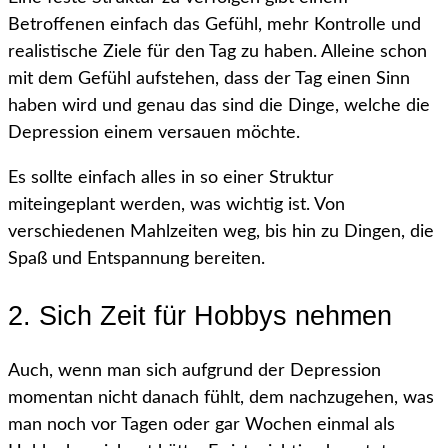
Betroffenen einfach das Gefühl, mehr Kontrolle und
realistische Ziele für den Tag zu haben. Alleine schon
mit dem Gefühl aufstehen, dass der Tag einen Sinn
haben wird und genau das sind die Dinge, welche die
Depression einem versauen möchte.
Es sollte einfach alles in so einer Struktur
miteingeplant werden, was wichtig ist. Von
verschiedenen Mahlzeiten weg, bis hin zu Dingen, die
Spaß und Entspannung bereiten.
2. Sich Zeit für Hobbys nehmen
Auch, wenn man sich aufgrund der Depression
momentan nicht danach fühlt, dem nachzugehen, was
man noch vor Tagen oder gar Wochen einmal als