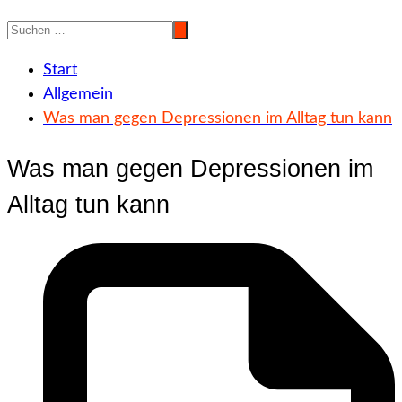
Start
Allgemein
Was man gegen Depressionen im Alltag tun kann
Was man gegen Depressionen im
Alltag tun kann