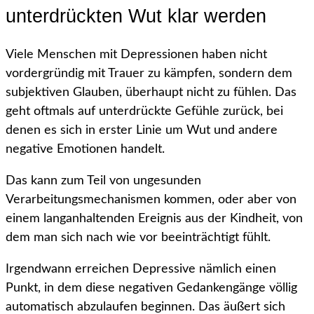
unterdrückten Wut klar werden
Viele Menschen mit Depressionen haben nicht
vordergründig mit Trauer zu kämpfen, sondern dem
subjektiven Glauben, überhaupt nicht zu fühlen. Das
geht oftmals auf unterdrückte Gefühle zurück, bei
denen es sich in erster Linie um Wut und andere
negative Emotionen handelt.
Das kann zum Teil von ungesunden
Verarbeitungsmechanismen kommen, oder aber von
einem langanhaltenden Ereignis aus der Kindheit, von
dem man sich nach wie vor beeinträchtigt fühlt.
Irgendwann erreichen Depressive nämlich einen
Punkt, in dem diese negativen Gedankengänge völlig
automatisch abzulaufen beginnen. Das äußert sich