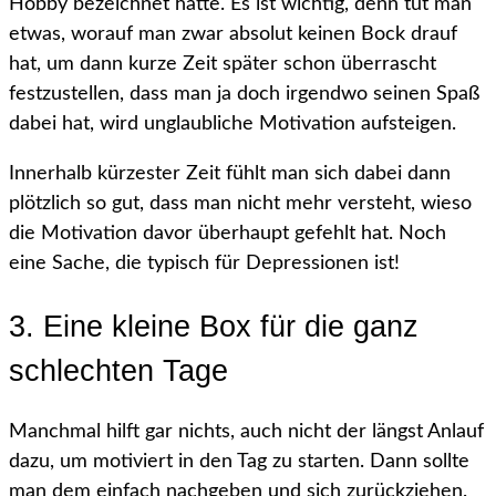
Hobby bezeichnet hätte. Es ist wichtig, denn tut man
etwas, worauf man zwar absolut keinen Bock drauf
hat, um dann kurze Zeit später schon überrascht
festzustellen, dass man ja doch irgendwo seinen Spaß
dabei hat, wird unglaubliche Motivation aufsteigen.
Innerhalb kürzester Zeit fühlt man sich dabei dann
plötzlich so gut, dass man nicht mehr versteht, wieso
die Motivation davor überhaupt gefehlt hat. Noch
eine Sache, die typisch für Depressionen ist!
3. Eine kleine Box für die ganz
schlechten Tage
Manchmal hilft gar nichts, auch nicht der längst Anlauf
dazu, um motiviert in den Tag zu starten. Dann sollte
man dem einfach nachgeben und sich zurückziehen.