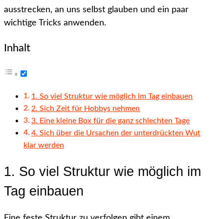
ausstrecken, an uns selbst glauben und ein paar
wichtige Tricks anwenden.
Inhalt
1. So viel Struktur wie möglich im Tag einbauen
2. Sich Zeit für Hobbys nehmen
3. Eine kleine Box für die ganz schlechten Tage
4. Sich über die Ursachen der unterdrückten Wut
klar werden
1. So viel Struktur wie möglich im
Tag einbauen
Eine feste Struktur zu verfolgen gibt einem