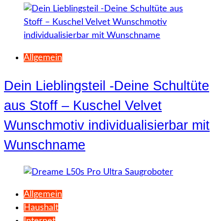
Allgemein
Dein Lieblingsteil -Deine Schultüte
aus Stoff – Kuschel Velvet
Wunschmotiv individualisierbar mit
Wunschname
Allgemein
Haushalt