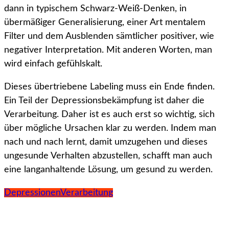
dann in typischem Schwarz-Weiß-Denken, in
übermäßiger Generalisierung, einer Art mentalem
Filter und dem Ausblenden sämtlicher positiver, wie
negativer Interpretation. Mit anderen Worten, man
wird einfach gefühlskalt.
Dieses übertriebene Labeling muss ein Ende finden.
Ein Teil der Depressionsbekämpfung ist daher die
Verarbeitung. Daher ist es auch erst so wichtig, sich
über mögliche Ursachen klar zu werden. Indem man
nach und nach lernt, damit umzugehen und dieses
ungesunde Verhalten abzustellen, schafft man auch
eine langanhaltende Lösung, um gesund zu werden.
Depressionen
Verarbeitung