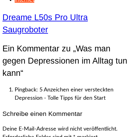
Internet
Dreame L50s Pro Ultra
Saugroboter
Ein Kommentar zu „
Was man
gegen Depressionen im Alltag tun
kann
“
Pingback: 5 Anzeichen einer versteckten
Depression - Tolle Tipps für den Start
Schreibe einen Kommentar
Deine E-Mail-Adresse wird nicht veröffentlicht.