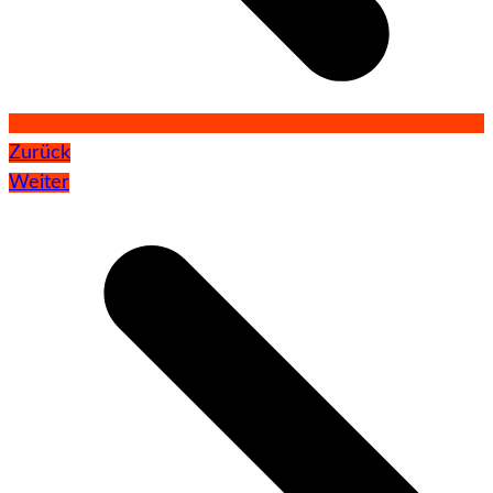
Zurück
Weiter