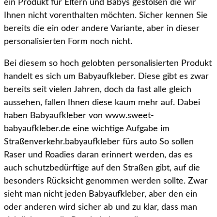
ein Produkt für Eltern und Babys gestoßen die wir
Ihnen nicht vorenthalten möchten. Sicher kennen Sie
bereits die ein oder andere Variante, aber in dieser
personalisierten Form noch nicht.
Bei diesem so hoch gelobten personalisierten Produkt
handelt es sich um Babyaufkleber. Diese gibt es zwar
bereits seit vielen Jahren, doch da fast alle gleich
aussehen, fallen Ihnen diese kaum mehr auf. Dabei
haben Babyaufkleber von www.sweet-
babyaufkleber.de eine wichtige Aufgabe im
Straßenverkehr.babyaufkleber fürs auto So sollen
Raser und Roadies daran erinnert werden, das es
auch schutzbedürftige auf den Straßen gibt, auf die
besonders Rücksicht genommen werden sollte. Zwar
sieht man nicht jeden Babyaufkleber, aber den ein
oder anderen wird sicher ab und zu klar, dass man