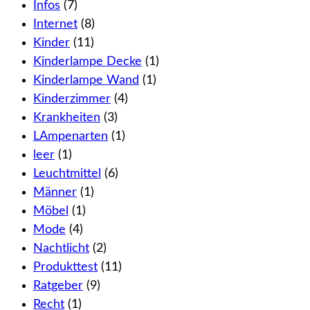
Infos
(7)
Internet
(8)
Kinder
(11)
Kinderlampe Decke
(1)
Kinderlampe Wand
(1)
Kinderzimmer
(4)
Krankheiten
(3)
LAmpenarten
(1)
leer
(1)
Leuchtmittel
(6)
Männer
(1)
Möbel
(1)
Mode
(4)
Nachtlicht
(2)
Produkttest
(11)
Ratgeber
(9)
Recht
(1)