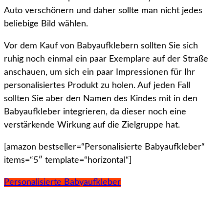
Auto verschönern und daher sollte man nicht jedes
beliebige Bild wählen.
Vor dem Kauf von Babyaufklebern sollten Sie sich
ruhig noch einmal ein paar Exemplare auf der Straße
anschauen, um sich ein paar Impressionen für Ihr
personalisiertes Produkt zu holen. Auf jeden Fall
sollten Sie aber den Namen des Kindes mit in den
Babyaufkleber integrieren, da dieser noch eine
verstärkende Wirkung auf die Zielgruppe hat.
[amazon bestseller=“Personalisierte Babyaufkleber“
items=“5″ template=“horizontal“]
Personalisierte Babyaufkleber