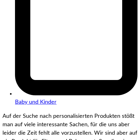
Baby und Kinder
Auf der Suche nach personalisierten Produkten stößt
man auf viele interessante Sachen, für die uns aber
leider die Zeit fehlt alle vorzustellen. Wir sind aber auf