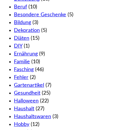
Beruf
(10)
Besondere Geschenke
(5)
Bildung
(3)
Dekoration
(5)
Diäten
(15)
DIY
(1)
Ernährung
(9)
Familie
(10)
Fasching
(46)
Fehler
(2)
Gartenartikel
(7)
Gesundheit
(25)
Halloween
(22)
Haushalt
(27)
Haushaltswaren
(3)
Hobby
(12)