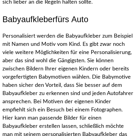
sich lieber an die Regeln halten sollte.
Babyaufkleberfürs Auto
Personalisiert werden die Babyaufkleber zum Beispiel
mit Namen und Motiv vom Kind. Es gibt zwar noch
viele weitere Möglichkeiten für eine Personalisierung,
aber das sind wohl die Gängigsten. Sie können
zwischen Bildern Ihrer eigenen Kindern oder bereits
vorgefertigten Babymotiven wählen. Die Babymotive
haben sicher den Vorteil, dass Sie besser auf dem
Babyaufkleber zu erkennen sind und jeden Autofahrer
ansprechen. Bei Motiven der eigenen Kinder
empfiehlt sich ein Besuch bei einem Fotographen.
Hier kann man passende Bilder für einen
Babyaufkleber erstellen lassen, schließlich möchte
man mit seinem personalisierten Babyaufkleber das