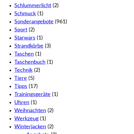
Schlummerlicht
(2)
Schmuck
(1)
Sonderangebote
(961)
Sport
(2)
Starwars
(1)
Strandkörbe
(3)
Taschen
(1)
Taschenbuch
(1)
Technik
(2)
Tiere
(5)
Tipps
(17)
Trainingsgeräte
(1)
Uhren
(1)
Weihnachten
(2)
Werkzeug
(1)
Winterjacken
(2)