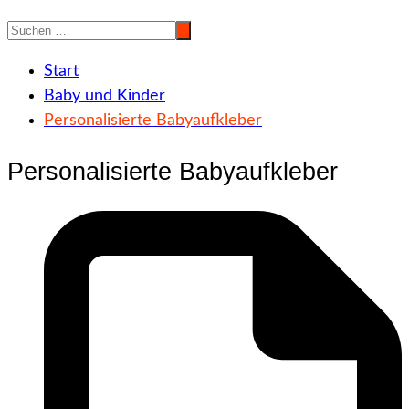
Start
Baby und Kinder
Personalisierte Babyaufkleber
Personalisierte Babyaufkleber