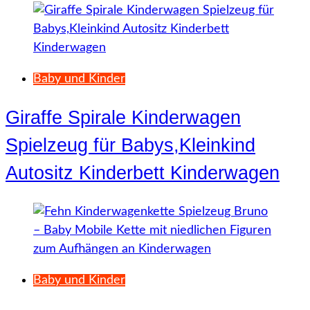
Baby und Kinder
Giraffe Spirale Kinderwagen
Spielzeug für Babys,Kleinkind
Autositz Kinderbett Kinderwagen
Baby und Kinder