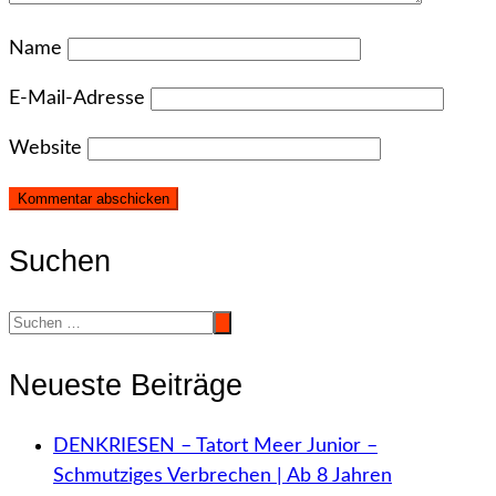
Name
E-Mail-Adresse
Website
Suchen
Neueste Beiträge
DENKRIESEN – Tatort Meer Junior –
Schmutziges Verbrechen | Ab 8 Jahren