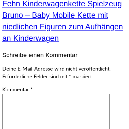
Fehn Kinderwagenkette Spielzeug
Bruno – Baby Mobile Kette mit
niedlichen Figuren zum Aufhängen
an Kinderwagen
Schreibe einen Kommentar
Deine E-Mail-Adresse wird nicht veröffentlicht.
Erforderliche Felder sind mit
*
markiert
Kommentar
*