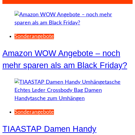
Sonderangebote
Amazon WOW Angebote – noch
mehr sparen als am Black Friday?
Sonderangebote
TIAASTAP Damen Handy