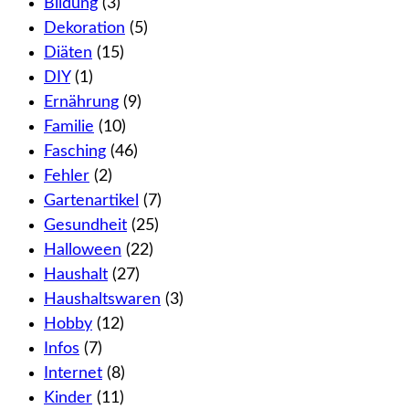
Bildung
(3)
Dekoration
(5)
Diäten
(15)
DIY
(1)
Ernährung
(9)
Familie
(10)
Fasching
(46)
Fehler
(2)
Gartenartikel
(7)
Gesundheit
(25)
Halloween
(22)
Haushalt
(27)
Haushaltswaren
(3)
Hobby
(12)
Infos
(7)
Internet
(8)
Kinder
(11)