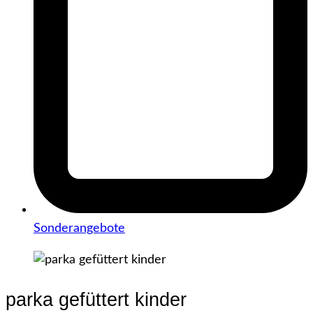
Sonderangebote
parka gefüttert kinder