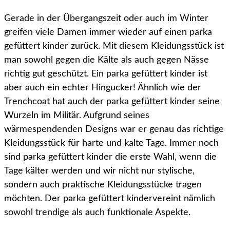
Gerade in der Übergangszeit oder auch im Winter
greifen viele Damen immer wieder auf einen parka
gefüttert kinder zurück. Mit diesem Kleidungsstück ist
man sowohl gegen die Kälte als auch gegen Nässe
richtig gut geschützt. Ein parka gefüttert kinder ist
aber auch ein echter Hingucker! Ähnlich wie der
Trenchcoat hat auch der parka gefüttert kinder seine
Wurzeln im Militär. Aufgrund seines
wärmespendenden Designs war er genau das richtige
Kleidungsstück für harte und kalte Tage. Immer noch
sind parka gefüttert kinder die erste Wahl, wenn die
Tage kälter werden und wir nicht nur stylische,
sondern auch praktische Kleidungsstücke tragen
möchten. Der parka gefüttert kindervereint nämlich
sowohl trendige als auch funktionale Aspekte.