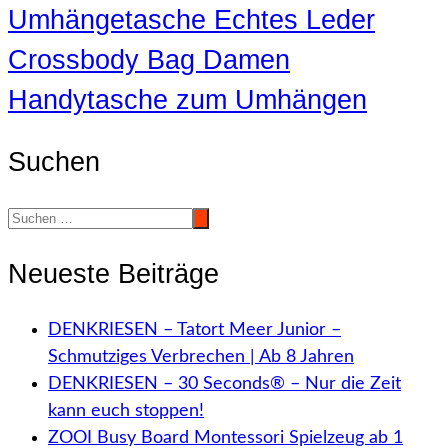
Umhängetasche Echtes Leder
Crossbody Bag Damen
Handytasche zum Umhängen
Suchen
Neueste Beiträge
DENKRIESEN – Tatort Meer Junior –
Schmutziges Verbrechen | Ab 8 Jahren
DENKRIESEN – 30 Seconds® – Nur die Zeit
kann euch stoppen!
ZOOI Busy Board Montessori Spielzeug ab 1