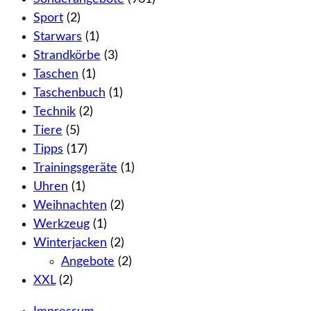
Sport
(2)
Starwars
(1)
Strandkörbe
(3)
Taschen
(1)
Taschenbuch
(1)
Technik
(2)
Tiere
(5)
Tipps
(17)
Trainingsgeräte
(1)
Uhren
(1)
Weihnachten
(2)
Werkzeug
(1)
Winterjacken
(2)
Angebote
(2)
XXL
(2)