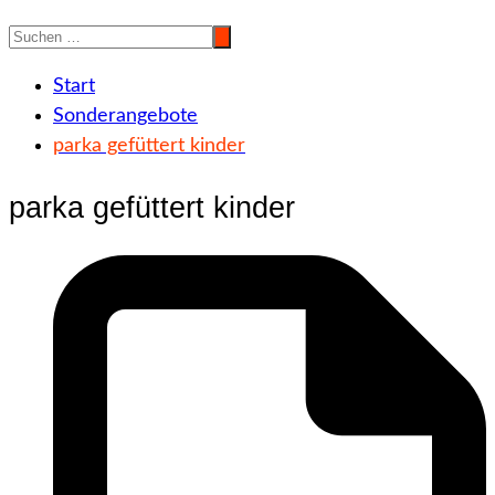
Start
Sonderangebote
parka gefüttert kinder
parka gefüttert kinder