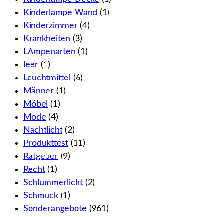
Kinderlampe Wand
(1)
Kinderzimmer
(4)
Krankheiten
(3)
LAmpenarten
(1)
leer
(1)
Leuchtmittel
(6)
Männer
(1)
Möbel
(1)
Mode
(4)
Nachtlicht
(2)
Produkttest
(11)
Ratgeber
(9)
Recht
(1)
Schlummerlicht
(2)
Schmuck
(1)
Sonderangebote
(961)