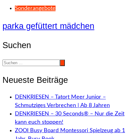
Sonderangebote
parka gefüttert mädchen
Suchen
Neueste Beiträge
DENKRIESEN – Tatort Meer Junior –
Schmutziges Verbrechen | Ab 8 Jahren
DENKRIESEN – 30 Seconds® – Nur die Zeit
kann euch stoppen!
ZOOI Busy Board Montessori Spielzeug ab 1