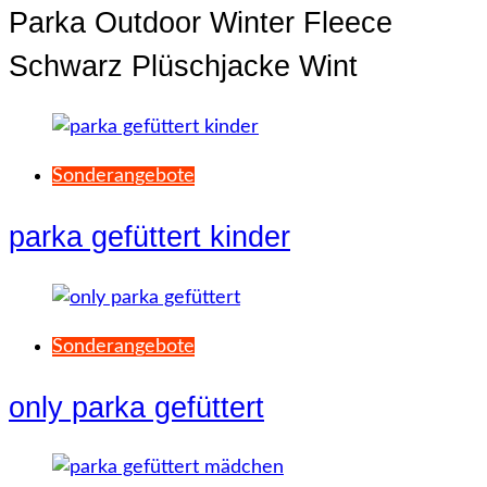
Parka Outdoor Winter Fleece
Schwarz Plüschjacke Wint
Sonderangebote
parka gefüttert kinder
Sonderangebote
only parka gefüttert