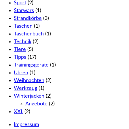
Sport
(2)
Starwars
(1)
Strandkörbe
(3)
Taschen
(1)
Taschenbuch
(1)
Technik
(2)
Tiere
(5)
Tipps
(17)
Trainingsgeräte
(1)
Uhren
(1)
Weihnachten
(2)
Werkzeug
(1)
Winterjacken
(2)
Angebote
(2)
XXL
(2)
Impressum