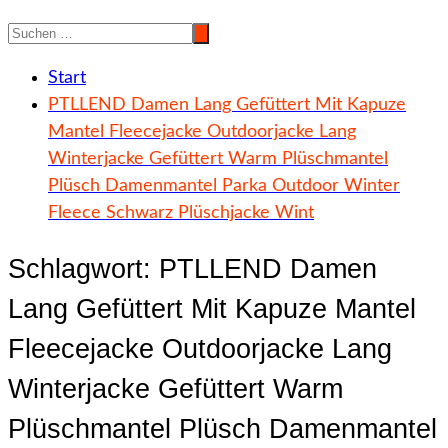
Start
PTLLEND Damen Lang Gefüttert Mit Kapuze
Mantel Fleecejacke Outdoorjacke Lang
Winterjacke Gefüttert Warm Plüschmantel
Plüsch Damenmantel Parka Outdoor Winter
Fleece Schwarz Plüschjacke Wint
Schlagwort:
PTLLEND Damen
Lang Gefüttert Mit Kapuze Mantel
Fleecejacke Outdoorjacke Lang
Winterjacke Gefüttert Warm
Plüschmantel Plüsch Damenmantel