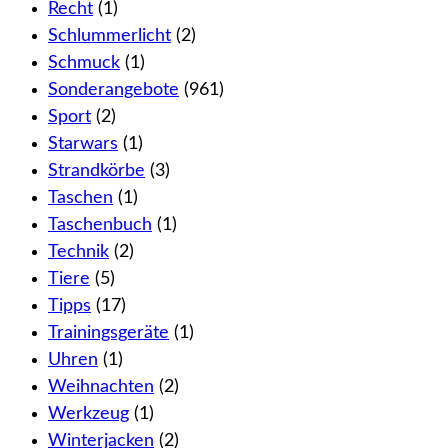
Recht
(1)
Schlummerlicht
(2)
Schmuck
(1)
Sonderangebote
(961)
Sport
(2)
Starwars
(1)
Strandkörbe
(3)
Taschen
(1)
Taschenbuch
(1)
Technik
(2)
Tiere
(5)
Tipps
(17)
Trainingsgeräte
(1)
Uhren
(1)
Weihnachten
(2)
Werkzeug
(1)
Winterjacken
(2)