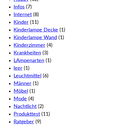
Infos
(7)
Internet
(8)
Kinder
(11)
Kinderlampe Decke
(1)
Kinderlampe Wand
(1)
Kinderzimmer
(4)
Krankheiten
(3)
LAmpenarten
(1)
leer
(1)
Leuchtmittel
(6)
Männer
(1)
Möbel
(1)
Mode
(4)
Nachtlicht
(2)
Produkttest
(11)
Ratgeber
(9)