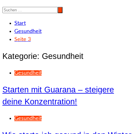
Start
Gesundheit
Seite 3
Kategorie:
Gesundheit
Gesundheit
Starten mit Guarana – steigere
deine Konzentration!
Gesundheit