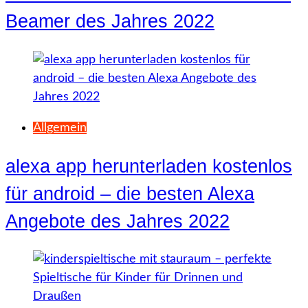
Beamer des Jahres 2022
Allgemein
alexa app herunterladen kostenlos
für android – die besten Alexa
Angebote des Jahres 2022