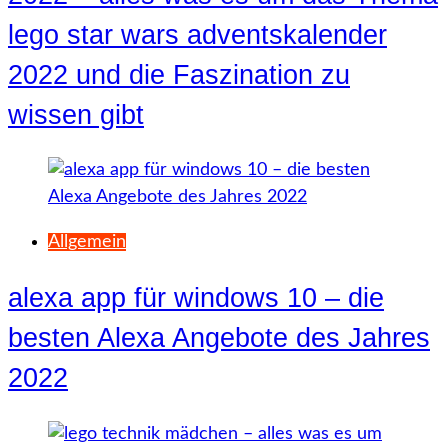
lego star wars adventskalender
2022 und die Faszination zu
wissen gibt
Allgemein
alexa app für windows 10 – die
besten Alexa Angebote des Jahres
2022