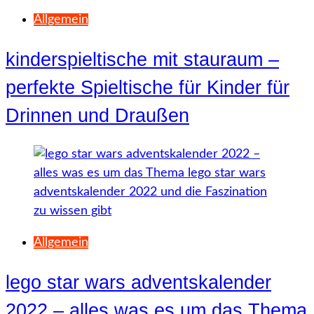
Allgemein
kinderspieltische mit stauraum –
perfekte Spieltische für Kinder für
Drinnen und Draußen
Allgemein
lego star wars adventskalender
2022 – alles was es um das Thema