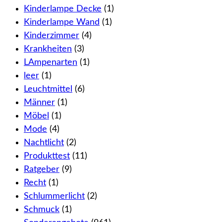
Kinderlampe Decke
(1)
Kinderlampe Wand
(1)
Kinderzimmer
(4)
Krankheiten
(3)
LAmpenarten
(1)
leer
(1)
Leuchtmittel
(6)
Männer
(1)
Möbel
(1)
Mode
(4)
Nachtlicht
(2)
Produkttest
(11)
Ratgeber
(9)
Recht
(1)
Schlummerlicht
(2)
Schmuck
(1)