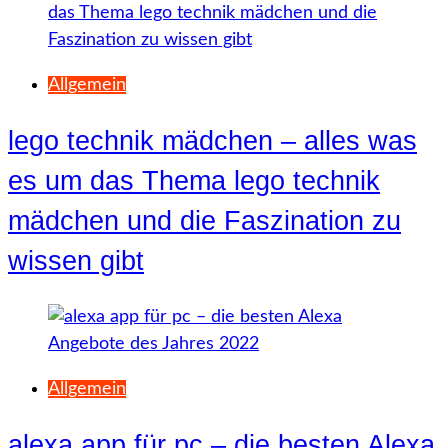
Allgemein
lego technik mädchen – alles was
es um das Thema lego technik
mädchen und die Faszination zu
wissen gibt
Allgemein
alexa app für pc – die besten Alexa