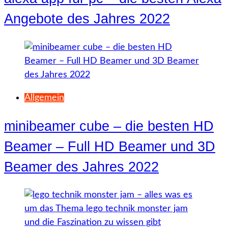
Angebote des Jahres 2022
Allgemein
minibeamer cube – die besten HD
Beamer – Full HD Beamer und 3D
Beamer des Jahres 2022