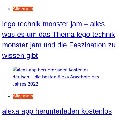
Allgemein
lego technik monster jam – alles
was es um das Thema lego technik
monster jam und die Faszination zu
wissen gibt
Allgemein
alexa app herunterladen kostenlos