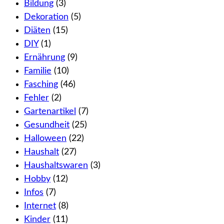
Bildung
(3)
Dekoration
(5)
Diäten
(15)
DIY
(1)
Ernährung
(9)
Familie
(10)
Fasching
(46)
Fehler
(2)
Gartenartikel
(7)
Gesundheit
(25)
Halloween
(22)
Haushalt
(27)
Haushaltswaren
(3)
Hobby
(12)
Infos
(7)
Internet
(8)
Kinder
(11)