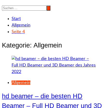
Start
Allgemein
Seite 4
Kategorie:
Allgemein
Allgemein
hd beamer – die besten HD
Beamer – Full HD Beamer und 3D