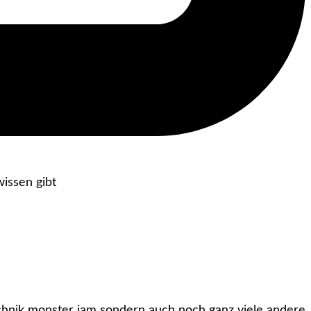
 technik monster jam sondern auch noch ganz viele andere