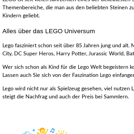
Themenbereiche, die man aus den beliebten Steinen zu
Kindern geliebt.
Alles über das LEGO Universum
Lego fasziniert schon seit über 85 Jahren jung und alt.
City, DC Super Heros, Harry Potter, Jurassic World, Ba
Wer sich schon als Kind für die Lego Welt begeistern ko
Lassen auch Sie sich von der Faszination Lego einfange
Lego wird nicht nur als Spielzeug gesehen, viel nutzen 
steigt die Nachfrag und auch der Preis bei Sammlern.