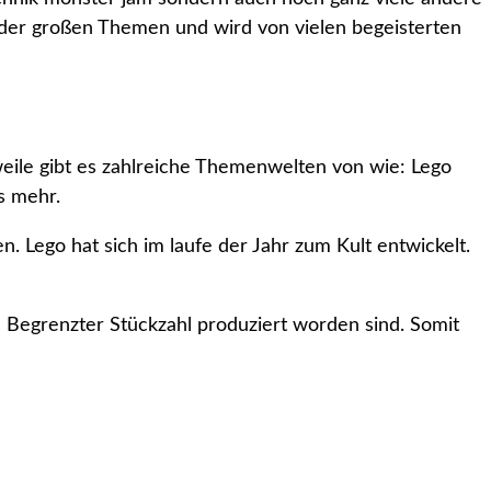
der großen Themen und wird von vielen begeisterten
rweile gibt es zahlreiche Themenwelten von wie: Lego
s mehr.
n. Lego hat sich im laufe der Jahr zum Kult entwickelt.
in Begrenzter Stückzahl produziert worden sind. Somit