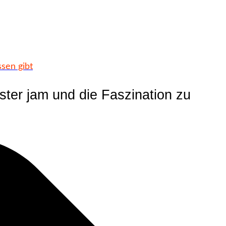
sen gibt
ter jam und die Faszination zu