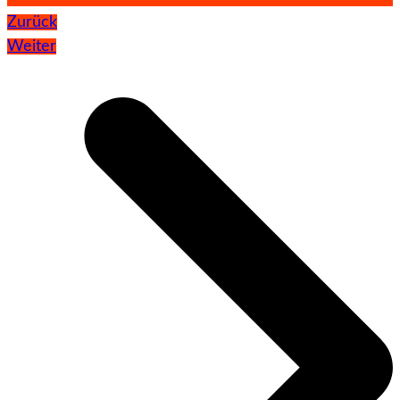
Zurück
Weiter