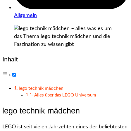
Allgemein
Inhalt
lego technik mädchen
Alles über das LEGO Universum
lego technik mädchen
LEGO ist seit vielen Jahrzehten eines der beliebtesten