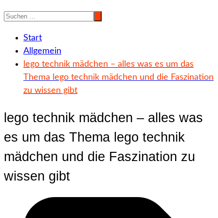
Start
Allgemein
lego technik mädchen – alles was es um das
Thema lego technik mädchen und die Faszination
zu wissen gibt
lego technik mädchen – alles was
es um das Thema lego technik
mädchen und die Faszination zu
wissen gibt