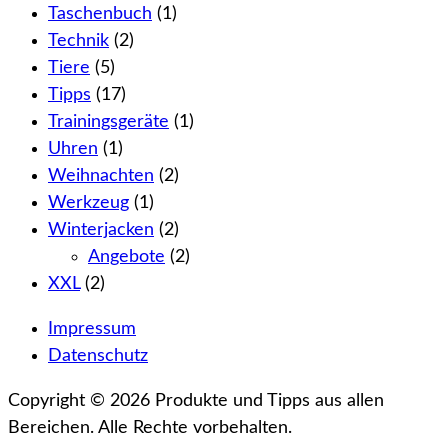
Taschenbuch
(1)
Technik
(2)
Tiere
(5)
Tipps
(17)
Trainingsgeräte
(1)
Uhren
(1)
Weihnachten
(2)
Werkzeug
(1)
Winterjacken
(2)
Angebote
(2)
XXL
(2)
Impressum
Datenschutz
Copyright © 2026 Produkte und Tipps aus allen
Bereichen. Alle Rechte vorbehalten.