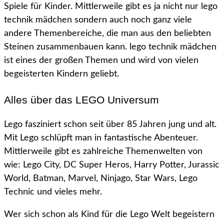
Spiele für Kinder. Mittlerweile gibt es ja nicht nur lego
technik mädchen sondern auch noch ganz viele
andere Themenbereiche, die man aus den beliebten
Steinen zusammenbauen kann. lego technik mädchen
ist eines der großen Themen und wird von vielen
begeisterten Kindern geliebt.
Alles über das LEGO Universum
Lego fasziniert schon seit über 85 Jahren jung und alt.
Mit Lego schlüpft man in fantastische Abenteuer.
Mittlerweile gibt es zahlreiche Themenwelten von
wie: Lego City, DC Super Heros, Harry Potter, Jurassic
World, Batman, Marvel, Ninjago, Star Wars, Lego
Technic und vieles mehr.
Wer sich schon als Kind für die Lego Welt begeistern