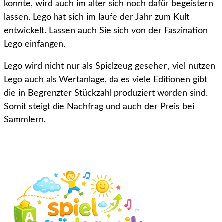
konnte, wird auch im alter sich noch dafür begeistern
lassen. Lego hat sich im laufe der Jahr zum Kult
entwickelt. Lassen auch Sie sich von der Faszination
Lego einfangen.
Lego wird nicht nur als Spielzeug gesehen, viel nutzen
Lego auch als Wertanlage, da es viele Editionen gibt
die in Begrenzter Stückzahl produziert worden sind.
Somit steigt die Nachfrag und auch der Preis bei
Sammlern.