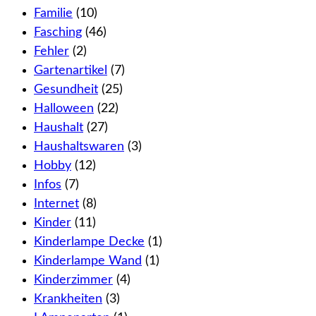
Familie
(10)
Fasching
(46)
Fehler
(2)
Gartenartikel
(7)
Gesundheit
(25)
Halloween
(22)
Haushalt
(27)
Haushaltswaren
(3)
Hobby
(12)
Infos
(7)
Internet
(8)
Kinder
(11)
Kinderlampe Decke
(1)
Kinderlampe Wand
(1)
Kinderzimmer
(4)
Krankheiten
(3)