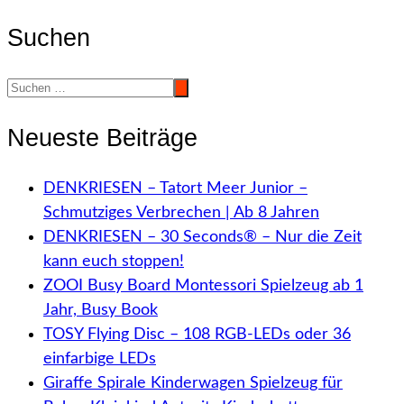
Suchen
Neueste Beiträge
DENKRIESEN – Tatort Meer Junior –
Schmutziges Verbrechen | Ab 8 Jahren
DENKRIESEN – 30 Seconds® – Nur die Zeit
kann euch stoppen!
ZOOI Busy Board Montessori Spielzeug ab 1
Jahr, Busy Book
TOSY Flying Disc – 108 RGB-LEDs oder 36
einfarbige LEDs
Giraffe Spirale Kinderwagen Spielzeug für