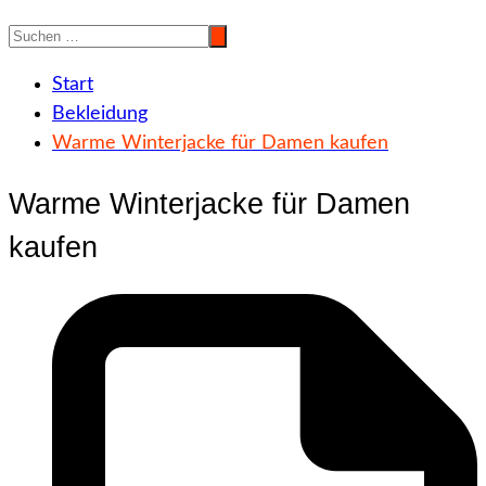
Start
Bekleidung
Warme Winterjacke für Damen kaufen
Warme Winterjacke für Damen
kaufen