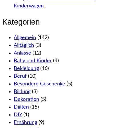
Kinderwagen
Kategorien
Allgemein
(142)
Alltäglich
(3)
Anlässe
(12)
Baby und Kinder
(4)
Bekleidung
(16)
Beruf
(10)
Besondere Geschenke
(5)
Bildung
(3)
Dekoration
(5)
Diäten
(15)
DIY
(1)
Ernährung
(9)