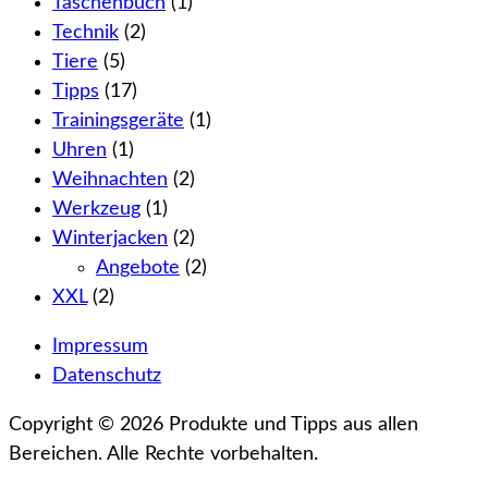
Taschenbuch
(1)
Technik
(2)
Tiere
(5)
Tipps
(17)
Trainingsgeräte
(1)
Uhren
(1)
Weihnachten
(2)
Werkzeug
(1)
Winterjacken
(2)
Angebote
(2)
XXL
(2)
Impressum
Datenschutz
Copyright © 2026 Produkte und Tipps aus allen
Bereichen. Alle Rechte vorbehalten.