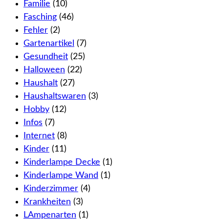
Familie
(10)
Fasching
(46)
Fehler
(2)
Gartenartikel
(7)
Gesundheit
(25)
Halloween
(22)
Haushalt
(27)
Haushaltswaren
(3)
Hobby
(12)
Infos
(7)
Internet
(8)
Kinder
(11)
Kinderlampe Decke
(1)
Kinderlampe Wand
(1)
Kinderzimmer
(4)
Krankheiten
(3)
LAmpenarten
(1)