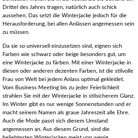
Drittel des Jahres tragen, natürlich auch schick
aussehen. Das setzt die Winterjacke jedoch für die
Herausforderung, bei allen Anlässen angemessen sein
zu müssen.
Da sie so universell einzusetzen sind, eignen sich
Farben wie schwarz oder beige besonders gut, um
eine Winterjacke zu färben. Mit einer Winterjacke in
diesen oder anderen dezenten Farben, ist die stilvolle
Frau von Welt bei jedem Anlass optimal gekleidet.
Vom Business Meeting bis zu jeder Feierlichkeit
strahlen Sie mit der Winterjacke in stilsicherem Glanz.
Im Winter gibt es nur wenige Sonnenstunden und er
macht seinem Namen als graue Jahreszeit alle Ehre.
Auch die Mode passt sich diesem Umstand
angemessen an. Aus diesem Grund, sind die
beliebtesten Winterjacken meist von wenig