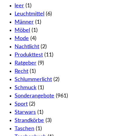
leer
(1)
Leuchtmittel
(6)
Männer
(1)
Möbel
(1)
Mode
(4)
Nachtlicht
(2)
Produkttest
(11)
Ratgeber
(9)
Recht
(1)
Schlummerlicht
(2)
Schmuck
(1)
Sonderangebote
(961)
Sport
(2)
Starwars
(1)
Strandkörbe
(3)
Taschen
(1)