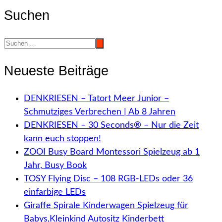
Suchen
Neueste Beiträge
DENKRIESEN – Tatort Meer Junior –
Schmutziges Verbrechen | Ab 8 Jahren
DENKRIESEN – 30 Seconds® – Nur die Zeit
kann euch stoppen!
ZOOI Busy Board Montessori Spielzeug ab 1
Jahr, Busy Book
TOSY Flying Disc – 108 RGB-LEDs oder 36
einfarbige LEDs
Giraffe Spirale Kinderwagen Spielzeug für
Babys,Kleinkind Autositz Kinderbett