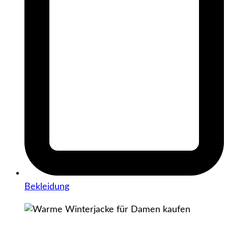
Bekleidung