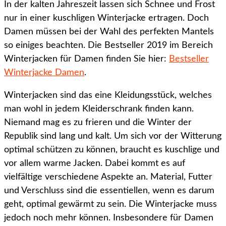
In der kalten Jahreszeit lassen sich Schnee und Frost
nur in einer kuschligen Winterjacke ertragen. Doch
Damen müssen bei der Wahl des perfekten Mantels
so einiges beachten. Die Bestseller 2019 im Bereich
Winterjacken für Damen finden Sie hier:
Bestseller
Winterjacke Damen
.
Winterjacken sind das eine Kleidungsstück, welches
man wohl in jedem Kleiderschrank finden kann.
Niemand mag es zu frieren und die Winter der
Republik sind lang und kalt. Um sich vor der Witterung
optimal schützen zu können, braucht es kuschlige und
vor allem warme Jacken. Dabei kommt es auf
vielfältige verschiedene Aspekte an. Material, Futter
und Verschluss sind die essentiellen, wenn es darum
geht, optimal gewärmt zu sein. Die Winterjacke muss
jedoch noch mehr können. Insbesondere für Damen