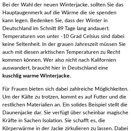
Bei der Wahl der neuen Winterjacke, sollten Sie das
Hauptaugenmerk auf die Wärme die sie spenden
kann legen. Bedenken Sie, dass der Winter in
Deutschland im Schnitt 89 Tage lang andauert.
Temperaturen von unter -10 Grad Celsius sind dabei
keine Seltenheit. In der grauen Jahreszeit müssen Sie
auch mit diesen arktischen Temperaturen zu Recht
kommen können. Wer also nicht nach Kalifornien
auswandert, braucht hier in Deutschland eine
kuschlig warme Winterjacke
.
Für Frauen bieten sich dabei zahlreiche Möglichkeiten.
Um der Kälte zu trotzen, kommt es auf Futter und die
restlichen Materialien an. Ein solides Beispiel stellt die
Daunenjacke dar. Sie verfügt über scheinbar magische
Kräfte in Sachen Isolation. Sie schafft es, die
Körperwärme in der Jacke zirkulieren zu lassen. Dabei