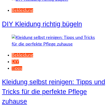
Bekleidung
DIY Kleidung richtig bügeln
Bekleidung
DIY
Tipps
Kleidung selbst reinigen: Tipps und
Tricks für die perfekte Pflege
zuhause