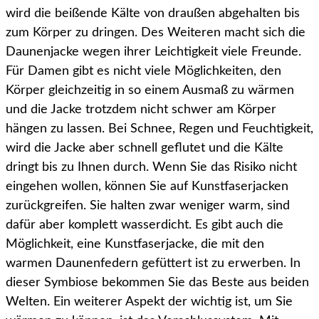
wird die beißende Kälte von draußen abgehalten bis
zum Körper zu dringen. Des Weiteren macht sich die
Daunenjacke wegen ihrer Leichtigkeit viele Freunde.
Für Damen gibt es nicht viele Möglichkeiten, den
Körper gleichzeitig in so einem Ausmaß zu wärmen
und die Jacke trotzdem nicht schwer am Körper
hängen zu lassen. Bei Schnee, Regen und Feuchtigkeit,
wird die Jacke aber schnell geflutet und die Kälte
dringt bis zu Ihnen durch. Wenn Sie das Risiko nicht
eingehen wollen, können Sie auf Kunstfaserjacken
zurückgreifen. Sie halten zwar weniger warm, sind
dafür aber komplett wasserdicht. Es gibt auch die
Möglichkeit, eine Kunstfaserjacke, die mit den
warmen Daunenfedern gefüttert ist zu erwerben. In
dieser Symbiose bekommen Sie das Beste aus beiden
Welten. Ein weiterer Aspekt der wichtig ist, um Sie