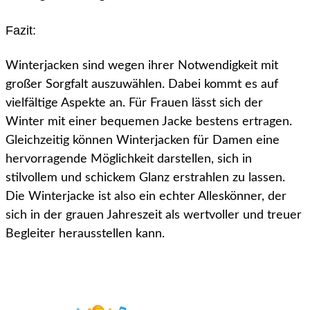
Fazit:
Winterjacken sind wegen ihrer Notwendigkeit mit
großer Sorgfalt auszuwählen. Dabei kommt es auf
vielfältige Aspekte an. Für Frauen lässt sich der
Winter mit einer bequemen Jacke bestens ertragen.
Gleichzeitig können Winterjacken für Damen eine
hervorragende Möglichkeit darstellen, sich in
stilvollem und schickem Glanz erstrahlen zu lassen.
Die Winterjacke ist also ein echter Alleskönner, der
sich in der grauen Jahreszeit als wertvoller und treuer
Begleiter herausstellen kann.