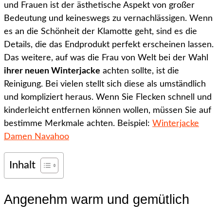
und Frauen ist der ästhetische Aspekt von großer
Bedeutung und keineswegs zu vernachlässigen. Wenn
es an die Schönheit der Klamotte geht, sind es die
Details, die das Endprodukt perfekt erscheinen lassen.
Das weitere, auf was die Frau von Welt bei der Wahl
ihrer neuen Winterjacke
achten sollte, ist die
Reinigung. Bei vielen stellt sich diese als umständlich
und kompliziert heraus. Wenn Sie Flecken schnell und
kinderleicht entfernen können wollen, müssen Sie auf
bestimme Merkmale achten. Beispiel:
Winterjacke
Damen Navahoo
Inhalt
Angenehm warm und gemütlich