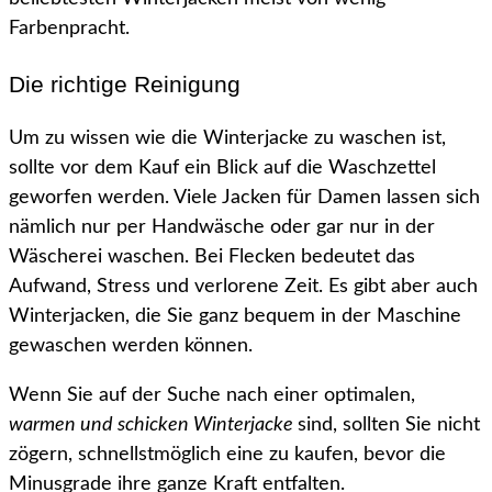
Farbenpracht.
Die richtige Reinigung
Um zu wissen wie die Winterjacke zu waschen ist,
sollte vor dem Kauf ein Blick auf die Waschzettel
geworfen werden. Viele Jacken für Damen lassen sich
nämlich nur per Handwäsche oder gar nur in der
Wäscherei waschen. Bei Flecken bedeutet das
Aufwand, Stress und verlorene Zeit. Es gibt aber auch
Winterjacken, die Sie ganz bequem in der Maschine
gewaschen werden können.
Wenn Sie auf der Suche nach einer optimalen,
warmen und schicken Winterjacke
sind, sollten Sie nicht
zögern, schnellstmöglich eine zu kaufen, bevor die
Minusgrade ihre ganze Kraft entfalten.