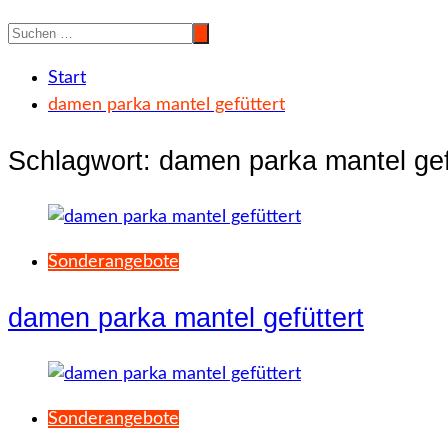
Start
damen parka mantel gefüttert
Schlagwort:
damen parka mantel gef
Sonderangebote
damen parka mantel gefüttert
Sonderangebote