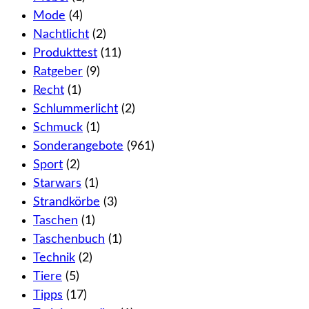
Mode
(4)
Nachtlicht
(2)
Produkttest
(11)
Ratgeber
(9)
Recht
(1)
Schlummerlicht
(2)
Schmuck
(1)
Sonderangebote
(961)
Sport
(2)
Starwars
(1)
Strandkörbe
(3)
Taschen
(1)
Taschenbuch
(1)
Technik
(2)
Tiere
(5)
Tipps
(17)