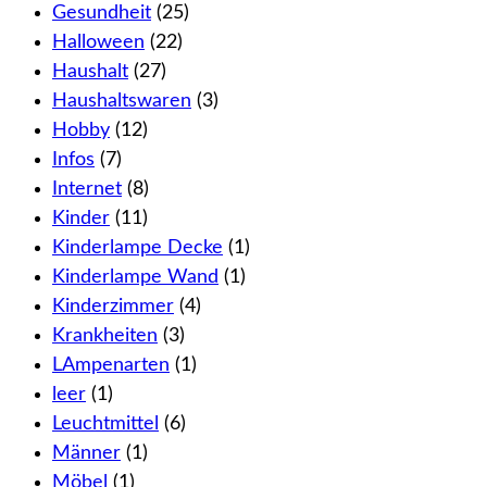
Gesundheit
(25)
Halloween
(22)
Haushalt
(27)
Haushaltswaren
(3)
Hobby
(12)
Infos
(7)
Internet
(8)
Kinder
(11)
Kinderlampe Decke
(1)
Kinderlampe Wand
(1)
Kinderzimmer
(4)
Krankheiten
(3)
LAmpenarten
(1)
leer
(1)
Leuchtmittel
(6)
Männer
(1)
Möbel
(1)