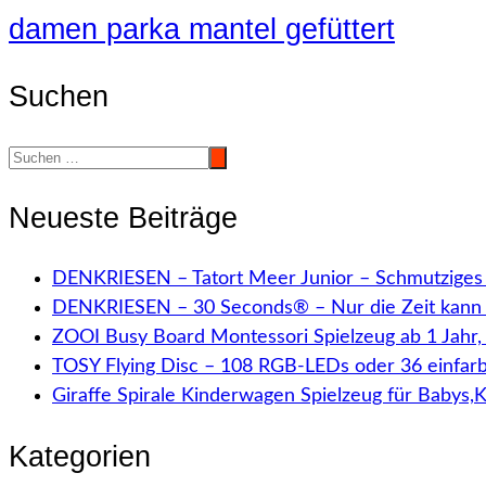
damen parka mantel gefüttert
Suchen
Neueste Beiträge
DENKRIESEN – Tatort Meer Junior – Schmutziges 
DENKRIESEN – 30 Seconds® – Nur die Zeit kann 
ZOOI Busy Board Montessori Spielzeug ab 1 Jahr
TOSY Flying Disc – 108 RGB-LEDs oder 36 einfar
Giraffe Spirale Kinderwagen Spielzeug für Babys,
Kategorien