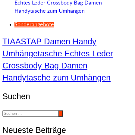
Sonderangebote
TIAASTAP Damen Handy
Umhängetasche Echtes Leder
Crossbody Bag Damen
Handytasche zum Umhängen
Suchen
Neueste Beiträge