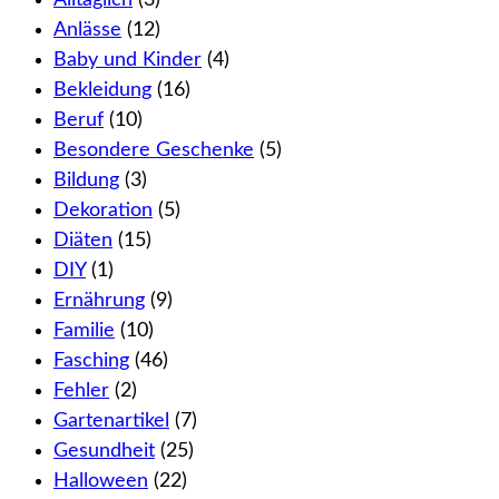
Alltäglich
(3)
Anlässe
(12)
Baby und Kinder
(4)
Bekleidung
(16)
Beruf
(10)
Besondere Geschenke
(5)
Bildung
(3)
Dekoration
(5)
Diäten
(15)
DIY
(1)
Ernährung
(9)
Familie
(10)
Fasching
(46)
Fehler
(2)
Gartenartikel
(7)
Gesundheit
(25)
Halloween
(22)