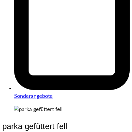
Sonderangebote
parka gefüttert fell