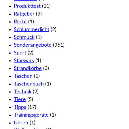
Produkttest
(11)
Ratgeber
(9)
Recht
(1)
Schlummerlicht
(2)
Schmuck
(1)
Sonderangebote
(961)
Sport
(2)
Starwars
(1)
Strandkörbe
(3)
Taschen
(1)
Taschenbuch
(1)
Technik
(2)
Tiere
(5)
Tipps
(17)
Trainingsgeräte
(1)
Uhren
(1)