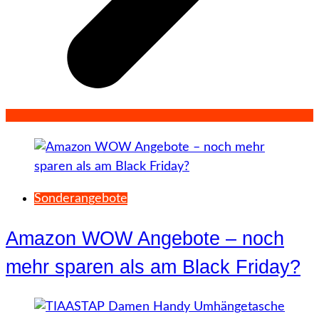
Sonderangebote
Amazon WOW Angebote – noch
mehr sparen als am Black Friday?