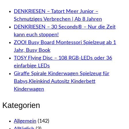
DENKRIESEN – Tatort Meer Junior –
Schmutziges Verbrechen | Ab 8 Jahren
DENKRIESEN – 30 Seconds® – Nur die Zeit
kann euch stoppen!
ZOOI Busy Board Montessori Spielzeug ab 1
Jahr, Busy Book
TOSY Flying Disc – 108 RGB-LEDs oder 36
einfarbige LEDs
Giraffe Spirale Kinderwagen Spielzeug für
Babys,Kleinkind Autositz Kinderbett
Kinderwagen
Kategorien
Allgemein
(142)