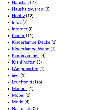
Haushalt
(27)
Haushaltswaren
(3)
Hobby
(12)
Infos
(7)
Internet
(8)
Kinder
(11)
Kinderlampe Decke
(1)
Kinderlampe Wand
(1)
Kinderzimmer
(4)
Krankheiten
(3)
LAmpenarten
(1)
leer
(1)
Leuchtmittel
(6)
Männer
(1)
Möbel
(1)
Mode
(4)
Nachtlicht
(2)