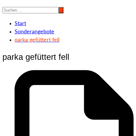
Start
Sonderangebote
parka gefüttert fell
parka gefüttert fell