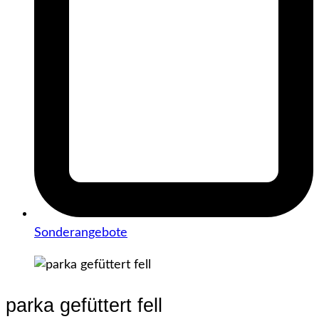
Sonderangebote
parka gefüttert fell