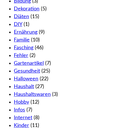
Bildung
(3)
Dekoration
(5)
Diäten
(15)
DIY
(1)
Ernährung
(9)
Familie
(10)
Fasching
(46)
Fehler
(2)
Gartenartikel
(7)
Gesundheit
(25)
Halloween
(22)
Haushalt
(27)
Haushaltswaren
(3)
Hobby
(12)
Infos
(7)
Internet
(8)
Kinder
(11)