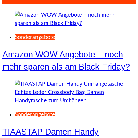
Sonderangebote
Amazon WOW Angebote – noch
mehr sparen als am Black Friday?
Sonderangebote
TIAASTAP Damen Handy