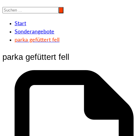
Start
Sonderangebote
parka gefüttert fell
parka gefüttert fell