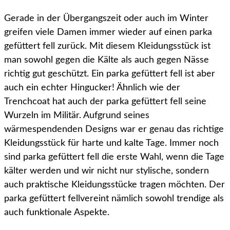
Gerade in der Übergangszeit oder auch im Winter
greifen viele Damen immer wieder auf einen parka
gefüttert fell zurück. Mit diesem Kleidungsstück ist
man sowohl gegen die Kälte als auch gegen Nässe
richtig gut geschützt. Ein parka gefüttert fell ist aber
auch ein echter Hingucker! Ähnlich wie der
Trenchcoat hat auch der parka gefüttert fell seine
Wurzeln im Militär. Aufgrund seines
wärmespendenden Designs war er genau das richtige
Kleidungsstück für harte und kalte Tage. Immer noch
sind parka gefüttert fell die erste Wahl, wenn die Tage
kälter werden und wir nicht nur stylische, sondern
auch praktische Kleidungsstücke tragen möchten. Der
parka gefüttert fellvereint nämlich sowohl trendige als
auch funktionale Aspekte.