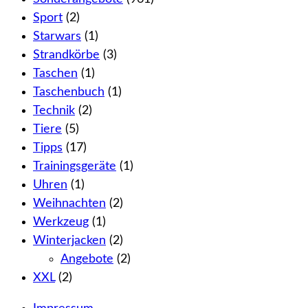
Sport
(2)
Starwars
(1)
Strandkörbe
(3)
Taschen
(1)
Taschenbuch
(1)
Technik
(2)
Tiere
(5)
Tipps
(17)
Trainingsgeräte
(1)
Uhren
(1)
Weihnachten
(2)
Werkzeug
(1)
Winterjacken
(2)
Angebote
(2)
XXL
(2)