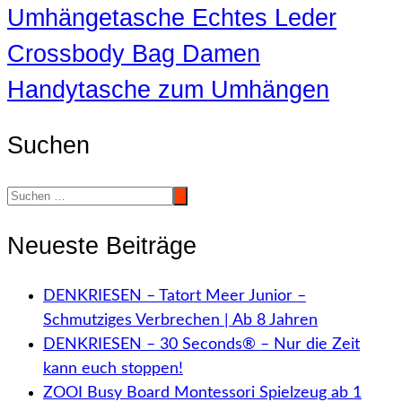
Umhängetasche Echtes Leder
Crossbody Bag Damen
Handytasche zum Umhängen
Suchen
Neueste Beiträge
DENKRIESEN – Tatort Meer Junior –
Schmutziges Verbrechen | Ab 8 Jahren
DENKRIESEN – 30 Seconds® – Nur die Zeit
kann euch stoppen!
ZOOI Busy Board Montessori Spielzeug ab 1