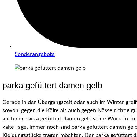
Sonderangebote
parka gefüttert damen gelb
Gerade in der Übergangszeit oder auch im Winter grei
sowohl gegen die Kälte als auch gegen Nässe richtig gu
auch der parka gefüttert damen gelb seine Wurzeln im 
kalte Tage. Immer noch sind parka gefüttert damen gelb
Kleidungsstücke tragen möchten. Der parka gefüttert d