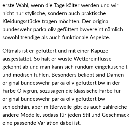
erste Wahl, wenn die Tage kälter werden und wir
nicht nur stylische, sondern auch praktische
Kleidungsstücke tragen möchten. Der original
bundeswehr parka oliv gefüttert bwvereint nämlich
sowohl trendige als auch funktionale Aspekte.
Oftmals ist er gefüttert und mit einer Kapuze
ausgestattet. So hält er wüste Wettereinflüsse
gekonnt ab und man kann sich rundum eingekuschelt
und modisch fühlen. Besonders beliebt sind Damen
original bundeswehr parka oliv gefüttert bw in der
Farbe Olivgrün, sozusagen die klassische Farbe für
original bundeswehr parka oliv gefüttert bw
schlechthin, aber mittlerweile gibt es auch zahlreiche
andere Modelle, sodass für jeden Stil und Geschmack
eine passende Variation dabei ist.