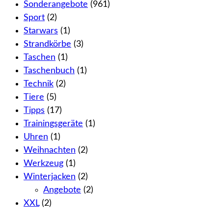
Sonderangebote
(961)
Sport
(2)
Starwars
(1)
Strandkörbe
(3)
Taschen
(1)
Taschenbuch
(1)
Technik
(2)
Tiere
(5)
Tipps
(17)
Trainingsgeräte
(1)
Uhren
(1)
Weihnachten
(2)
Werkzeug
(1)
Winterjacken
(2)
Angebote
(2)
XXL
(2)