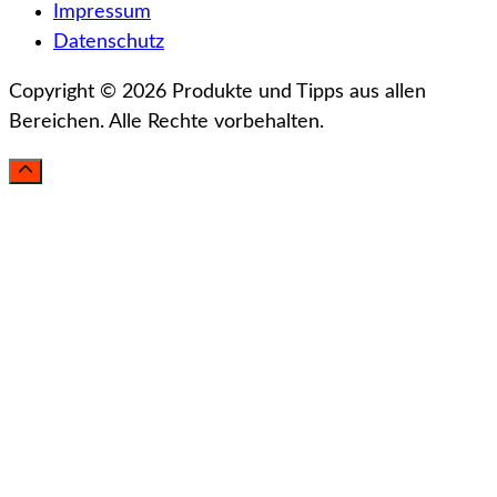
Impressum
Datenschutz
Copyright © 2026 Produkte und Tipps aus allen
Bereichen. Alle Rechte vorbehalten.