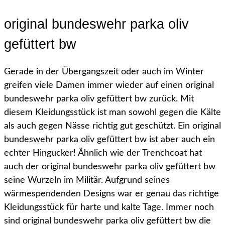
original bundeswehr parka oliv
gefüttert bw
Gerade in der Übergangszeit oder auch im Winter
greifen viele Damen immer wieder auf einen original
bundeswehr parka oliv gefüttert bw zurück. Mit
diesem Kleidungsstück ist man sowohl gegen die Kälte
als auch gegen Nässe richtig gut geschützt. Ein original
bundeswehr parka oliv gefüttert bw ist aber auch ein
echter Hingucker! Ähnlich wie der Trenchcoat hat
auch der original bundeswehr parka oliv gefüttert bw
seine Wurzeln im Militär. Aufgrund seines
wärmespendenden Designs war er genau das richtige
Kleidungsstück für harte und kalte Tage. Immer noch
sind original bundeswehr parka oliv gefüttert bw die