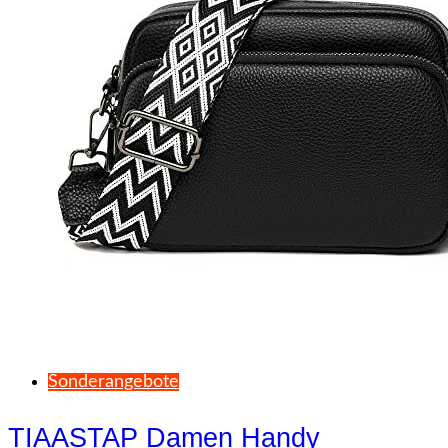
Sonderangebote
TIAASTAP Damen Handy