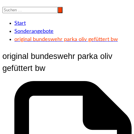
Start
Sonderangebote
original bundeswehr parka oliv gefüttert bw
original bundeswehr parka oliv
gefüttert bw