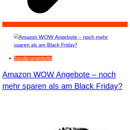
Sonderangebote
Amazon WOW Angebote – noch
mehr sparen als am Black Friday?