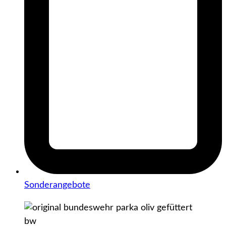
Sonderangebote