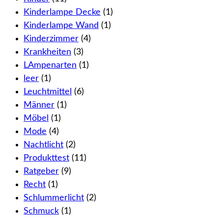
Kinderlampe Decke
(1)
Kinderlampe Wand
(1)
Kinderzimmer
(4)
Krankheiten
(3)
LAmpenarten
(1)
leer
(1)
Leuchtmittel
(6)
Männer
(1)
Möbel
(1)
Mode
(4)
Nachtlicht
(2)
Produkttest
(11)
Ratgeber
(9)
Recht
(1)
Schlummerlicht
(2)
Schmuck
(1)