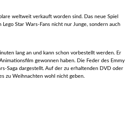
lare weltweit verkauft worden sind. Das neue Spiel
n Lego Star Wars-Fans nicht nur Junge, sondern auch
uten lang an und kann schon vorbestellt werden. Er
ter Animationsfilm gewonnen haben. Die Feder des Emmy
s-Saga dargestellt. Auf der zu erhaltenden DVD oder
e es zu Weihnachten wohl nicht geben.