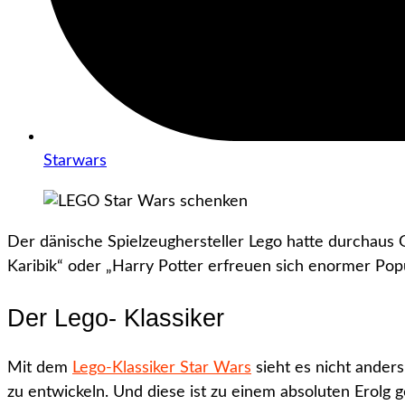
Starwars
Der dänische Spielzeughersteller Lego hatte durchaus 
Karibik“ oder „Harry Potter erfreuen sich enormer Pop
Der Lego- Klassiker
Mit dem
Lego-Klassiker Star Wars
sieht es nicht ander
zu entwickeln. Und diese ist zu einem absoluten Erolg 