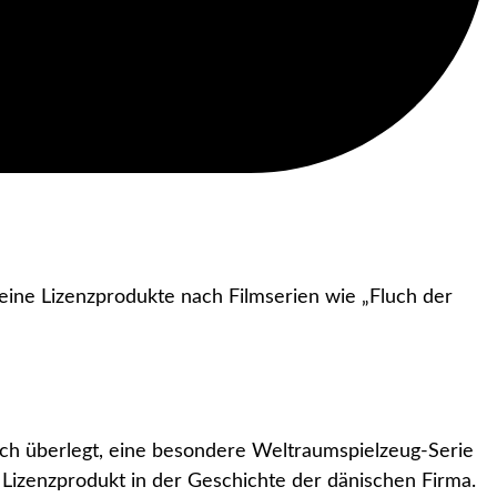
Seine Lizenzprodukte nach Filmserien wie „Fluch der
sich überlegt, eine besondere Weltraumspielzeug-Serie
e Lizenzprodukt in der Geschichte der dänischen Firma.