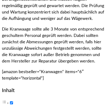
regelmäßig geprüft und gewartet werden. Die Prüfung
und Wartung konzentriert sich dabei hauptsächlich auf
die Aufhängung und weniger auf das Wägewerk.
Die Kranwaage sollte alle 3 Monate von entsprechend
geschultem Personal geprüft werden. Dabei sollten
zunächst die Abmessungen geprüft werden, falls hier
unzulässige Abweichungen festgestellt werden, sollte
die Kranwaage sofort außer Betrieb genommen und
dem Hersteller zur Reparatur übergeben werden.
[amazon bestseller=“Kranwagen“ items=“6″
template=“horizontal“]
Inhalt