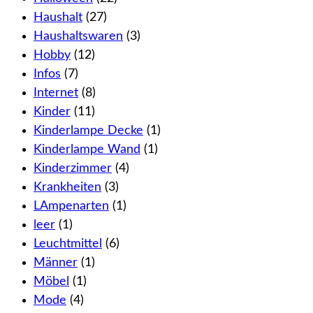
Haushalt
(27)
Haushaltswaren
(3)
Hobby
(12)
Infos
(7)
Internet
(8)
Kinder
(11)
Kinderlampe Decke
(1)
Kinderlampe Wand
(1)
Kinderzimmer
(4)
Krankheiten
(3)
LAmpenarten
(1)
leer
(1)
Leuchtmittel
(6)
Männer
(1)
Möbel
(1)
Mode
(4)