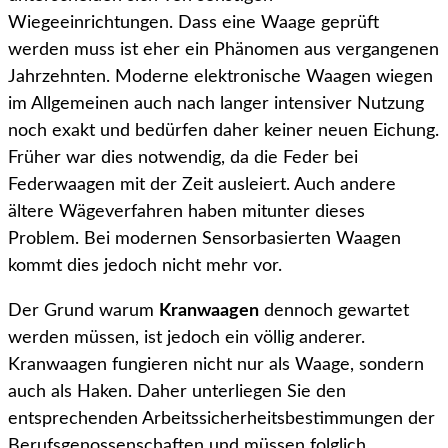
Wiegeeinrichtungen. Dass eine Waage geprüft
werden muss ist eher ein Phänomen aus vergangenen
Jahrzehnten. Moderne elektronische Waagen wiegen
im Allgemeinen auch nach langer intensiver Nutzung
noch exakt und bedürfen daher keiner neuen Eichung.
Früher war dies notwendig, da die Feder bei
Federwaagen mit der Zeit ausleiert. Auch andere
ältere Wägeverfahren haben mitunter dieses
Problem. Bei modernen Sensorbasierten Waagen
kommt dies jedoch nicht mehr vor.
Der Grund warum
Kranwaagen
dennoch gewartet
werden müssen, ist jedoch ein völlig anderer.
Kranwaagen fungieren nicht nur als Waage, sondern
auch als Haken. Daher unterliegen Sie den
entsprechenden Arbeitssicherheitsbestimmungen der
Berufsgenossenschaften und müssen folglich