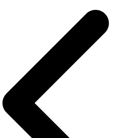
Beitragsnavigation