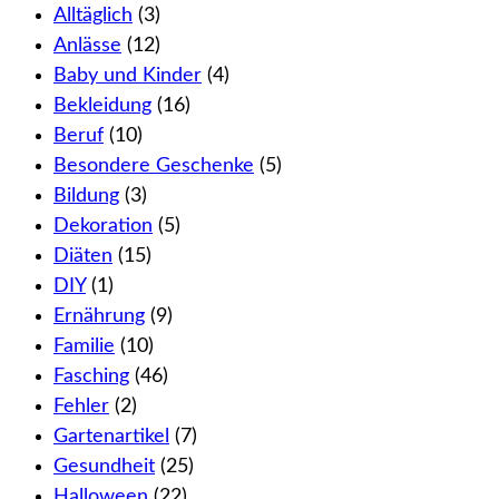
Alltäglich
(3)
Anlässe
(12)
Baby und Kinder
(4)
Bekleidung
(16)
Beruf
(10)
Besondere Geschenke
(5)
Bildung
(3)
Dekoration
(5)
Diäten
(15)
DIY
(1)
Ernährung
(9)
Familie
(10)
Fasching
(46)
Fehler
(2)
Gartenartikel
(7)
Gesundheit
(25)
Halloween
(22)