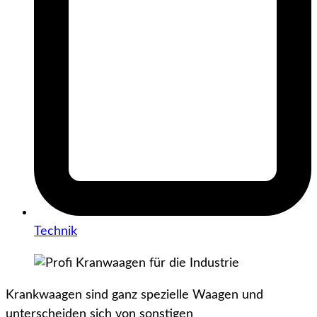
Technik
Krankwaagen sind ganz spezielle Waagen und
unterscheiden sich von sonstigen