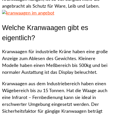
angebracht als Schutz für Ware, Leib und Leben.
Welche Kranwaagen gibt es
eigentlich?
Kranwaagen für industrielle Kräne haben eine große
Anzeige zum Ablesen des Gewichtes. Kleinere
Modelle haben einen Meßbereich bis 500kg und bei
normaler Austattung ist das Display beleuchtet.
Kranwaagen aus dem Industriebereich haben einen
Wägebereich bis zu 15 Tonnen. Hat die Waage auch
eine Infrarot – Fernbedienung kann sie ideal in
erschwerter Umgebung eingesetzt werden. Der
Sicherheitsfaktor für gängige Kranwaagen beträgt