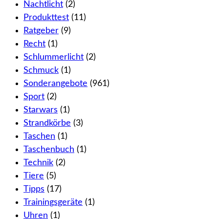
Nachtlicht
(2)
Produkttest
(11)
Ratgeber
(9)
Recht
(1)
Schlummerlicht
(2)
Schmuck
(1)
Sonderangebote
(961)
Sport
(2)
Starwars
(1)
Strandkörbe
(3)
Taschen
(1)
Taschenbuch
(1)
Technik
(2)
Tiere
(5)
Tipps
(17)
Trainingsgeräte
(1)
Uhren
(1)