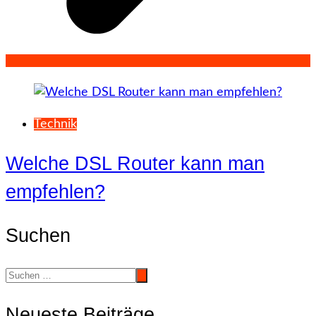
Technik
Welche DSL Router kann man
empfehlen?
Suchen
Neueste Beiträge