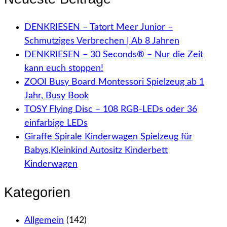
DENKRIESEN – Tatort Meer Junior –
Schmutziges Verbrechen | Ab 8 Jahren
DENKRIESEN – 30 Seconds® – Nur die Zeit
kann euch stoppen!
ZOOI Busy Board Montessori Spielzeug ab 1
Jahr, Busy Book
TOSY Flying Disc – 108 RGB-LEDs oder 36
einfarbige LEDs
Giraffe Spirale Kinderwagen Spielzeug für
Babys,Kleinkind Autositz Kinderbett
Kinderwagen
Kategorien
Allgemein
(142)