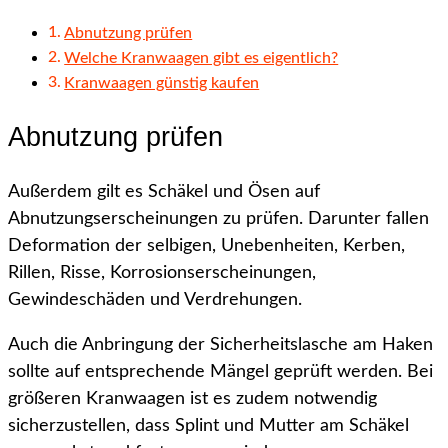
Abnutzung prüfen
Welche Kranwaagen gibt es eigentlich?
Kranwaagen günstig kaufen
Abnutzung prüfen
Außerdem gilt es Schäkel und Ösen auf
Abnutzungserscheinungen zu prüfen. Darunter fallen
Deformation der selbigen, Unebenheiten, Kerben,
Rillen, Risse, Korrosionserscheinungen,
Gewindeschäden und Verdrehungen.
Auch die Anbringung der Sicherheitslasche am Haken
sollte auf entsprechende Mängel geprüft werden. Bei
größeren Kranwaagen ist es zudem notwendig
sicherzustellen, dass Splint und Mutter am Schäkel