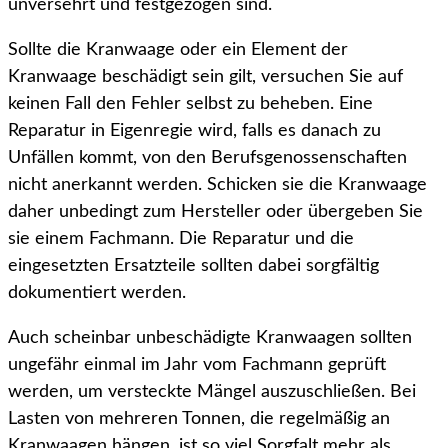
unversehrt und festgezogen sind.
Sollte die Kranwaage oder ein Element der
Kranwaage beschädigt sein gilt, versuchen Sie auf
keinen Fall den Fehler selbst zu beheben. Eine
Reparatur in Eigenregie wird, falls es danach zu
Unfällen kommt, von den Berufsgenossenschaften
nicht anerkannt werden. Schicken sie die Kranwaage
daher unbedingt zum Hersteller oder übergeben Sie
sie einem Fachmann. Die Reparatur und die
eingesetzten Ersatzteile sollten dabei sorgfältig
dokumentiert werden.
Auch scheinbar unbeschädigte Kranwaagen sollten
ungefähr einmal im Jahr vom Fachmann geprüft
werden, um versteckte Mängel auszuschließen. Bei
Lasten von mehreren Tonnen, die regelmäßig an
Kranwaagen hängen, ist so viel Sorgfalt mehr als