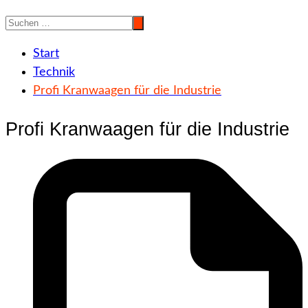
Start
Technik
Profi Kranwaagen für die Industrie
Profi Kranwaagen für die Industrie