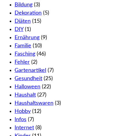
Bildung
(3)
Dekoration
(5)
Diäten
(15)
DIY
(1)
Ernährung
(9)
Familie
(10)
Fasching
(46)
Fehler
(2)
Gartenartikel
(7)
Gesundheit
(25)
Halloween
(22)
Haushalt
(27)
Haushaltswaren
(3)
Hobby
(12)
Infos
(7)
Internet
(8)
Kinder
(11)