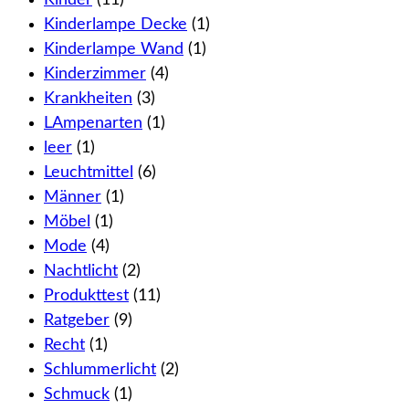
Kinderlampe Decke
(1)
Kinderlampe Wand
(1)
Kinderzimmer
(4)
Krankheiten
(3)
LAmpenarten
(1)
leer
(1)
Leuchtmittel
(6)
Männer
(1)
Möbel
(1)
Mode
(4)
Nachtlicht
(2)
Produkttest
(11)
Ratgeber
(9)
Recht
(1)
Schlummerlicht
(2)
Schmuck
(1)