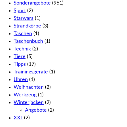
Sonderangebote
(961)
Sport
(2)
Starwars
(1)
Strandkörbe
(3)
Taschen
(1)
Taschenbuch
(1)
Technik
(2)
Tiere
(5)
Tipps
(17)
Trainingsgeräte
(1)
Uhren
(1)
Weihnachten
(2)
Werkzeug
(1)
Winterjacken
(2)
Angebote
(2)
XXL
(2)