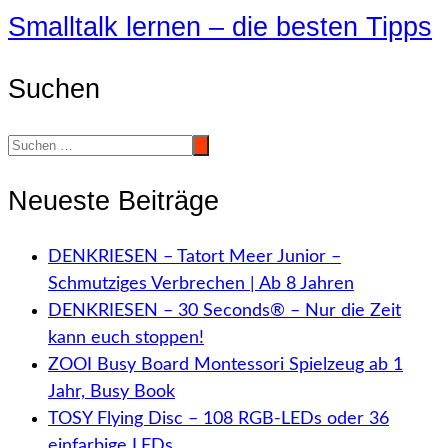
Smalltalk lernen – die besten Tipps
Suchen
Neueste Beiträge
DENKRIESEN – Tatort Meer Junior –
Schmutziges Verbrechen | Ab 8 Jahren
DENKRIESEN – 30 Seconds® – Nur die Zeit
kann euch stoppen!
ZOOI Busy Board Montessori Spielzeug ab 1
Jahr, Busy Book
TOSY Flying Disc – 108 RGB-LEDs oder 36
einfarbige LEDs