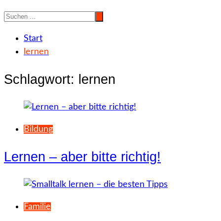
Start
lernen
Schlagwort:
lernen
Bildung
Lernen – aber bitte richtig!
Familie