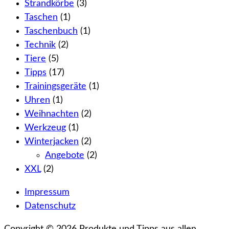
Strandkörbe
(3)
Taschen
(1)
Taschenbuch
(1)
Technik
(2)
Tiere
(5)
Tipps
(17)
Trainingsgeräte
(1)
Uhren
(1)
Weihnachten
(2)
Werkzeug
(1)
Winterjacken
(2)
Angebote
(2)
XXL
(2)
Impressum
Datenschutz