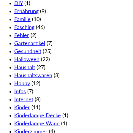
DIY
(1)
Ernährung
(9)
Familie
(10)
Fasching
(46)
Fehler
(2)
Gartenartikel
(7)
Gesundheit
(25)
Halloween
(22)
Haushalt
(27)
Haushaltswaren
(3)
Hobby
(12)
Infos
(7)
Internet
(8)
Kinder
(11)
Kinderlampe Decke
(1)
Kinderlampe Wand
(1)
Kinderzimmer
(4)