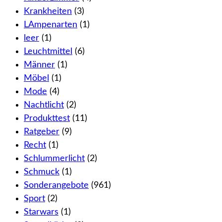
Krankheiten
(3)
LAmpenarten
(1)
leer
(1)
Leuchtmittel
(6)
Männer
(1)
Möbel
(1)
Mode
(4)
Nachtlicht
(2)
Produkttest
(11)
Ratgeber
(9)
Recht
(1)
Schlummerlicht
(2)
Schmuck
(1)
Sonderangebote
(961)
Sport
(2)
Starwars
(1)