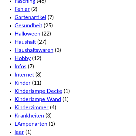
Fasching
(46)
Fehler
(2)
Gartenartikel
(7)
Gesundheit
(25)
Halloween
(22)
Haushalt
(27)
Haushaltswaren
(3)
Hobby
(12)
Infos
(7)
Internet
(8)
Kinder
(11)
Kinderlampe Decke
(1)
Kinderlampe Wand
(1)
Kinderzimmer
(4)
Krankheiten
(3)
LAmpenarten
(1)
leer
(1)