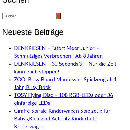
Neueste Beiträge
DENKRIESEN – Tatort Meer Junior –
Schmutziges Verbrechen | Ab 8 Jahren
DENKRIESEN – 30 Seconds® – Nur die Zeit
kann euch stoppen!
ZOOI Busy Board Montessori Spielzeug ab 1
Jahr, Busy Book
TOSY Flying Disc – 108 RGB-LEDs oder 36
einfarbige LEDs
Giraffe Spirale Kinderwagen Spielzeug für
Babys,Kleinkind Autositz Kinderbett
Kinderwagen