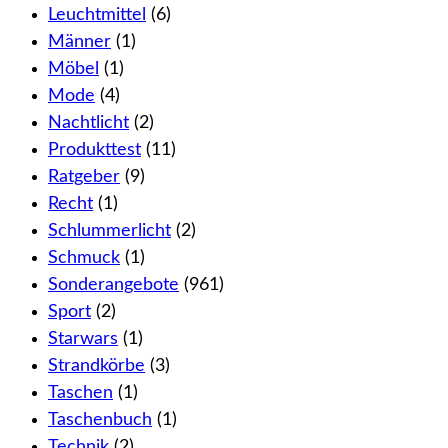
Leuchtmittel
(6)
Männer
(1)
Möbel
(1)
Mode
(4)
Nachtlicht
(2)
Produkttest
(11)
Ratgeber
(9)
Recht
(1)
Schlummerlicht
(2)
Schmuck
(1)
Sonderangebote
(961)
Sport
(2)
Starwars
(1)
Strandkörbe
(3)
Taschen
(1)
Taschenbuch
(1)
Technik
(2)