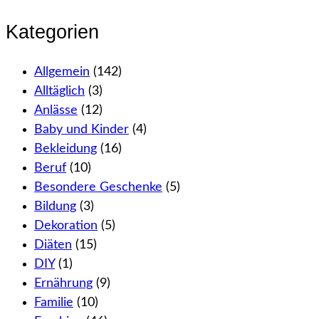
Kategorien
Allgemein
(142)
Alltäglich
(3)
Anlässe
(12)
Baby und Kinder
(4)
Bekleidung
(16)
Beruf
(10)
Besondere Geschenke
(5)
Bildung
(3)
Dekoration
(5)
Diäten
(15)
DIY
(1)
Ernährung
(9)
Familie
(10)