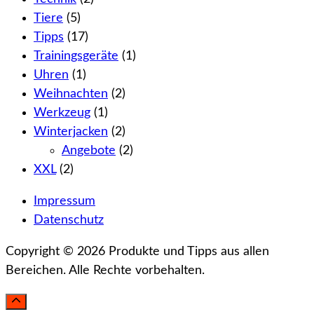
Tiere
(5)
Tipps
(17)
Trainingsgeräte
(1)
Uhren
(1)
Weihnachten
(2)
Werkzeug
(1)
Winterjacken
(2)
Angebote
(2)
XXL
(2)
Impressum
Datenschutz
Copyright © 2026 Produkte und Tipps aus allen
Bereichen. Alle Rechte vorbehalten.