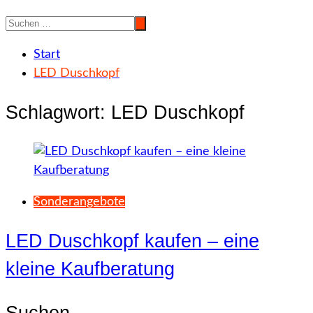
Start
LED Duschkopf
Schlagwort:
LED Duschkopf
Sonderangebote
LED Duschkopf kaufen – eine
kleine Kaufberatung
Suchen