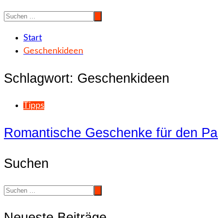
Start
Geschenkideen
Schlagwort:
Geschenkideen
Tipps
Romantische Geschenke für den Pa
Suchen
Neueste Beiträge