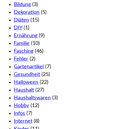
Bildung
(3)
Dekoration
(5)
Diäten
(15)
DIY
(1)
Ernährung
(9)
Familie
(10)
Fasching
(46)
Fehler
(2)
Gartenartikel
(7)
Gesundheit
(25)
Halloween
(22)
Haushalt
(27)
Haushaltswaren
(3)
Hobby
(12)
Infos
(7)
Internet
(8)
Kinder
(11)