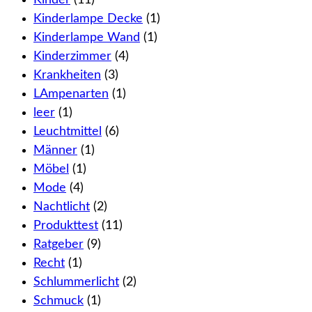
Kinderlampe Decke
(1)
Kinderlampe Wand
(1)
Kinderzimmer
(4)
Krankheiten
(3)
LAmpenarten
(1)
leer
(1)
Leuchtmittel
(6)
Männer
(1)
Möbel
(1)
Mode
(4)
Nachtlicht
(2)
Produkttest
(11)
Ratgeber
(9)
Recht
(1)
Schlummerlicht
(2)
Schmuck
(1)