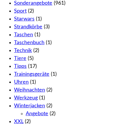
Sonderangebote
(961)
Sport
(2)
Starwars
(1)
Strandkörbe
(3)
Taschen
(1)
Taschenbuch
(1)
Technik
(2)
Tiere
(5)
Tipps
(17)
Trainingsgeräte
(1)
Uhren
(1)
Weihnachten
(2)
Werkzeug
(1)
Winterjacken
(2)
Angebote
(2)
XXL
(2)