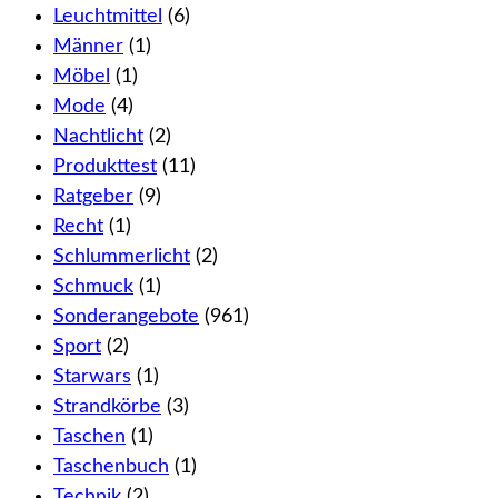
Leuchtmittel
(6)
Männer
(1)
Möbel
(1)
Mode
(4)
Nachtlicht
(2)
Produkttest
(11)
Ratgeber
(9)
Recht
(1)
Schlummerlicht
(2)
Schmuck
(1)
Sonderangebote
(961)
Sport
(2)
Starwars
(1)
Strandkörbe
(3)
Taschen
(1)
Taschenbuch
(1)
Technik
(2)