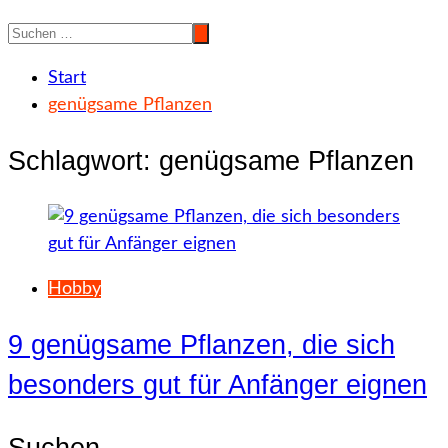
Start
genügsame Pflanzen
Schlagwort:
genügsame Pflanzen
Hobby
9 genügsame Pflanzen, die sich
besonders gut für Anfänger eignen
Suchen