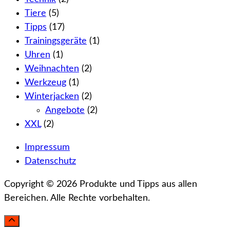
Tiere
(5)
Tipps
(17)
Trainingsgeräte
(1)
Uhren
(1)
Weihnachten
(2)
Werkzeug
(1)
Winterjacken
(2)
Angebote
(2)
XXL
(2)
Impressum
Datenschutz
Copyright © 2026 Produkte und Tipps aus allen
Bereichen. Alle Rechte vorbehalten.