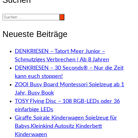
Neueste Beiträge
DENKRIESEN – Tatort Meer Junior –
Schmutziges Verbrechen | Ab 8 Jahren
DENKRIESEN – 30 Seconds® – Nur die Zeit
kann euch stoppen!
ZOOI Busy Board Montessori Spielzeug ab 1
Jahr, Busy Book
TOSY Flying Disc – 108 RGB-LEDs oder 36
einfarbige LEDs
Giraffe Spirale Kinderwagen Spielzeug für
Babys,Kleinkind Autositz Kinderbett
Kinderwagen