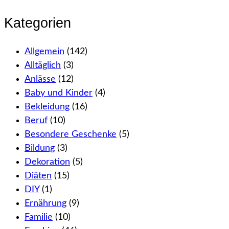
Kategorien
Allgemein
(142)
Alltäglich
(3)
Anlässe
(12)
Baby und Kinder
(4)
Bekleidung
(16)
Beruf
(10)
Besondere Geschenke
(5)
Bildung
(3)
Dekoration
(5)
Diäten
(15)
DIY
(1)
Ernährung
(9)
Familie
(10)