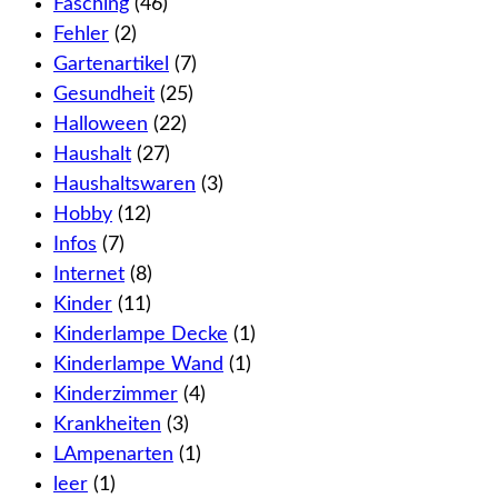
Fasching
(46)
Fehler
(2)
Gartenartikel
(7)
Gesundheit
(25)
Halloween
(22)
Haushalt
(27)
Haushaltswaren
(3)
Hobby
(12)
Infos
(7)
Internet
(8)
Kinder
(11)
Kinderlampe Decke
(1)
Kinderlampe Wand
(1)
Kinderzimmer
(4)
Krankheiten
(3)
LAmpenarten
(1)
leer
(1)