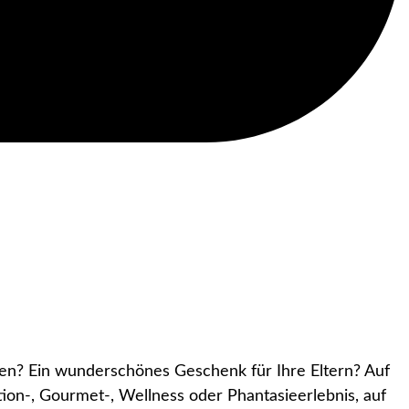
en? Ein wunderschönes Geschenk für Ihre Eltern? Auf
tion-, Gourmet-, Wellness oder Phantasieerlebnis, auf