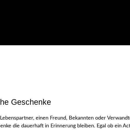
iche Geschenke
 Lebenspartner, einen Freund, Bekannten oder Verwandt
nke die dauerhaft in Erinnerung bleiben. Egal ob ein Ac