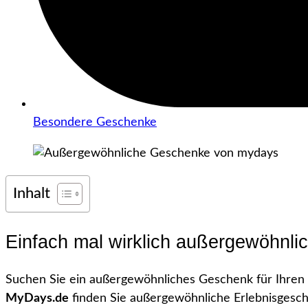
Besondere Geschenke
Inhalt
Einfach mal wirklich außergewöhnl
Suchen Sie ein außergewöhnliches Geschenk für Ihren
MyDays.de
finden Sie außergewöhnliche Erlebnisgesche