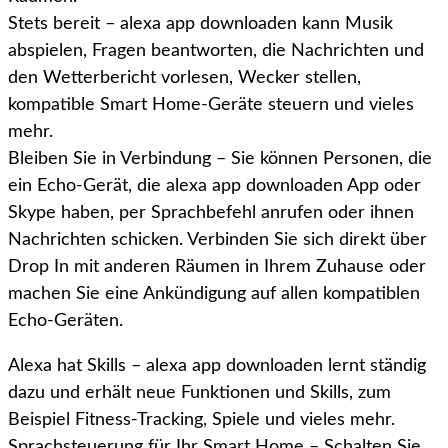
Stets bereit – alexa app downloaden kann Musik
abspielen, Fragen beantworten, die Nachrichten und
den Wetterbericht vorlesen, Wecker stellen,
kompatible Smart Home-Geräte steuern und vieles
mehr.
Bleiben Sie in Verbindung – Sie können Personen, die
ein Echo-Gerät, die alexa app downloaden App oder
Skype haben, per Sprachbefehl anrufen oder ihnen
Nachrichten schicken. Verbinden Sie sich direkt über
Drop In mit anderen Räumen in Ihrem Zuhause oder
machen Sie eine Ankündigung auf allen kompatiblen
Echo-Geräten.
Alexa hat Skills – alexa app downloaden lernt ständig
dazu und erhält neue Funktionen und Skills, zum
Beispiel Fitness-Tracking, Spiele und vieles mehr.
Sprachsteuerung für Ihr Smart Home – Schalten Sie