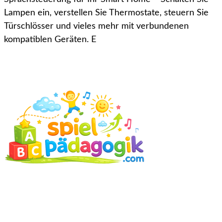
Lampen ein, verstellen Sie Thermostate, steuern Sie
Türschlösser und vieles mehr mit verbundenen
kompatiblen Geräten. E