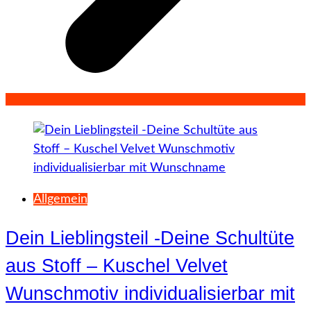
Allgemein
Dein Lieblingsteil -Deine Schultüte
aus Stoff – Kuschel Velvet
Wunschmotiv individualisierbar mit