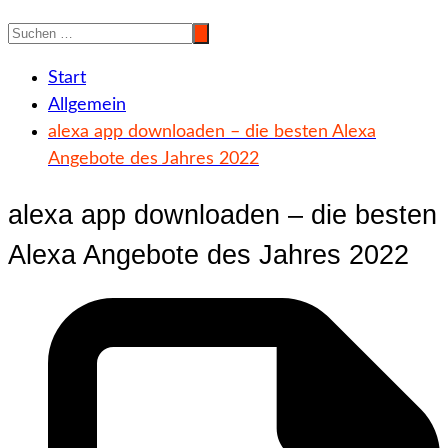
Start
Allgemein
alexa app downloaden – die besten Alexa
Angebote des Jahres 2022
alexa app downloaden – die besten
Alexa Angebote des Jahres 2022