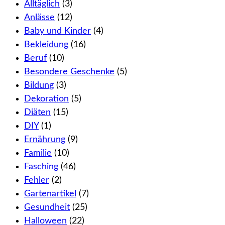
Alltäglich
(3)
Anlässe
(12)
Baby und Kinder
(4)
Bekleidung
(16)
Beruf
(10)
Besondere Geschenke
(5)
Bildung
(3)
Dekoration
(5)
Diäten
(15)
DIY
(1)
Ernährung
(9)
Familie
(10)
Fasching
(46)
Fehler
(2)
Gartenartikel
(7)
Gesundheit
(25)
Halloween
(22)