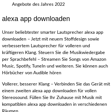
alexa app downloaden
Unser beliebtester smarter Lautsprecher alexa app
downloaden – Jetzt mit neuem Stoffdesign sowie
verbessertem Lautsprecher für volleren und
kräftigeren Klang. Steuern Sie die Musikwiedergabe
per Sprachbefehl – Streamen Sie Songs von Amazon
Music, Spotify, TuneIn und weiteren. Sie können auch
Hörbücher von Audible hören
Vollerer, besserer Klang – Verbinden Sie das Gerät mit
einem zweiten alexa app downloaden für vollen
Stereosound. Füllen Sie Ihr Zuhause mit Musik mit
kompatiblen alexa app downloaden in verschiedenen
Räumen.