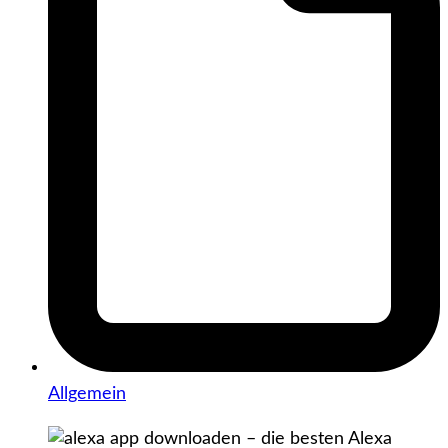
Allgemein