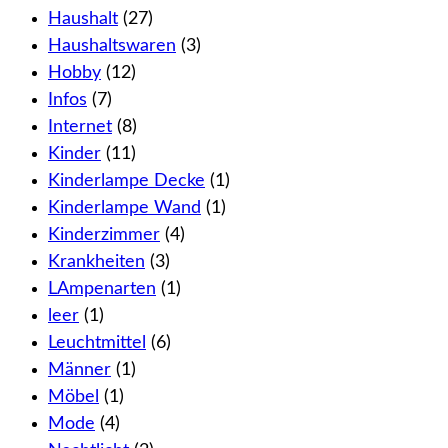
Haushalt
(27)
Haushaltswaren
(3)
Hobby
(12)
Infos
(7)
Internet
(8)
Kinder
(11)
Kinderlampe Decke
(1)
Kinderlampe Wand
(1)
Kinderzimmer
(4)
Krankheiten
(3)
LAmpenarten
(1)
leer
(1)
Leuchtmittel
(6)
Männer
(1)
Möbel
(1)
Mode
(4)