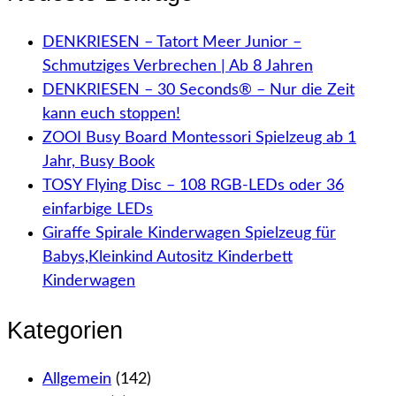
DENKRIESEN – Tatort Meer Junior –
Schmutziges Verbrechen | Ab 8 Jahren
DENKRIESEN – 30 Seconds® – Nur die Zeit
kann euch stoppen!
ZOOI Busy Board Montessori Spielzeug ab 1
Jahr, Busy Book
TOSY Flying Disc – 108 RGB-LEDs oder 36
einfarbige LEDs
Giraffe Spirale Kinderwagen Spielzeug für
Babys,Kleinkind Autositz Kinderbett
Kinderwagen
Kategorien
Allgemein
(142)